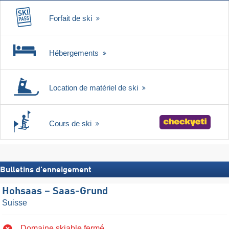
Forfait de ski
Hébergements
Location de matériel de ski
Cours de ski
Bulletins d'enneigement
Hohsaas – Saas-Grund
Suisse
Domaine skiable fermé