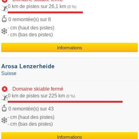
0 km de pistes sur 26,1 km
(0 %)
0 remontée(s) sur 8
- cm (haut des pistes)
- cm (bas des pistes)
Informations
Arosa Lenzerheide
Suisse
Domaine skiable fermé
0 km de pistes sur 225 km
(0 %)
0 remontée(s) sur 43
- cm (haut des pistes)
- cm (bas des pistes)
Informations