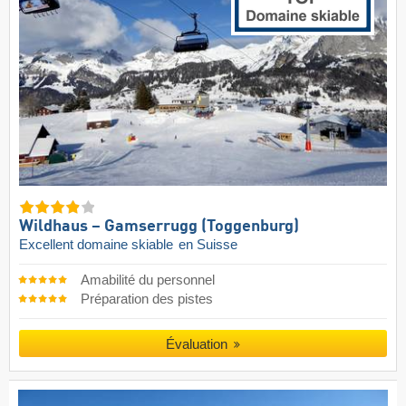
Wildhaus – Gamserrugg (Toggenburg)
Excellent domaine skiable
en Suisse
Amabilité du personnel
Préparation des pistes
Évaluation