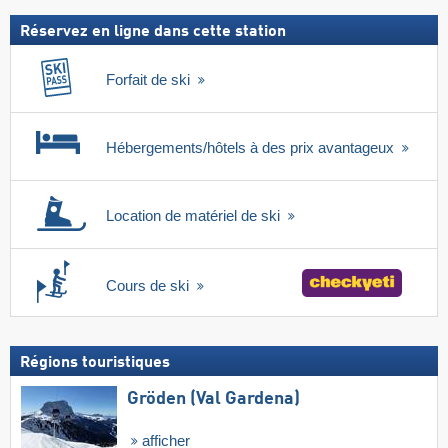
Réservez en ligne dans cette station
Forfait de ski
Hébergements/hôtels à des prix avantageux
Location de matériel de ski
Cours de ski
Régions touristiques
Gröden (Val Gardena)
afficher