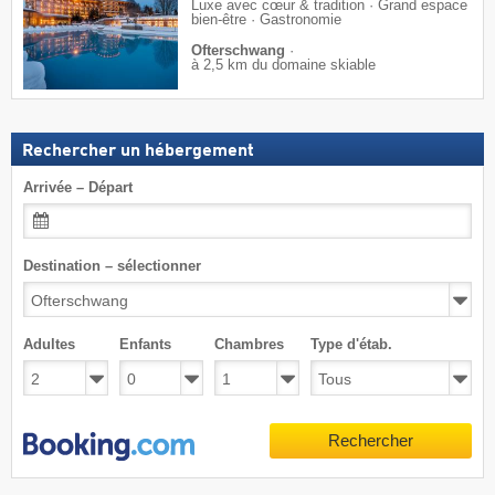
Luxe avec cœur & tradition · Grand espace
bien-être · Gastronomie
Ofterschwang
·
à 2,5 km du domaine skiable
Rechercher un hébergement
Arrivée – Départ
Destination – sélectionner
Adultes
Enfants
Chambres
Type d'étab.
Rechercher