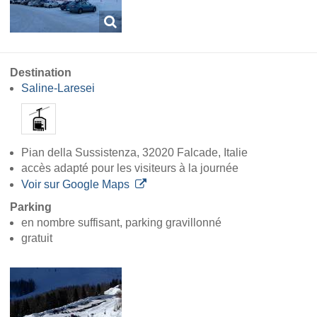
Destination
Saline-Laresei
Pian della Sussistenza, 32020 Falcade, Italie
accès adapté pour les visiteurs à la journée
Voir sur Google Maps
Parking
en nombre suffisant, parking gravillonné
gratuit