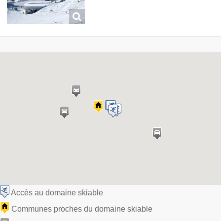
Accès au domaine skiable
Communes proches du domaine skiable