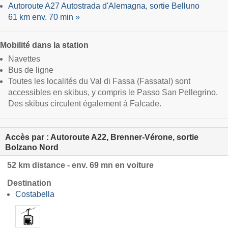
Autoroute A27 Autostrada d'Alemagna, sortie Belluno
61 km env. 70 min »
Mobilité dans la station
Navettes
Bus de ligne
Toutes les localités du Val di Fassa (Fassatal) sont
accessibles en skibus, y compris le Passo San Pellegrino.
Des skibus circulent également à Falcade.
Accès par : Autoroute A22, Brenner-Vérone, sortie
Bolzano Nord
52 km distance - env. 69 mn en voiture
Destination
Costabella