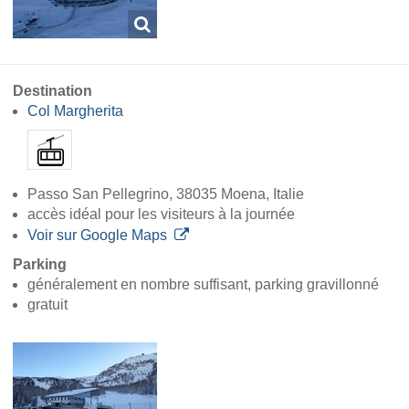
Destination
Col Margherita
Passo San Pellegrino, 38035 Moena, Italie
accès idéal pour les visiteurs à la journée
Voir sur Google Maps
Parking
généralement en nombre suffisant, parking gravillonné
gratuit