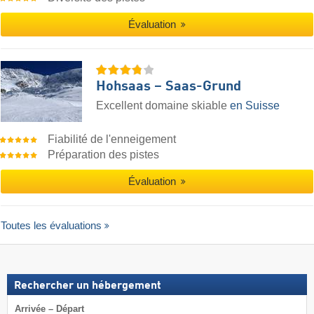
Évaluation
Hohsaas – Saas-Grund
Excellent domaine skiable
en Suisse
Fiabilité de l'enneigement
Préparation des pistes
Évaluation
Toutes les évaluations
Rechercher un hébergement
Arrivée – Départ