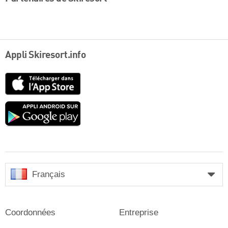
Appli Skiresort.info
App
Store
Google
play
Français
Coordonnées
Entreprise