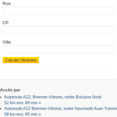
Rue
CP
Ville
Calculer l'itinéraire
Accès par
Autoroute A22, Brenner-Vérone, sortie Bolzano Nord
52 km env. 69 min »
Autoroute A22 Brenner-Vérone, sortie Neumarkt-Auer-Tramin
58 km env. 65 min »