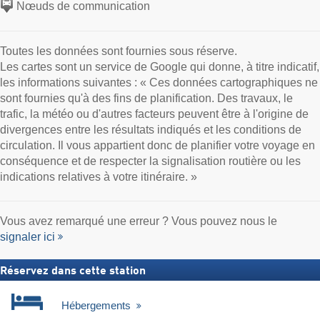
Nœuds de communication
Toutes les données sont fournies sous réserve.
Les cartes sont un service de Google qui donne, à titre indicatif,
les informations suivantes : « Ces données cartographiques ne
sont fournies qu'à des fins de planification. Des travaux, le
trafic, la météo ou d'autres facteurs peuvent être à l'origine de
divergences entre les résultats indiqués et les conditions de
circulation. Il vous appartient donc de planifier votre voyage en
conséquence et de respecter la signalisation routière ou les
indications relatives à votre itinéraire. »
Vous avez remarqué une erreur ? Vous pouvez nous le
signaler ici
Réservez dans cette station
Hébergements