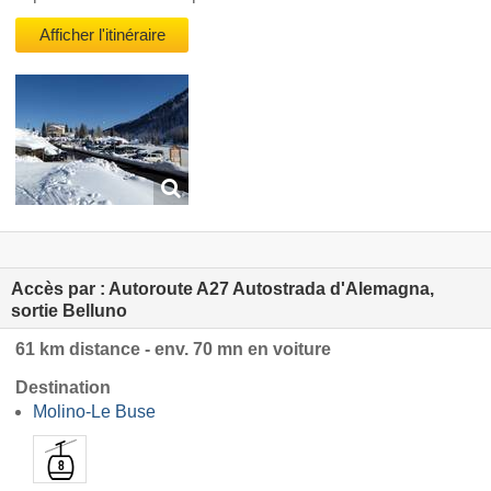
Afficher l'itinéraire
Accès par : Autoroute A27 Autostrada d'Alemagna,
sortie Belluno
61 km distance - env. 70 mn en voiture
Destination
Molino-Le Buse