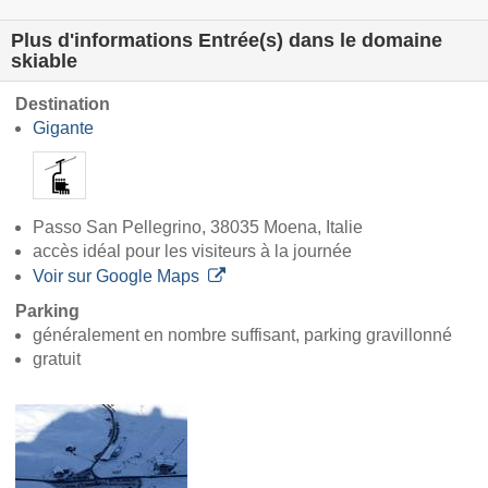
Plus d'informations Entrée(s) dans le domaine
skiable
Destination
Gigante
Passo San Pellegrino, 38035 Moena, Italie
accès idéal pour les visiteurs à la journée
Voir sur Google Maps
Parking
généralement en nombre suffisant, parking gravillonné
gratuit