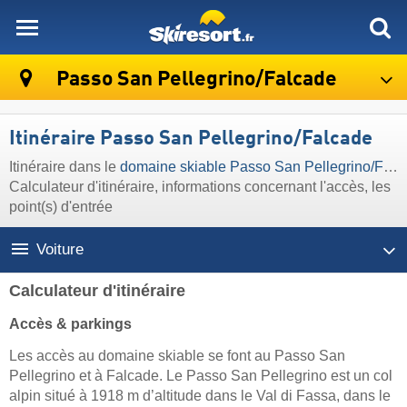
skiresort
Passo San Pellegrino/​Falcade
Itinéraire Passo San Pellegrino/​Falcade
Itinéraire dans le
domaine skiable Passo San Pellegrino/​Falcade
Calculateur d'itinéraire, informations concernant l'accès, les
point(s) d'entrée
Voiture
Calculateur d'itinéraire
Accès & parkings
Les accès au domaine skiable se font au Passo San
Pellegrino et à Falcade. Le Passo San Pellegrino est un col
alpin situé à 1918 m d’altitude dans le Val di Fassa, dans le