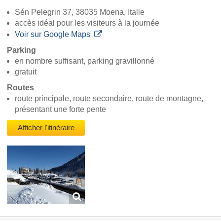
Sén Pelegrin 37, 38035 Moena, Italie
accès idéal pour les visiteurs à la journée
Voir sur Google Maps
Parking
en nombre suffisant, parking gravillonné
gratuit
Routes
route principale, route secondaire, route de montagne,
présentant une forte pente
Afficher l'itinéraire