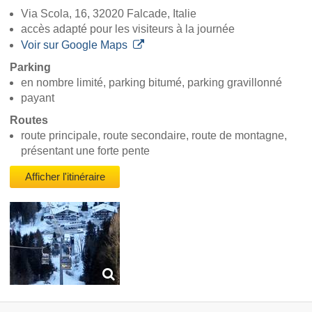
Via Scola, 16, 32020 Falcade, Italie
accès adapté pour les visiteurs à la journée
Voir sur Google Maps
Parking
en nombre limité, parking bitumé, parking gravillonné
payant
Routes
route principale, route secondaire, route de montagne,
présentant une forte pente
Afficher l'itinéraire