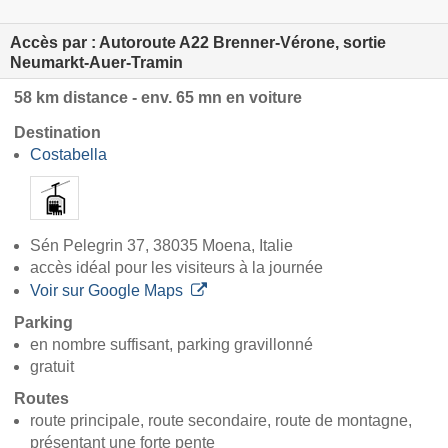
Accès par : Autoroute A22 Brenner-Vérone, sortie
Neumarkt-Auer-Tramin
58 km distance - env. 65 mn en voiture
Destination
Costabella
Sén Pelegrin 37, 38035 Moena, Italie
accès idéal pour les visiteurs à la journée
Voir sur Google Maps
Parking
en nombre suffisant, parking gravillonné
gratuit
Routes
route principale, route secondaire, route de montagne,
présentant une forte pente