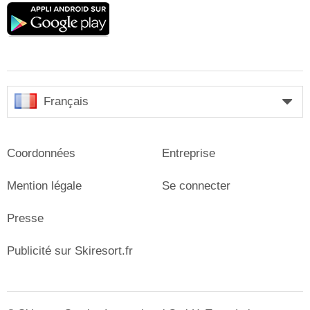
Google
play
Français
Coordonnées
Entreprise
Mention légale
Se connecter
Presse
Publicité sur Skiresort.fr