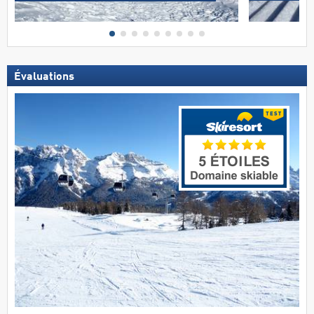
Évaluations