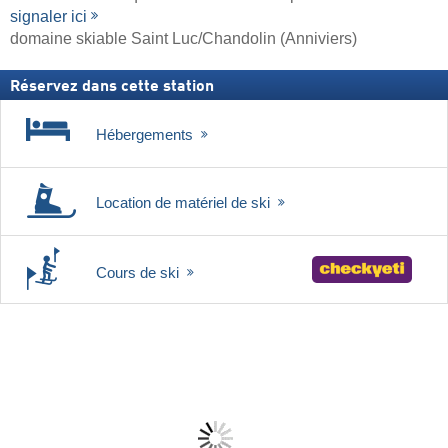
signaler ici
domaine skiable Saint Luc/​Chandolin (Anniviers)
Réservez dans cette station
Hébergements
Location de matériel de ski
Cours de ski