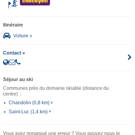
Itinéraire
Voiture »
Contact »
Séjour au ski
Communes près du domaine skiable (distance du
centre) :
Chandolin (0,8 km)
Saint-Luc (1,4 km)
Vous avez remarqué une erreur ? Vous pouvez nous le