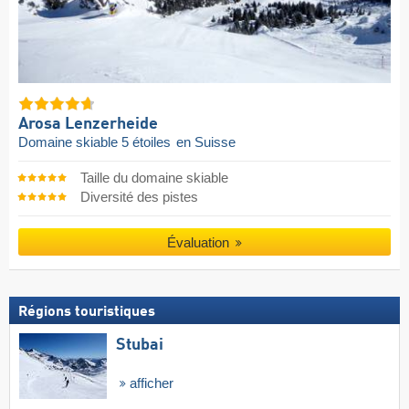
Arosa Lenzerheide
Domaine skiable 5 étoiles
en Suisse
Taille du domaine skiable
Diversité des pistes
Évaluation
Régions touristiques
Stubai
afficher