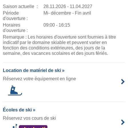
Saison actuelle :
28.11.2026 - 11.04.2027
Période
Mi- décembre - Fin avril
d'ouverture :
Horaires
09:00 - 16:15
d'ouverture :
Remarque : Les horaires d'ouverture sont fournies à titre
indicatif par le domaine skiable et peuvent varier en
fonction des conditions extérieures, des jours de la
semaine, des vacances scolaires et des jours fériés.
Location de matériel de ski »
Réservez votre équipement en ligne
Écoles de ski »
Réservez vos cours de ski