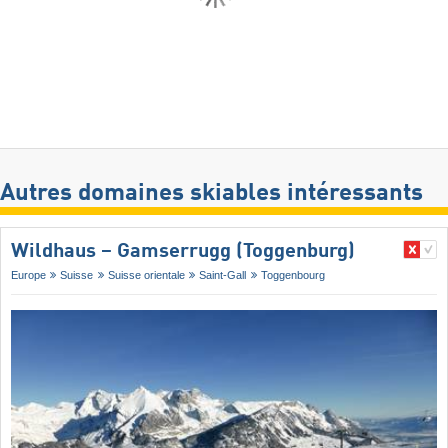
Autres domaines skiables intéressants
Wildhaus – Gamserrugg (Toggenburg)
Europe
Suisse
Suisse orientale
Saint-Gall
Toggenbourg