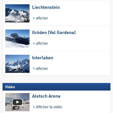
Liechtenstein
afficher
Gröden (Val Gardena)
afficher
Interlaken
afficher
Vidéo
Aletsch Arena
Afficher la vidéo