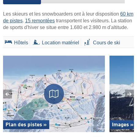
Les skieurs et les snowboarders ont à leur disposition
60 km
de pistes
.
15 remontées
transportent les visiteurs. La station
de sports d'hiver se situe entre 1.680 et 2.980 m d'altitude.
Hôtels
Location matériel
Cours de ski
Plan des pistes »
Images »