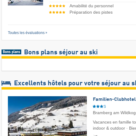
Amabilité du personnel
Préparation des pistes
Toutes les évaluations
Bons plans séjour au ski
Excellents hôtels pour votre séjour au s
Familien-Clubhotel
S
Bramberg am Wildkog
Vacances en famille to
indoor & outdoor · Bie