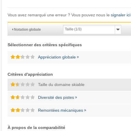
Vous avez remarqué une erreur ? Vous pouvez nous le
signaler ici
Notation globale
Sélectionner des critères spécifiques
Appréciation globale
Critères d'appréciation
Taille du domaine skiable
Diversité des pistes
Remontées mécaniques
À propos de la comparabilité