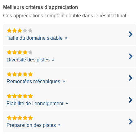
Meilleurs critères d'appréciation
Ces appréciations comptent double dans le résultat final.
Taille du domaine skiable
Diversité des pistes
Remontées mécaniques
Fiabilité de l'enneigement
Préparation des pistes