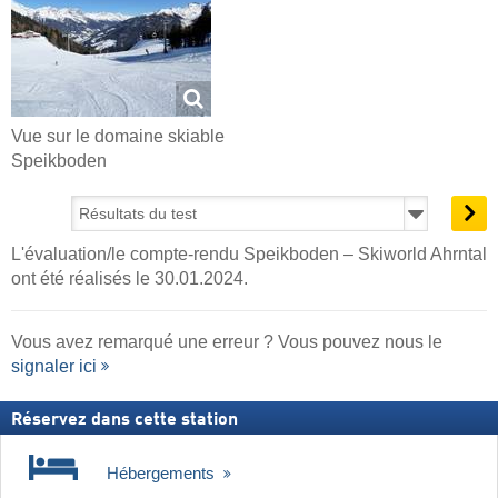
Vue sur le domaine skiable
Speikboden
L'évaluation/le compte-rendu Speikboden – Skiworld Ahrntal
ont été réalisés le 30.01.2024.
Vous avez remarqué une erreur ? Vous pouvez nous le
signaler ici
Réservez dans cette station
Hébergements