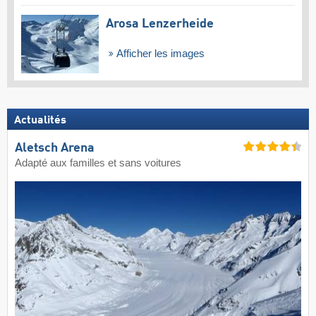
Arosa Lenzerheide
Afficher les images
Actualités
Aletsch Arena
Adapté aux familles et sans voitures