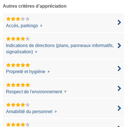
Autres critères d'appréciation
Accès, parkings
Indications de directions (plans, panneaux informatifs,
signalisation)
Propreté et hygiène
Respect de l'environnement
Amabilité du personnel