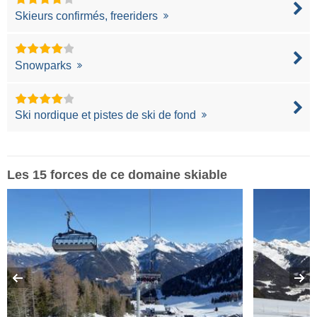
Skieurs confirmés, freeriders
Snowparks
Ski nordique et pistes de ski de fond
Les 15 forces de ce domaine skiable