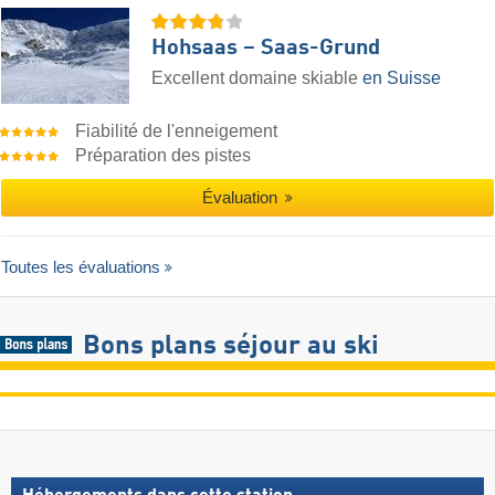
Hohsaas – Saas-Grund
Excellent domaine skiable
en Suisse
Fiabilité de l'enneigement
Préparation des pistes
Évaluation
Toutes les évaluations
Bons plans séjour au ski