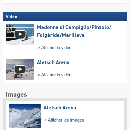
Vidéo
Madonna di Campiglio/​Pinzolo/​
Folgàrida/​Marilleva
Afficher la vidéo
Aletsch Arena
Afficher la vidéo
Images
Aletsch Arena
Afficher les images