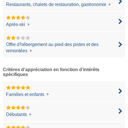
Restaurants, chalets de restauration, gastronomie
Après-ski
Offre d'hébergement au pied des pistes et des
remontées
Critères d'appréciation en fonction d'intérêts
spécifiques
Familles et enfants
Débutants