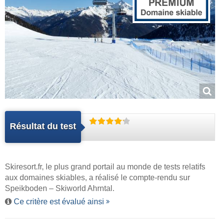
Résultat du test
Skiresort.fr
, le plus grand portail au monde de tests relatifs
aux domaines skiables, a réalisé le compte-rendu sur
Speikboden – Skiworld Ahrntal.
Ce critère est évalué ainsi