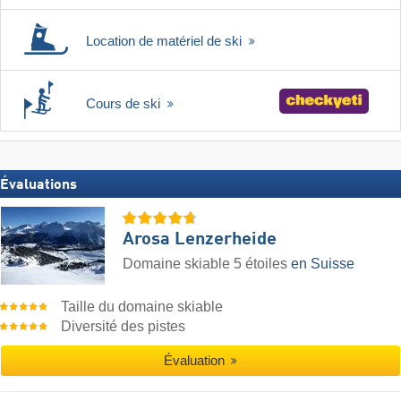
Location de matériel de ski
Cours de ski
Évaluations
Arosa Lenzerheide
Domaine skiable 5 étoiles
en Suisse
Taille du domaine skiable
Diversité des pistes
Évaluation