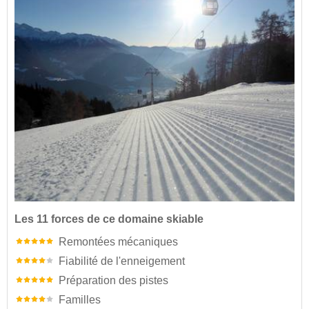
Les 11 forces de ce domaine skiable
Remontées mécaniques
Fiabilité de l'enneigement
Préparation des pistes
Familles