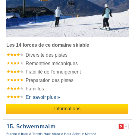
Les 14 forces de ce domaine skiable
Diversité des pistes
Remontées mécaniques
Fiabilité de l'enneigement
Préparation des pistes
Familles
En savoir plus »
Informations
15. Schwemmalm
Europe
Italie
Trentin-Haut-Adige
Haut-Adige
Merano