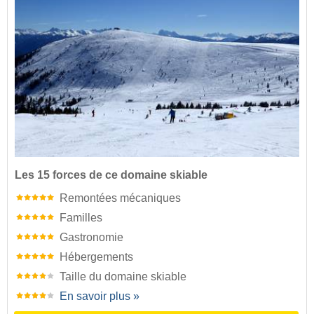
Les 15 forces de ce domaine skiable
Remontées mécaniques
Familles
Gastronomie
Hébergements
Taille du domaine skiable
En savoir plus »