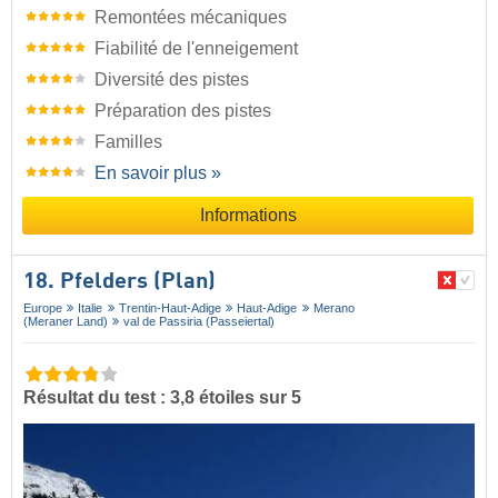
Remontées mécaniques
Fiabilité de l'enneigement
Diversité des pistes
Préparation des pistes
Familles
En savoir plus »
Informations
18. Pfelders (Plan)
Europe
Italie
Trentin-Haut-Adige
Haut-Adige
Merano
(Meraner Land)
val de Passiria (Passeiertal)
Résultat du test : 3,8 étoiles sur 5