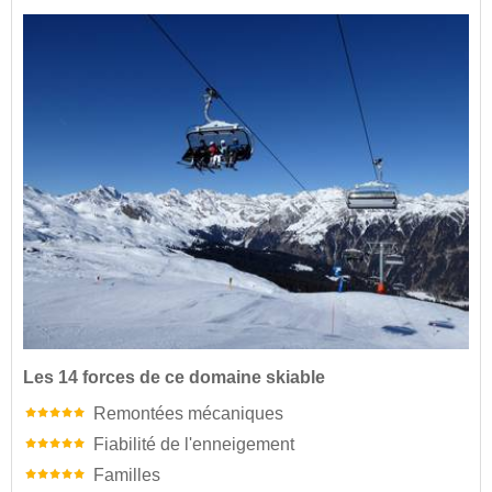
Les 14 forces de ce domaine skiable
Remontées mécaniques
Fiabilité de l'enneigement
Familles