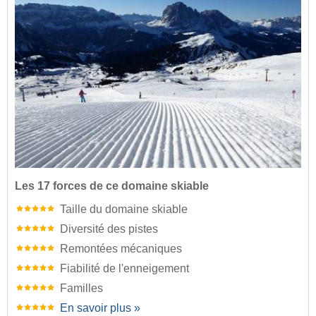
Les 17 forces de ce domaine skiable
Taille du domaine skiable
Diversité des pistes
Remontées mécaniques
Fiabilité de l'enneigement
Familles
En savoir plus »