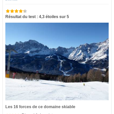
Résultat du test : 4,3 étoiles sur 5
Les 16 forces de ce domaine skiable