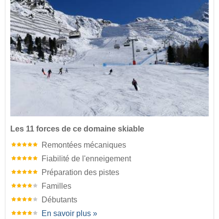
Les 11 forces de ce domaine skiable
Remontées mécaniques
Fiabilité de l'enneigement
Préparation des pistes
Familles
Débutants
En savoir plus »