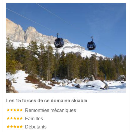
Les 15 forces de ce domaine skiable
Remontées mécaniques
Familles
Débutants