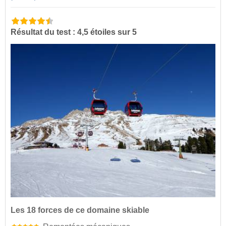
Résultat du test : 4,5 étoiles sur 5
Les 18 forces de ce domaine skiable