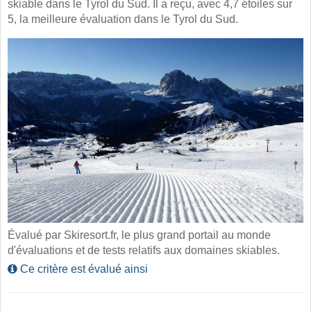
skiable dans le Tyrol du Sud. Il a reçu, avec 4,7 étoiles sur
5, la meilleure évaluation dans le Tyrol du Sud.
Évalué par Skiresort.fr, le plus grand portail au monde
d'évaluations et de tests relatifs aux domaines skiables.
Ce critère est évalué ainsi