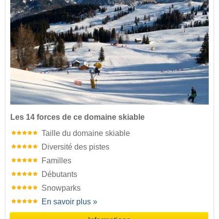
Les 14 forces de ce domaine skiable
Taille du domaine skiable
Diversité des pistes
Familles
Débutants
Snowparks
En savoir plus »