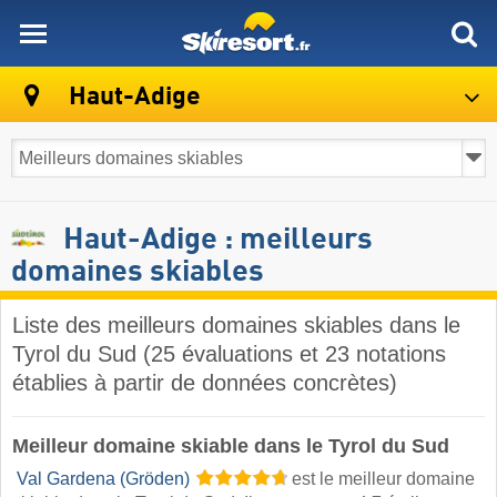
skiresort
Haut-Adige
Haut-Adige : meilleurs
domaines skiables
Liste des meilleurs domaines skiables dans le
Tyrol du Sud (25 évaluations et 23 notations
établies à partir de données concrètes)
Meilleur domaine skiable dans le Tyrol du Sud
​
Val Gardena (Gröden)
est le meilleur domaine