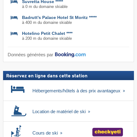
Suvretta House *****
à 0 m du domaine skiable
Badrutt's Palace Hotel St Moritz *****
à 400 m du domaine skiable
Hotelino Petit Chalet ****
à 200 m du domaine skiable
Données générées par
Réservez en ligne dans cette station
Hébergements/hôtels à des prix avantageux
Location de matériel de ski
Cours de ski