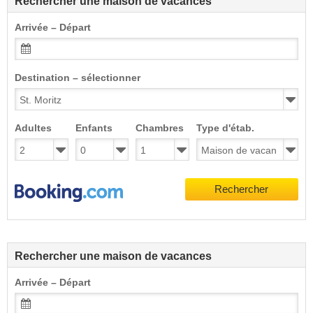
Rechercher une maison de vacances
Arrivée – Départ
Destination – sélectionner
Adultes
Enfants
Chambres
Type d'étab.
Rechercher
Rechercher une maison de vacances
Arrivée – Départ