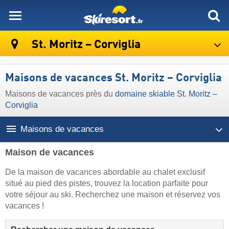
skiresort
St. Moritz – Corviglia
Maisons de vacances St. Moritz – Corviglia
Maisons de vacances près du
domaine skiable St. Moritz –
Corviglia
Maisons de vacances
Maison de vacances
De la maison de vacances abordable au chalet exclusif
situé au pied des pistes, trouvez la location parfaite pour
votre séjour au ski. Recherchez une maison et réservez vos
vacances !