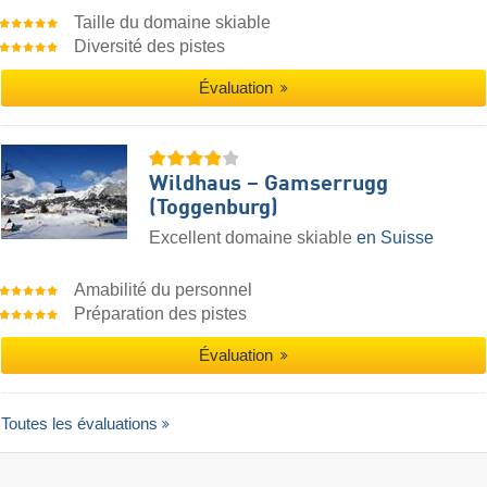
Taille du domaine skiable
Diversité des pistes
Évaluation
Wildhaus – Gamserrugg
(Toggenburg)
Excellent domaine skiable
en Suisse
Amabilité du personnel
Préparation des pistes
Évaluation
Toutes les évaluations