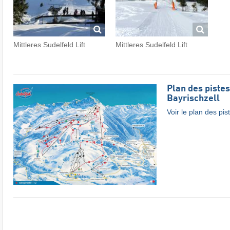
Mittleres Sudelfeld Lift
Mittleres Sudelfeld Lift
Plan des pistes
Bayrischzell
Voir le plan des pis