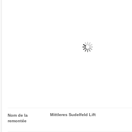
Mittleres Sudelfeld Lift
Nom de la
remontée