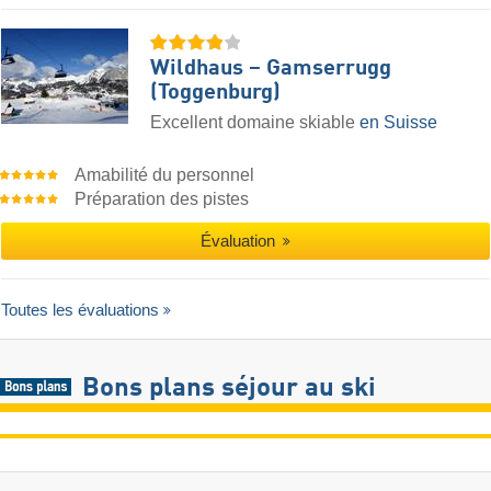
Wildhaus – Gamserrugg
(Toggenburg)
Excellent domaine skiable
en Suisse
Amabilité du personnel
Préparation des pistes
Évaluation
Toutes les évaluations
Bons plans séjour au ski