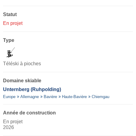
Statut
En projet
Type
Téléski à pioches
Domaine skiable
Unternberg (Ruhpolding)
Europe
Allemagne
Bavière
Haute-Bavière
Chiemgau
Année de construction
En projet
2026