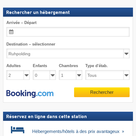
Rechercher un hébergement
Arrivée – Départ
Destination – sélectionner
Adultes
Enfants
Chambres
Type d'étab.
Rechercher
Réservez en ligne dans cette station
Hébergements/hôtels à des prix avantageux