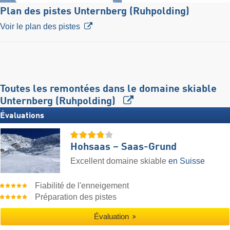
Plan des pistes Unternberg (Ruhpolding)
Voir le plan des pistes
Toutes les remontées dans le domaine skiable
Unternberg (Ruhpolding)
Évaluations
Hohsaas – Saas-Grund
Excellent domaine skiable
en Suisse
Fiabilité de l'enneigement
Préparation des pistes
Évaluation