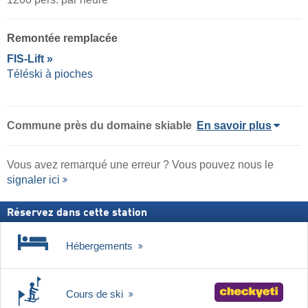
Remontée remplacée
FIS-Lift »
Téléski à pioches
Commune
près du domaine skiable
En savoir plus
Vous avez remarqué une erreur ? Vous pouvez nous le
signaler ici
Réservez dans cette station
Hébergements
Cours de ski