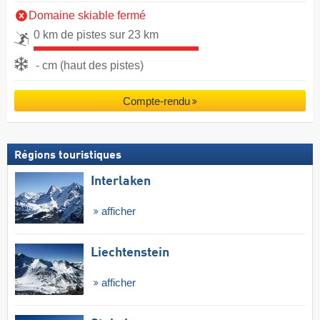
Domaine skiable fermé
0 km de pistes sur 23 km
- cm (haut des pistes)
Compte-rendu
Régions touristiques
Interlaken
afficher
Liechtenstein
afficher