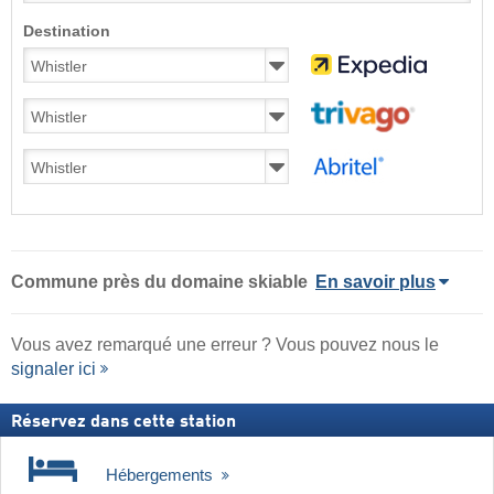
Destination
Commune
près du domaine skiable
En savoir plus
Vous avez remarqué une erreur ? Vous pouvez nous le
signaler ici
Réservez dans cette station
Hébergements