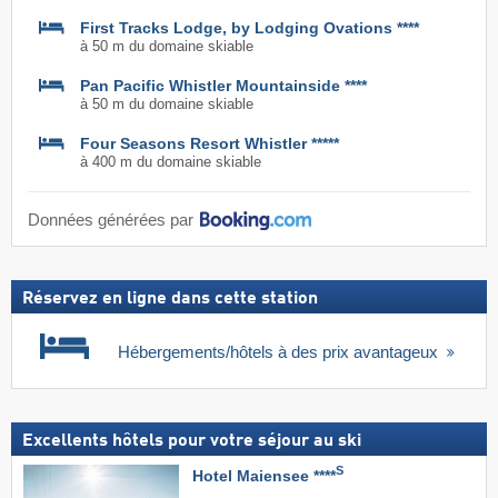
First Tracks Lodge, by Lodging Ovations ****
à 50 m du domaine skiable
Pan Pacific Whistler Mountainside ****
à 50 m du domaine skiable
Four Seasons Resort Whistler *****
à 400 m du domaine skiable
Données générées par
Réservez en ligne dans cette station
Hébergements/hôtels à des prix avantageux
Excellents hôtels pour votre séjour au ski
S
Hotel Maiensee ****