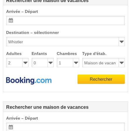
Rechercher une maison de vacances
Arrivée – Départ
Destination – sélectionner
Adultes
Enfants
Chambres
Type d'étab.
Rechercher
Rechercher une maison de vacances
Arrivée – Départ