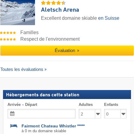
Aletsch Arena
Excellent domaine skiable
en Suisse
Familles
Respect de l'environnement
Évaluation
Toutes les évaluations
Hébergements dans cette station
Arrivée – Départ
Adultes
Enfants
Fairmont Chateau Whistler *****
à 0 m du domaine skiable