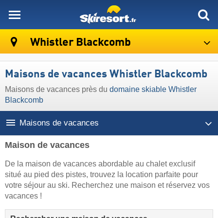
skiresort
Whistler Blackcomb
Maisons de vacances Whistler Blackcomb
Maisons de vacances près du
domaine skiable Whistler
Blackcomb
Maisons de vacances
Maison de vacances
De la maison de vacances abordable au chalet exclusif
situé au pied des pistes, trouvez la location parfaite pour
votre séjour au ski. Recherchez une maison et réservez vos
vacances !