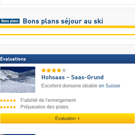
Bons plans séjour au ski
Évaluations
Hohsaas – Saas-Grund
Excellent domaine skiable
en Suisse
Fiabilité de l'enneigement
Préparation des pistes
Évaluation