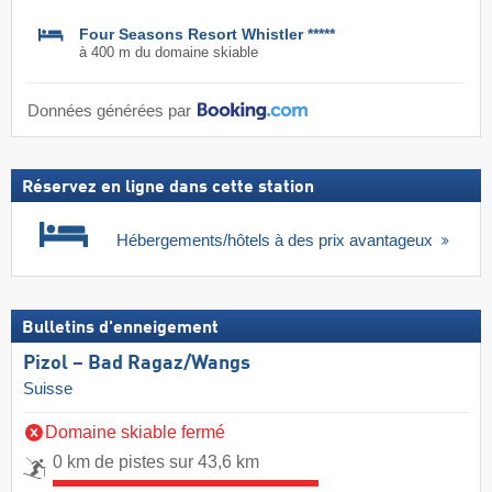
Four Seasons Resort Whistler *****
à 400 m du domaine skiable
Données générées par
Réservez en ligne dans cette station
Hébergements/hôtels à des prix avantageux
Bulletins d'enneigement
Pizol – Bad Ragaz/​Wangs
Suisse
Domaine skiable fermé
0 km de pistes sur 43,6 km