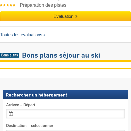
Préparation des pistes
Évaluation
Toutes les évaluations
Bons plans séjour au ski
Rechercher un hébergement
Arrivée – Départ
Destination – sélectionner