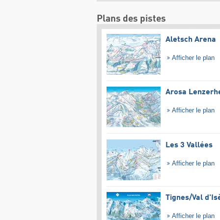
Plans des pistes
Aletsch Arena
Afficher le plan
Arosa Lenzerh
Afficher le plan
Les 3 Vallées
Afficher le plan
Tignes/​Val d'Is
Afficher le plan