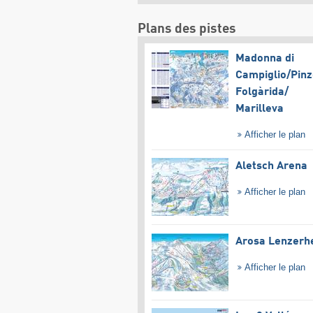
Plans des pistes
Madonna di
Campiglio/​Pinz
Folgàrida/​
Marilleva
Afficher le plan
Aletsch Arena
Afficher le plan
Arosa Lenzerh
Afficher le plan