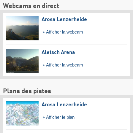
Webcams en direct
Arosa Lenzerheide
Afficher la webcam
Aletsch Arena
Afficher la webcam
Plans des pistes
Arosa Lenzerheide
Afficher le plan