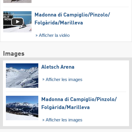
Madonna di Campiglio/​Pinzolo/​
Folgàrida/​Marilleva
Afficher la vidéo
Images
Aletsch Arena
Afficher les images
Madonna di Campiglio/​Pinzolo/​
Folgàrida/​Marilleva
Afficher les images