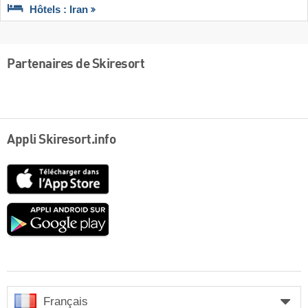
Hôtels : Iran
Partenaires de Skiresort
Appli Skiresort.info
App
Store
Google
play
Français