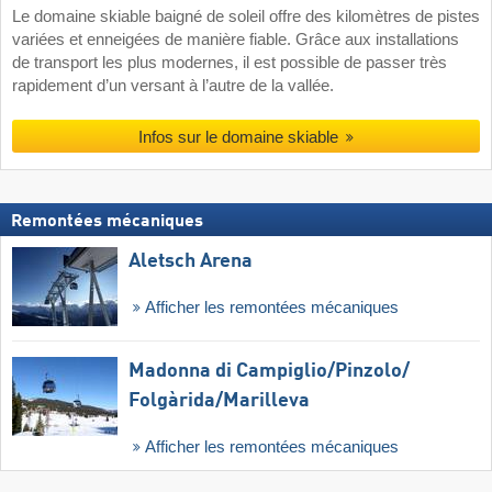
Le domaine skiable baigné de soleil offre des kilomètres de pistes
variées et enneigées de manière fiable. Grâce aux installations
de transport les plus modernes, il est possible de passer très
rapidement d’un versant à l’autre de la vallée.
Infos sur le domaine skiable
Remontées mécaniques
Aletsch Arena
Afficher les remontées mécaniques
Madonna di Campiglio/​Pinzolo/​
Folgàrida/​Marilleva
Afficher les remontées mécaniques