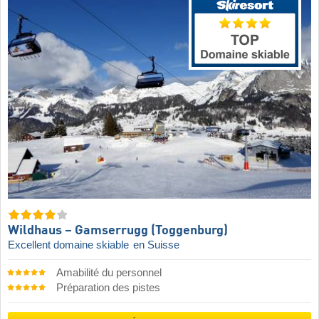
Wildhaus – Gamserrugg (Toggenburg)
Excellent domaine skiable
en Suisse
Amabilité du personnel
Préparation des pistes