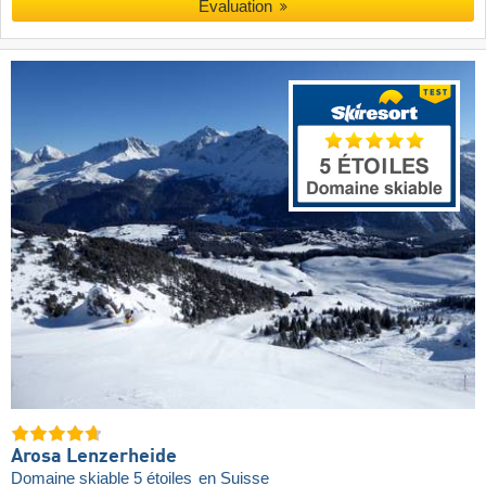
Évaluation
Arosa Lenzerheide
Domaine skiable 5 étoiles
en Suisse