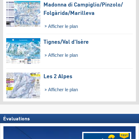
Madonna di Campiglio/​Pinzolo/​
Folgàrida/​Marilleva
Afficher le plan
Tignes/​Val d'Isère
Afficher le plan
Les 2 Alpes
Afficher le plan
Évaluations