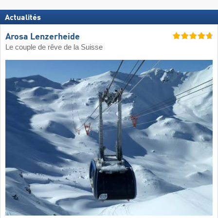
Actualités
Arosa Lenzerheide
Le couple de rêve de la Suisse