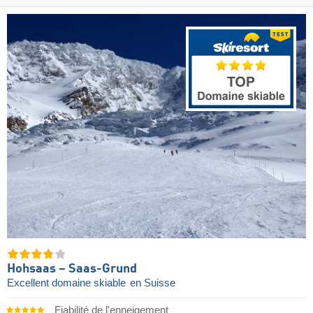
Hohsaas – Saas-Grund
Excellent domaine skiable
en Suisse
Fiabilité de l'enneigement