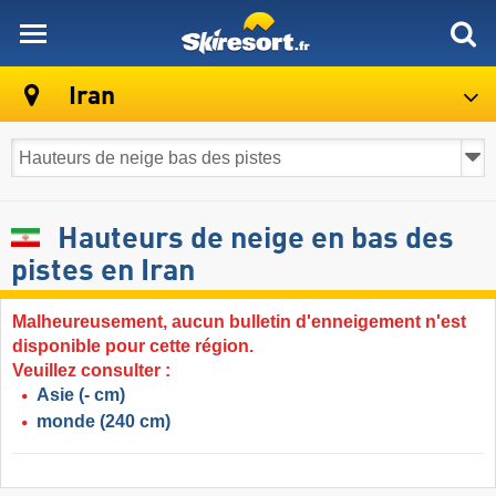
skiresort
Iran
Hauteurs de neige en bas des
pistes en Iran
Malheureusement, aucun bulletin d'enneigement n'est
disponible pour cette région.
Veuillez consulter :
Asie
(- cm)
monde
(240 cm)