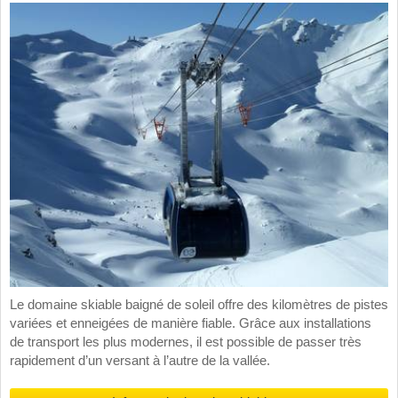
Le domaine skiable baigné de soleil offre des kilomètres de pistes
variées et enneigées de manière fiable. Grâce aux installations
de transport les plus modernes, il est possible de passer très
rapidement d’un versant à l’autre de la vallée.