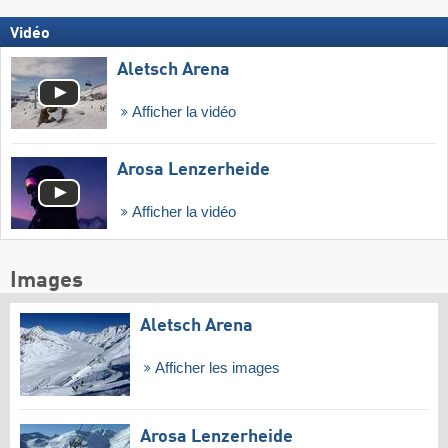
Vidéo
Aletsch Arena
Afficher la vidéo
Arosa Lenzerheide
Afficher la vidéo
Images
Aletsch Arena
Afficher les images
Arosa Lenzerheide