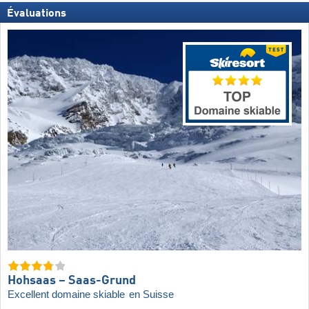
Évaluations
Hohsaas – Saas-Grund
Excellent domaine skiable
en Suisse