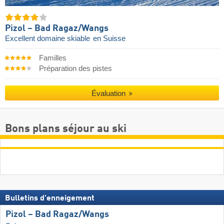
Pizol – Bad Ragaz/​Wangs
Excellent domaine skiable
en Suisse
Familles
Préparation des pistes
Évaluation
Bons plans séjour au ski
Bulletins d'enneigement
Pizol – Bad Ragaz/​Wangs