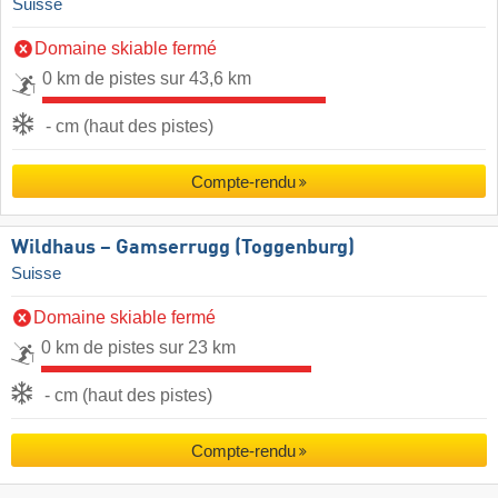
Suisse
Domaine skiable fermé
0 km de pistes sur 43,6 km
- cm (haut des pistes)
Compte-rendu
Wildhaus – Gamserrugg (Toggenburg)
Suisse
Domaine skiable fermé
0 km de pistes sur 23 km
- cm (haut des pistes)
Compte-rendu