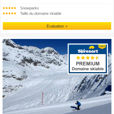
Snowparks
Taille du domaine skiable
Évaluation