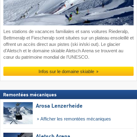
Les stations de vacances familiales et sans voitures Riederalp,
Bettmeralp et Fiescheralp sont situées sur un plateau ensoleillé et
offrent un accès direct aux pistes (ski in/ski out). Le glacier
d’Aletsch et le domaine skiable Aletsch Arena se trouvent au
cœur du patrimoine mondial de l’UNESCO.
Infos sur le domaine skiable
Remontées mécaniques
Arosa Lenzerheide
Afficher les remontées mécaniques
Aletsch Arena