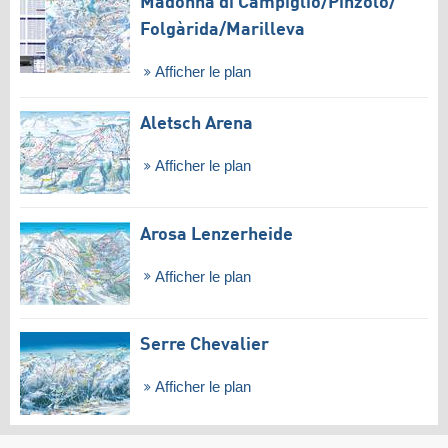
Madonna di Campiglio/​Pinzolo/​
Folgàrida/​Marilleva
Afficher le plan
Aletsch Arena
Afficher le plan
Arosa Lenzerheide
Afficher le plan
Serre Chevalier
Afficher le plan