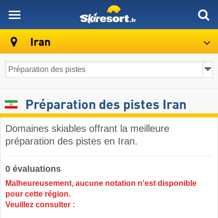
skiresort
Iran
Préparation des pistes Iran
Domaines skiables offrant la meilleure
préparation des pistes en Iran.
0 évaluations
Malheureusement, aucune notation n'est disponible
pour cette région.
Veuillez consulter :