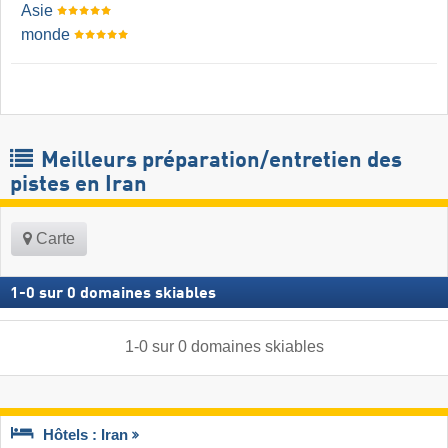
Asie
monde
Meilleurs préparation/entretien des
pistes en Iran
Carte
1
-
0
sur
0
domaines skiables
1
-
0
sur
0
domaines skiables
Hôtels : Iran