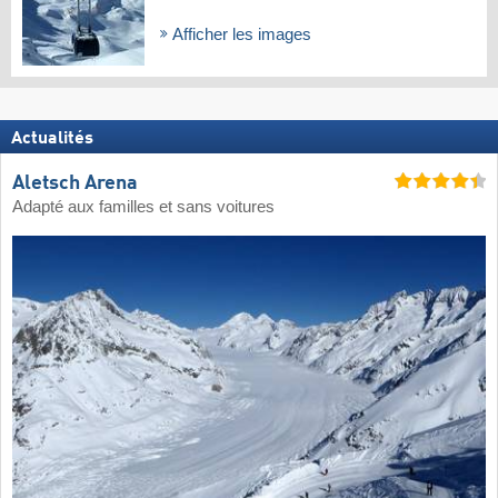
Afficher les images
Actualités
Aletsch Arena
Adapté aux familles et sans voitures