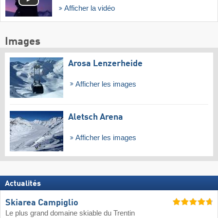
Afficher la vidéo
Images
Arosa Lenzerheide
Afficher les images
Aletsch Arena
Afficher les images
Actualités
Skiarea Campiglio
Le plus grand domaine skiable du Trentin