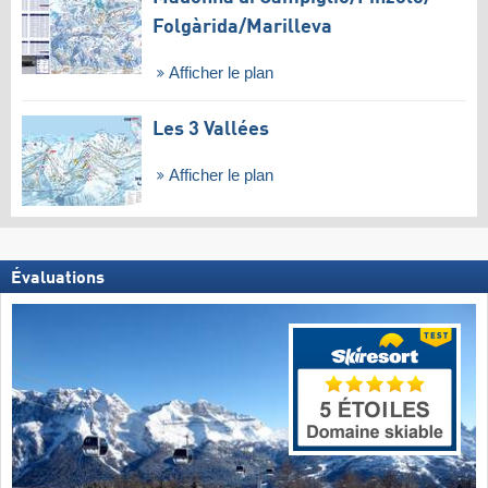
Folgàrida/​Marilleva
Afficher le plan
Les 3 Vallées
Afficher le plan
Évaluations