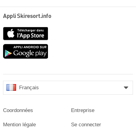
Appli Skiresort.info
App
Store
Google
play
Français
Coordonnées
Entreprise
Mention légale
Se connecter