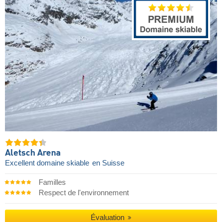
Aletsch Arena
Excellent domaine skiable
en Suisse
Familles
Respect de l'environnement
Évaluation