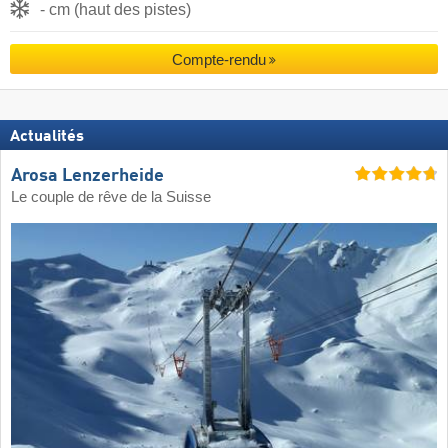
- cm (haut des pistes)
Compte-rendu
Actualités
Arosa Lenzerheide
Le couple de rêve de la Suisse