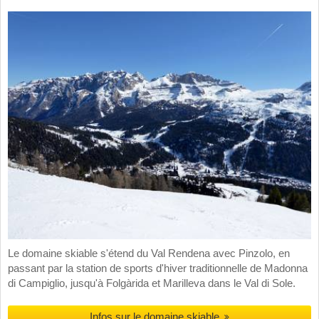
Le domaine skiable s'étend du Val Rendena avec Pinzolo, en
passant par la station de sports d'hiver traditionnelle de Madonna
di Campiglio, jusqu'à Folgàrida et Marilleva dans le Val di Sole.
Infos sur le domaine skiable