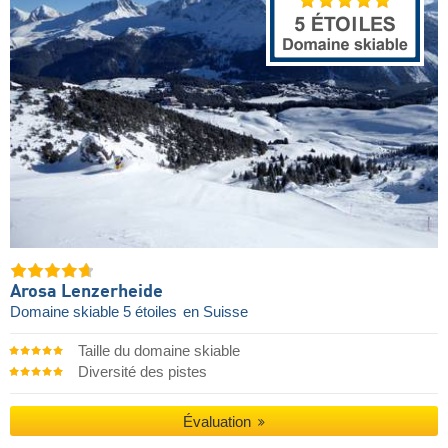
Arosa Lenzerheide
Domaine skiable 5 étoiles
en Suisse
Taille du domaine skiable
Diversité des pistes
Évaluation