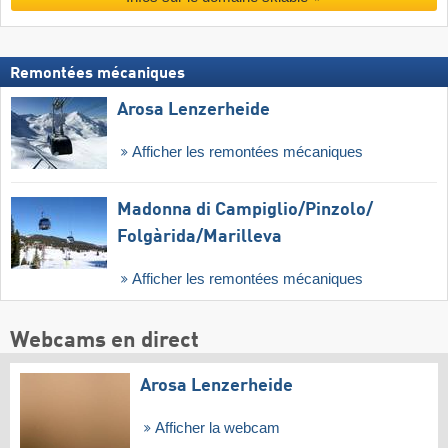
Remontées mécaniques
Arosa Lenzerheide
Afficher les remontées mécaniques
Madonna di Campiglio/​Pinzolo/​
Folgàrida/​Marilleva
Afficher les remontées mécaniques
Webcams en direct
Arosa Lenzerheide
Afficher la webcam