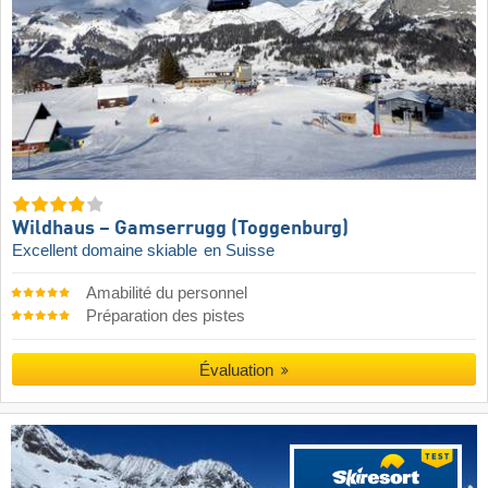
Wildhaus – Gamserrugg (Toggenburg)
Excellent domaine skiable
en Suisse
Amabilité du personnel
Préparation des pistes
Évaluation