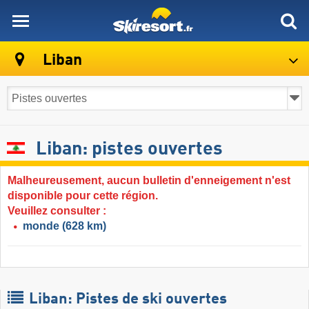
skiresort
Liban
Liban: pistes ouvertes
Malheureusement, aucun bulletin d'enneigement n'est
disponible pour cette région.
Veuillez consulter :
monde
(628 km)
Liban: Pistes de ski ouvertes