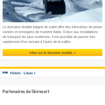
Le domaine skiable baigné de soleil offre des kilomètres de pistes
variées et enneigées de manière fiable. Grâce aux installations
de transport les plus modernes, il est possible de passer très
rapidement d’un versant à l’autre de la vallée.
Infos sur le domaine skiable
Hôtels : Liban
Partenaires de Skiresort