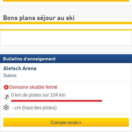
Bons plans séjour au ski
Bulletins d'enneigement
Aletsch Arena
Suisse
Domaine skiable fermé
0 km de pistes sur 104 km
- cm (haut des pistes)
Compte-rendu