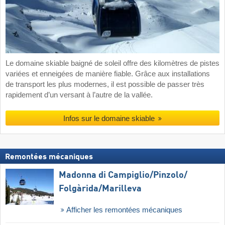
Le domaine skiable baigné de soleil offre des kilomètres de pistes
variées et enneigées de manière fiable. Grâce aux installations
de transport les plus modernes, il est possible de passer très
rapidement d’un versant à l’autre de la vallée.
Infos sur le domaine skiable
Remontées mécaniques
Madonna di Campiglio/​Pinzolo/​
Folgàrida/​Marilleva
Afficher les remontées mécaniques