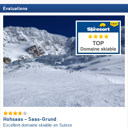
Évaluations
Hohsaas – Saas-Grund
Excellent domaine skiable
en Suisse