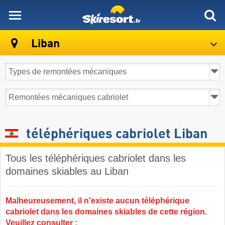
skiresort
Liban
téléphériques cabriolet Liban
Tous les téléphériques cabriolet dans les
domaines skiables au Liban ​
Malheureusement, il n'existe aucun téléphérique
cabriolet dans les domaines skiables de cette région.
Veuillez consulter :