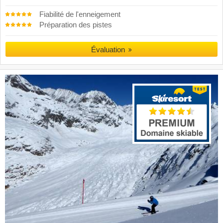
Fiabilité de l'enneigement
Préparation des pistes
Évaluation