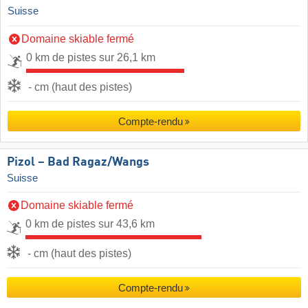
Suisse
Domaine skiable fermé
0 km de pistes sur 26,1 km
- cm (haut des pistes)
Compte-rendu
Pizol – Bad Ragaz/​Wangs
Suisse
Domaine skiable fermé
0 km de pistes sur 43,6 km
- cm (haut des pistes)
Compte-rendu