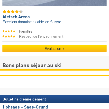
Aletsch Arena
Excellent domaine skiable
en Suisse
Familles
Respect de l'environnement
Évaluation
Bons plans séjour au ski
Bulletins d'enneigement
Hohsaas – Saas-Grund