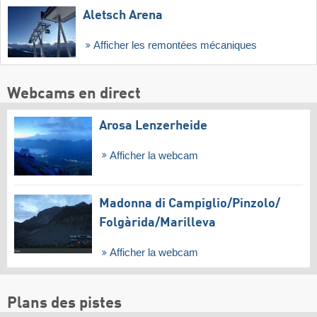
Aletsch Arena
Afficher les remontées mécaniques
Webcams en direct
Arosa Lenzerheide
Afficher la webcam
Madonna di Campiglio/​Pinzolo/​
Folgàrida/​Marilleva
Afficher la webcam
Plans des pistes