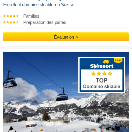
Excellent domaine skiable
en Suisse
Familles
Préparation des pistes
Évaluation