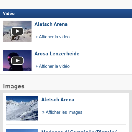
Vidéo
Aletsch Arena
Afficher la vidéo
Arosa Lenzerheide
Afficher la vidéo
Images
Aletsch Arena
Afficher les images