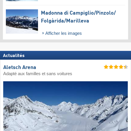
Madonna di Campiglio/​Pinzolo/​
Folgàrida/​Marilleva
Afficher les images
Actualités
Aletsch Arena
Adapté aux familles et sans voitures