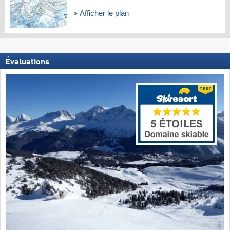
Afficher le plan
Évaluations