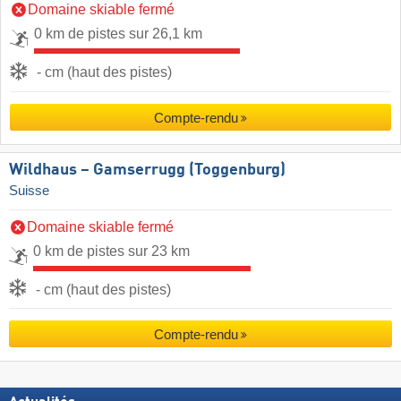
Domaine skiable fermé
0 km de pistes sur 26,1 km
- cm (haut des pistes)
Compte-rendu
Wildhaus – Gamserrugg (Toggenburg)
Suisse
Domaine skiable fermé
0 km de pistes sur 23 km
- cm (haut des pistes)
Compte-rendu