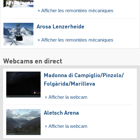
Afficher les remontées mécaniques
Arosa Lenzerheide
Afficher les remontées mécaniques
Webcams en direct
Madonna di Campiglio/​Pinzolo/​
Folgàrida/​Marilleva
Afficher la webcam
Aletsch Arena
Afficher la webcam