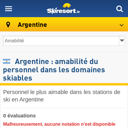
skiresort
Argentine
Argentine : amabilité du
personnel dans les domaines
skiables
Personnel le plus aimable dans les stations de
ski en Argentine
0 évaluations
Malheureusement, aucune notation n'est disponible