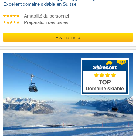
Excellent domaine skiable
en Suisse
Amabilité du personnel
Préparation des pistes
Évaluation