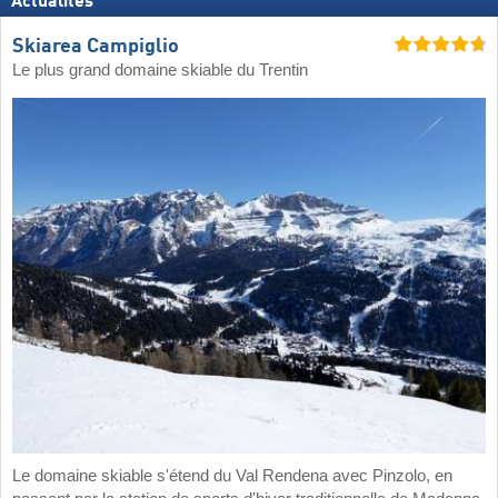
Actualités
Skiarea Campiglio
Le plus grand domaine skiable du Trentin
Le domaine skiable s'étend du Val Rendena avec Pinzolo, en