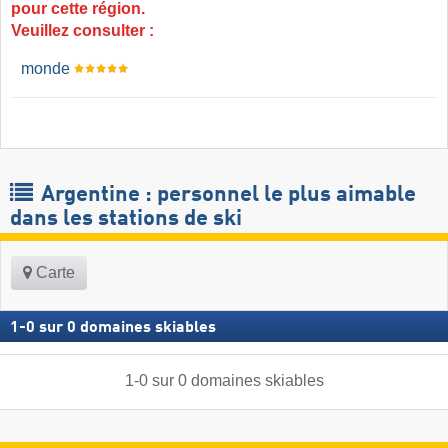
pour cette région.
Veuillez consulter :
monde
Argentine : personnel le plus aimable
dans les stations de ski
Carte
1
-
0
sur
0
domaines skiables
1
-
0
sur
0
domaines skiables