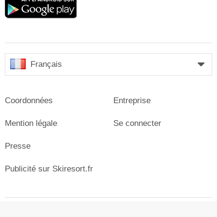
play
Français
Coordonnées
Entreprise
Mention légale
Se connecter
Presse
Publicité sur Skiresort.fr
© Skiresort Service International GmbH. Tous droits