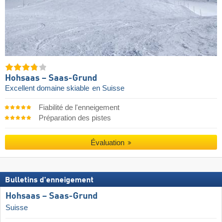
Hohsaas – Saas-Grund
Excellent domaine skiable
en Suisse
Fiabilité de l'enneigement
Préparation des pistes
Évaluation
Bulletins d'enneigement
Hohsaas – Saas-Grund
Suisse