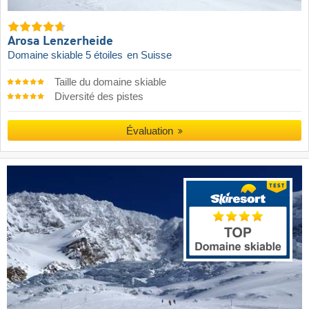
Arosa Lenzerheide
Domaine skiable 5 étoiles
en Suisse
Taille du domaine skiable
Diversité des pistes
Évaluation