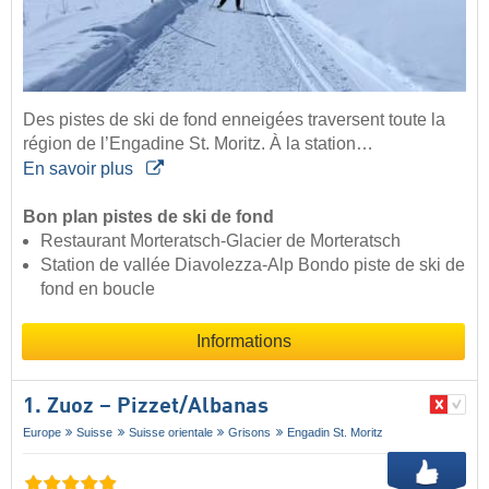
Des pistes de ski de fond enneigées traversent toute la
région de l’Engadine St. Moritz. À la station…
En savoir plus
Bon plan pistes de ski de fond
Restaurant Morteratsch-Glacier de Morteratsch
Station de vallée Diavolezza-Alp Bondo piste de ski de
fond en boucle
Informations
1. Zuoz – Pizzet/​Albanas
Europe
Suisse
Suisse orientale
Grisons
Engadin St. Moritz