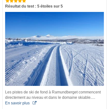
Résultat du test : 5 étoiles sur 5
Les pistes de ski de fond à Ramundberget commencent
directement au niveau et dans le domaine skiable.…
En savoir plus