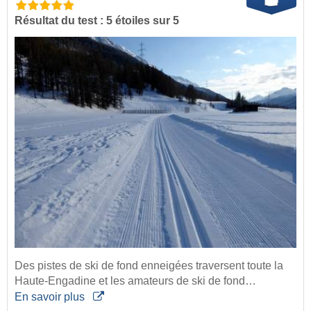
Résultat du test : 5 étoiles sur 5
Des pistes de ski de fond enneigées traversent toute la
Haute-Engadine et les amateurs de ski de fond…
En savoir plus