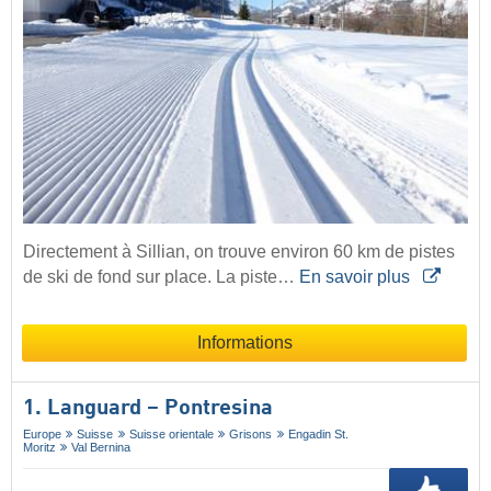
Directement à Sillian, on trouve environ 60 km de pistes
de ski de fond sur place. La piste…
En savoir plus
Informations
1. Languard – Pontresina
Europe
Suisse
Suisse orientale
Grisons
Engadin St.
Moritz
Val Bernina