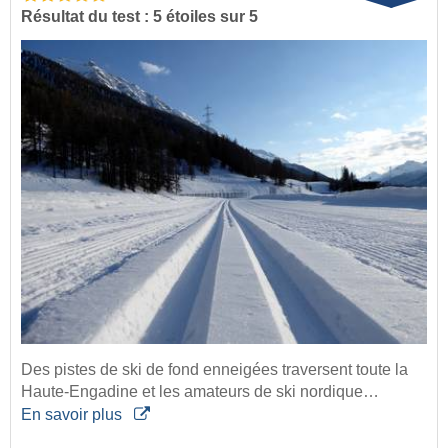
Résultat du test : 5 étoiles sur 5
Des pistes de ski de fond enneigées traversent toute la
Haute-Engadine et les amateurs de ski nordique…
En savoir plus