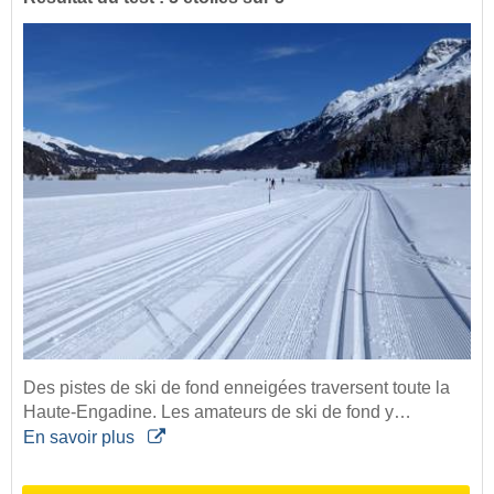
Des pistes de ski de fond enneigées traversent toute la
Haute-Engadine. Les amateurs de ski de fond y…
En savoir plus