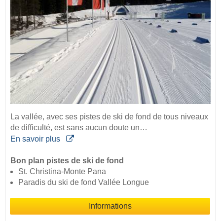
La vallée, avec ses pistes de ski de fond de tous niveaux
de difficulté, est sans aucun doute un…
En savoir plus
Bon plan pistes de ski de fond
St. Christina-Monte Pana
Paradis du ski de fond Vallée Longue
Informations