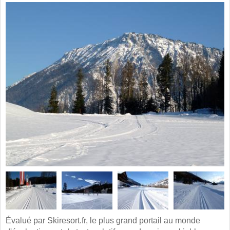
Évalué par Skiresort.fr, le plus grand portail au monde