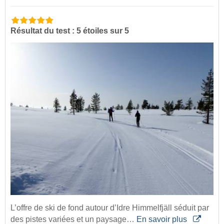
Résultat du test : 5 étoiles sur 5
L’offre de ski de fond autour d’Idre Himmelfjäll séduit par
des pistes variées et un paysage…
En savoir plus