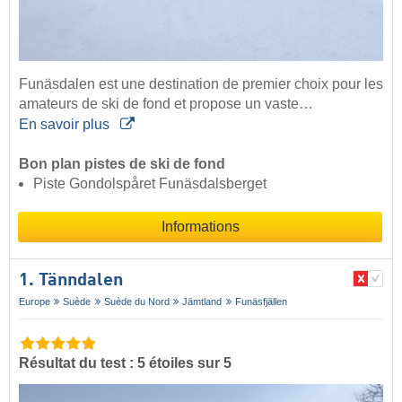
Funäsdalen est une destination de premier choix pour les
amateurs de ski de fond et propose un vaste…
En savoir plus
Bon plan pistes de ski de fond
Piste Gondolspåret Funäsdalsberget
Informations
1. Tänndalen
Europe
Suède
Suède du Nord
Jämtland
Funäsfjällen
Résultat du test : 5 étoiles sur 5