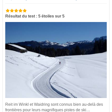
Résultat du test : 5 étoiles sur 5
Reit im Winkl et Waidring sont connus bien au-delà des
frontières pour leurs magnifiques pistes de ski…