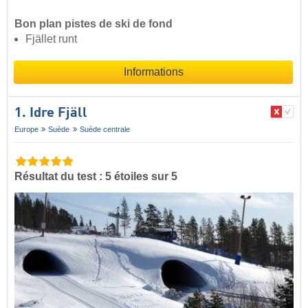
Bon plan pistes de ski de fond
Fjället runt
Informations
1. Idre Fjäll
Europe
Suède
Suède centrale
Résultat du test : 5 étoiles sur 5