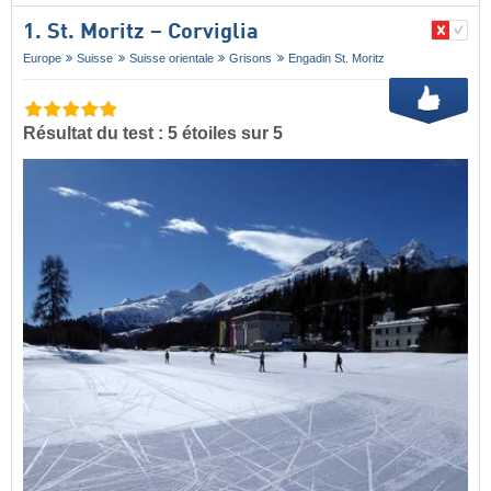
1. St. Moritz – Corviglia
Europe
Suisse
Suisse orientale
Grisons
Engadin St. Moritz
Résultat du test : 5 étoiles sur 5