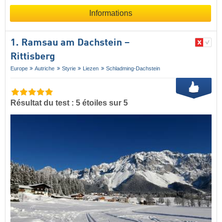
Informations
1. Ramsau am Dachstein –
Rittisberg
Europe
Autriche
Styrie
Liezen
Schladming-Dachstein
Résultat du test : 5 étoiles sur 5