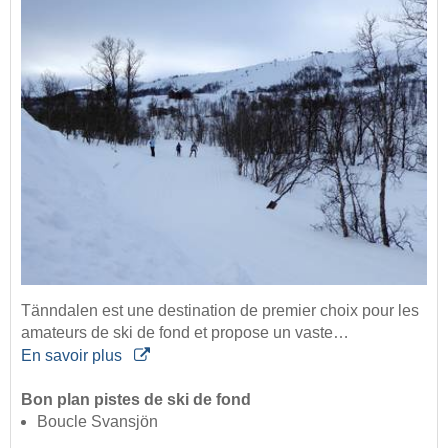
Tänndalen est une destination de premier choix pour les
amateurs de ski de fond et propose un vaste…
En savoir plus
Bon plan pistes de ski de fond
Boucle Svansjön