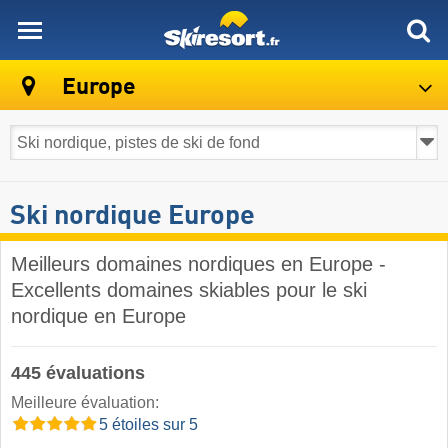
skiresort
Europe
Ski nordique Europe
Meilleurs domaines nordiques en Europe -
Excellents domaines skiables pour le ski
nordique en Europe
445 évaluations
Meilleure évaluation:
5 étoiles sur 5