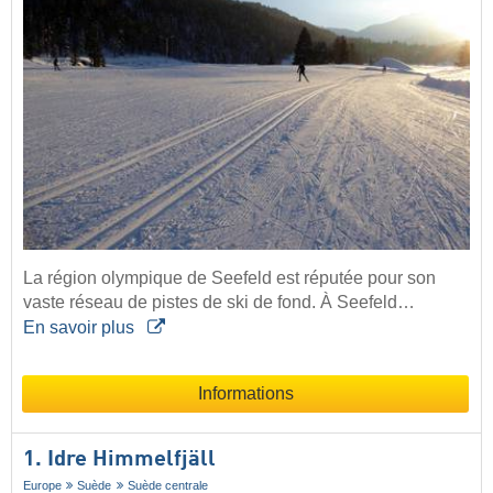
La région olympique de Seefeld est réputée pour son
vaste réseau de pistes de ski de fond. À Seefeld…
En savoir plus
Informations
1. Idre Himmelfjäll
Europe
Suède
Suède centrale