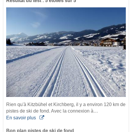
Résultat du test : 5 étoiles sur 5
Rien qu'à Kitzbühel et Kirchberg, il y a environ 120 km de
pistes de ski de fond. Avec la connexion à…
En savoir plus
Bon plan pistes de ski de fond