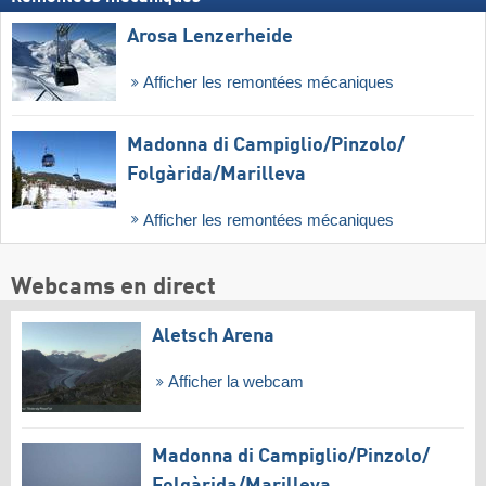
Arosa Lenzerheide
Afficher les remontées mécaniques
Madonna di Campiglio/​Pinzolo/​
Folgàrida/​Marilleva
Afficher les remontées mécaniques
Webcams en direct
Aletsch Arena
Afficher la webcam
Madonna di Campiglio/​Pinzolo/​
Folgàrida/​Marilleva