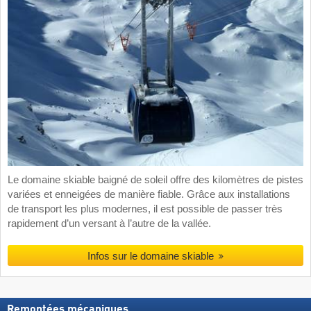
Le domaine skiable baigné de soleil offre des kilomètres de pistes
variées et enneigées de manière fiable. Grâce aux installations
de transport les plus modernes, il est possible de passer très
rapidement d’un versant à l’autre de la vallée.
Infos sur le domaine skiable
Remontées mécaniques