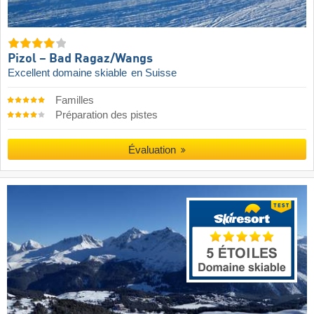
Pizol – Bad Ragaz/​Wangs
Excellent domaine skiable
en Suisse
Familles
Préparation des pistes
Évaluation