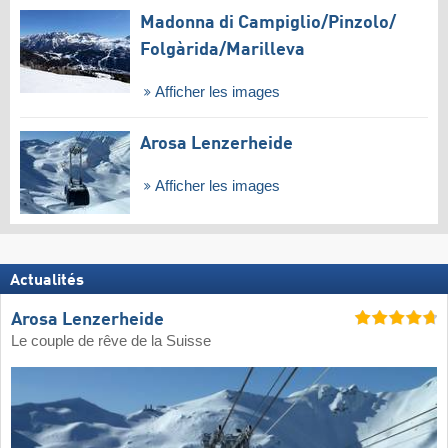
Madonna di Campiglio/​Pinzolo/​
Folgàrida/​Marilleva
Afficher les images
Arosa Lenzerheide
Afficher les images
Actualités
Arosa Lenzerheide
Le couple de rêve de la Suisse