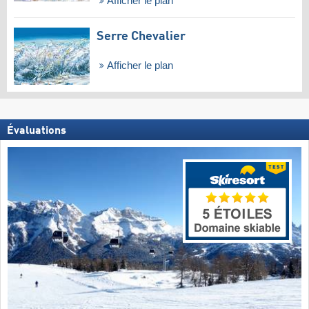
Afficher le plan
Serre Chevalier
Afficher le plan
Évaluations