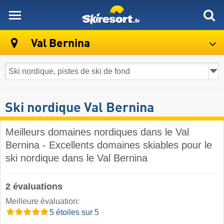
skiresort
Val Bernina
Ski nordique Val Bernina
Meilleurs domaines nordiques dans le Val
Bernina - Excellents domaines skiables pour le
ski nordique dans le Val Bernina
2 évaluations
Meilleure évaluation:
5 étoiles sur 5