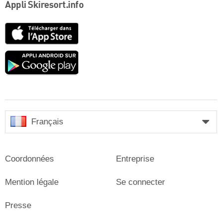
Appli Skiresort.info
App
Store
Google
play
Français
Coordonnées
Entreprise
Mention légale
Se connecter
Presse