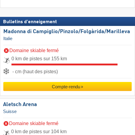
Bulletins d'enneigement
Madonna di Campiglio/​Pinzolo/​Folgàrida/​Marilleva
Italie
Domaine skiable fermé
0 km de pistes sur 155 km
- cm (haut des pistes)
Compte-rendu
Aletsch Arena
Suisse
Domaine skiable fermé
0 km de pistes sur 104 km