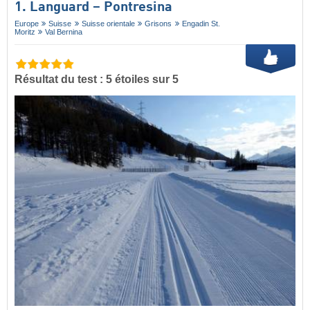
1. Languard – Pontresina
Europe
Suisse
Suisse orientale
Grisons
Engadin St.
Moritz
Val Bernina
Résultat du test : 5 étoiles sur 5