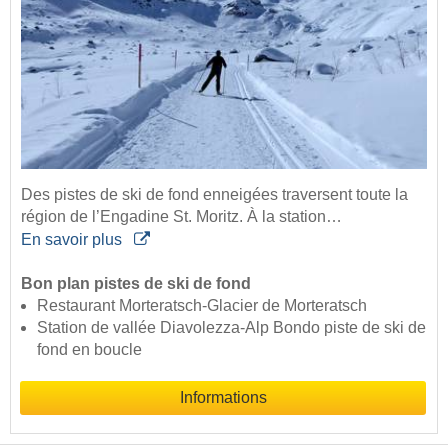
Des pistes de ski de fond enneigées traversent toute la
région de l’Engadine St. Moritz. À la station…
En savoir plus
Bon plan pistes de ski de fond
Restaurant Morteratsch-Glacier de Morteratsch
Station de vallée Diavolezza-Alp Bondo piste de ski de
fond en boucle
Informations