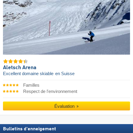
Aletsch Arena
Excellent domaine skiable
en Suisse
Familles
Respect de l'environnement
Évaluation
Bulletins d'enneigement