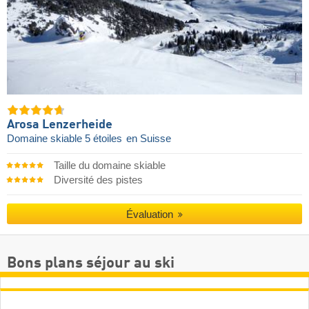
Arosa Lenzerheide
Domaine skiable 5 étoiles
en Suisse
Taille du domaine skiable
Diversité des pistes
Évaluation
Bons plans séjour au ski