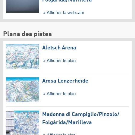
Afficher la webcam
Plans des pistes
Aletsch Arena
Afficher le plan
Arosa Lenzerheide
Afficher le plan
Madonna di Campiglio/​Pinzolo/​
Folgàrida/​Marilleva