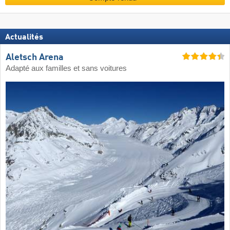
Actualités
Aletsch Arena
Adapté aux familles et sans voitures