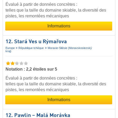
Évalué à partir de données concrètes :
telles que la taille du domaine skiable, la diversité des
pistes, les remontées mécaniques
Informations
12. Stará Ves u Rýmařova
Europe
République tchèque
Moravie-Silésie (Moravskoslezský
kraj)
Notation : 2,2 étoiles sur 5
Évalué à partir de données concrètes :
telles que la taille du domaine skiable, la diversité des
pistes, les remontées mécaniques
Informations
12. Pawlin – Malá Morávka