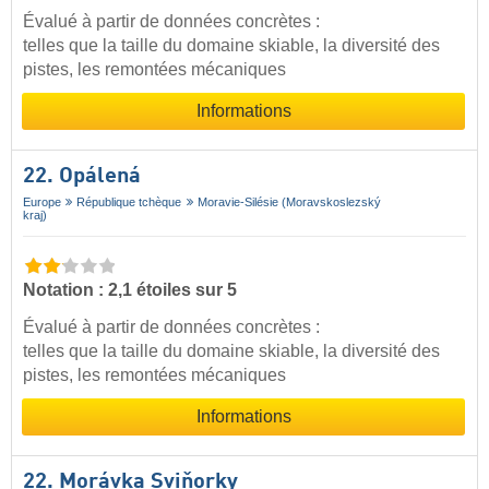
Évalué à partir de données concrètes :
telles que la taille du domaine skiable, la diversité des
pistes, les remontées mécaniques
Informations
22. Opálená
Europe
République tchèque
Moravie-Silésie (Moravskoslezský
kraj)
Notation : 2,1 étoiles sur 5
Évalué à partir de données concrètes :
telles que la taille du domaine skiable, la diversité des
pistes, les remontées mécaniques
Informations
22. Morávka Sviňorky