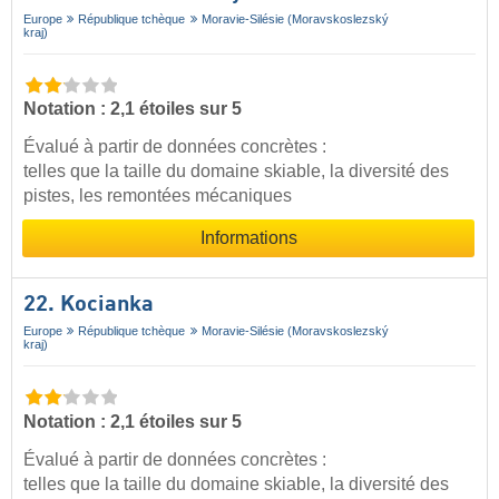
Europe
République tchèque
Moravie-Silésie (Moravskoslezský
kraj)
Notation : 2,1 étoiles sur 5
Évalué à partir de données concrètes :
telles que la taille du domaine skiable, la diversité des
pistes, les remontées mécaniques
Informations
22. Kocianka
Europe
République tchèque
Moravie-Silésie (Moravskoslezský
kraj)
Notation : 2,1 étoiles sur 5
Évalué à partir de données concrètes :
telles que la taille du domaine skiable, la diversité des