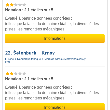
Notation : 2,1 étoiles sur 5
Évalué à partir de données concrètes :
telles que la taille du domaine skiable, la diversité des
pistes, les remontées mécaniques
Informations
22. Šelenburk – Krnov
Europe
République tchèque
Moravie-Silésie (Moravskoslezský
kraj)
Notation : 2,1 étoiles sur 5
Évalué à partir de données concrètes :
telles que la taille du domaine skiable, la diversité des
pistes, les remontées mécaniques
Informations