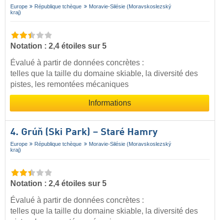
Europe
République tchèque
Moravie-Silésie (Moravskoslezský
kraj)
Notation : 2,4 étoiles sur 5
Évalué à partir de données concrètes :
telles que la taille du domaine skiable, la diversité des
pistes, les remontées mécaniques
Informations
4. Grúň (Ski Park) – Staré Hamry
Europe
République tchèque
Moravie-Silésie (Moravskoslezský
kraj)
Notation : 2,4 étoiles sur 5
Évalué à partir de données concrètes :
telles que la taille du domaine skiable, la diversité des