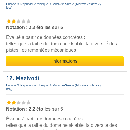
Europe
République tchèque
Moravie-Silésie (Moravskoslezský
kraj)
Notation : 2,2 étoiles sur 5
Évalué à partir de données concrètes :
telles que la taille du domaine skiable, la diversité des
pistes, les remontées mécaniques
Informations
12. Mezivodí
Europe
République tchèque
Moravie-Silésie (Moravskoslezský
kraj)
Notation : 2,2 étoiles sur 5
Évalué à partir de données concrètes :
telles que la taille du domaine skiable, la diversité des