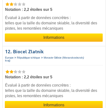
Notation : 2,2 étoiles sur 5
Évalué à partir de données concrètes :
telles que la taille du domaine skiable, la diversité des
pistes, les remontées mécaniques
Informations
12. Biocel Zlatník
Europe
République tchèque
Moravie-Silésie (Moravskoslezský
kraj)
Notation : 2,2 étoiles sur 5
Évalué à partir de données concrètes :
telles que la taille du domaine skiable, la diversité des
pistes, les remontées mécaniques
Informations