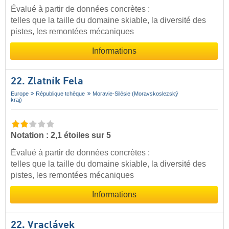
Évalué à partir de données concrètes :
telles que la taille du domaine skiable, la diversité des
pistes, les remontées mécaniques
Informations
22. Zlatník Fela
Europe
République tchèque
Moravie-Silésie (Moravskoslezský
kraj)
Notation : 2,1 étoiles sur 5
Évalué à partir de données concrètes :
telles que la taille du domaine skiable, la diversité des
pistes, les remontées mécaniques
Informations
22. Vraclávek