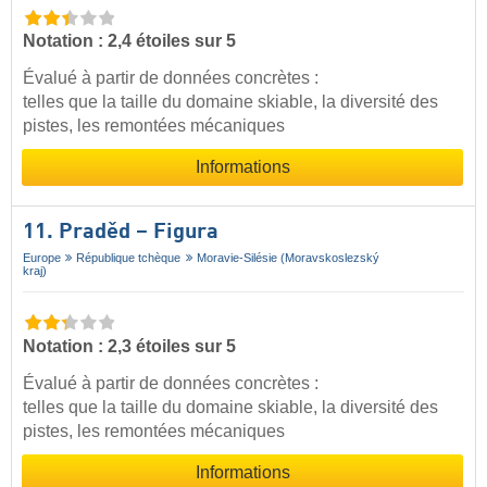
Notation : 2,4 étoiles sur 5
Évalué à partir de données concrètes :
telles que la taille du domaine skiable, la diversité des
pistes, les remontées mécaniques
Informations
11. Praděd – Figura
Europe
République tchèque
Moravie-Silésie (Moravskoslezský
kraj)
Notation : 2,3 étoiles sur 5
Évalué à partir de données concrètes :
telles que la taille du domaine skiable, la diversité des
pistes, les remontées mécaniques
Informations