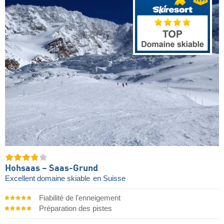
Hohsaas – Saas-Grund
Excellent domaine skiable
en Suisse
Fiabilité de l'enneigement
Préparation des pistes