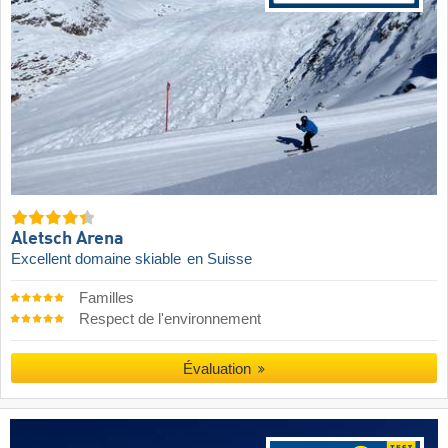
Aletsch Arena
Excellent domaine skiable
en Suisse
Familles
Respect de l'environnement
Évaluation