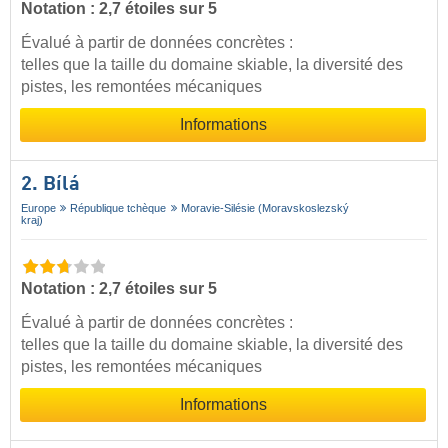
Notation : 2,7 étoiles sur 5
Évalué à partir de données concrètes :
telles que la taille du domaine skiable, la diversité des
pistes, les remontées mécaniques
Informations
2. Bílá
Europe
République tchèque
Moravie-Silésie (Moravskoslezský
kraj)
Notation : 2,7 étoiles sur 5
Évalué à partir de données concrètes :
telles que la taille du domaine skiable, la diversité des
pistes, les remontées mécaniques
Informations