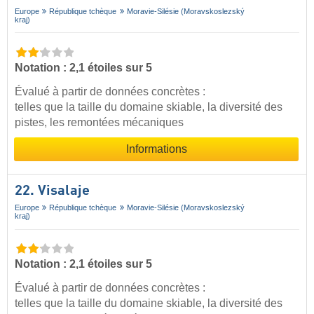
Europe
République tchèque
Moravie-Silésie (Moravskoslezský
kraj)
Notation : 2,1 étoiles sur 5
Évalué à partir de données concrètes :
telles que la taille du domaine skiable, la diversité des
pistes, les remontées mécaniques
Informations
22. Visalaje
Europe
République tchèque
Moravie-Silésie (Moravskoslezský
kraj)
Notation : 2,1 étoiles sur 5
Évalué à partir de données concrètes :
telles que la taille du domaine skiable, la diversité des