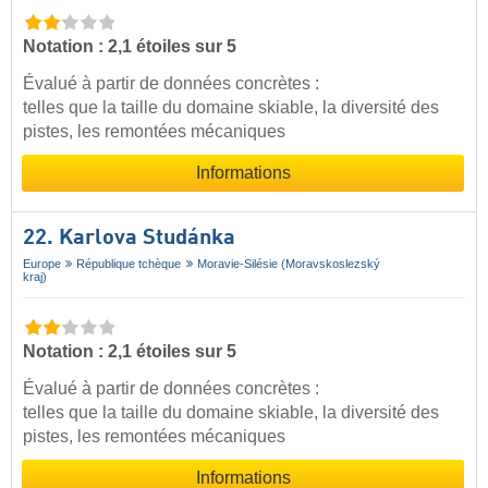
Notation : 2,1 étoiles sur 5
Évalué à partir de données concrètes :
telles que la taille du domaine skiable, la diversité des
pistes, les remontées mécaniques
Informations
22. Karlova Studánka
Europe
République tchèque
Moravie-Silésie (Moravskoslezský
kraj)
Notation : 2,1 étoiles sur 5
Évalué à partir de données concrètes :
telles que la taille du domaine skiable, la diversité des
pistes, les remontées mécaniques
Informations