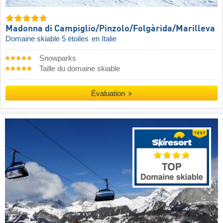
Madonna di Campiglio/​Pinzolo/​Folgàrida/​Marilleva
Domaine skiable 5 étoiles
en Italie
Snowparks
Taille du domaine skiable
Évaluation