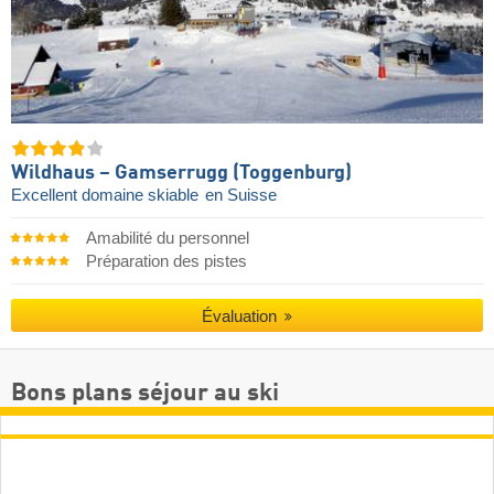
Wildhaus – Gamserrugg (Toggenburg)
Excellent domaine skiable
en Suisse
Amabilité du personnel
Préparation des pistes
Évaluation
Bons plans séjour au ski