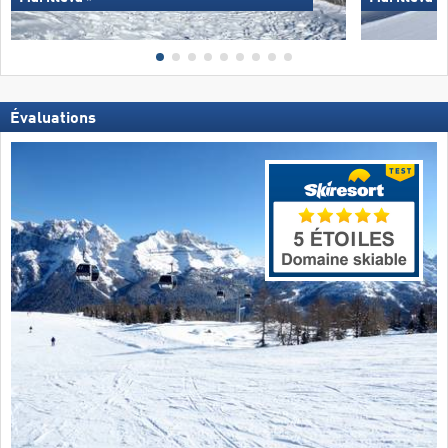
Évaluations