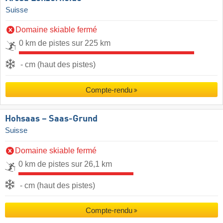
Suisse
Domaine skiable fermé
0 km de pistes sur 225 km
- cm (haut des pistes)
Compte-rendu
Hohsaas – Saas-Grund
Suisse
Domaine skiable fermé
0 km de pistes sur 26,1 km
- cm (haut des pistes)
Compte-rendu