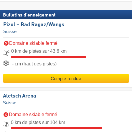
Bulletins d'enneigement
Pizol – Bad Ragaz/​Wangs
Suisse
Domaine skiable fermé
0 km de pistes sur 43,6 km
- cm (haut des pistes)
Compte-rendu
Aletsch Arena
Suisse
Domaine skiable fermé
0 km de pistes sur 104 km