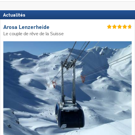
Actualités
Arosa Lenzerheide
Le couple de rêve de la Suisse