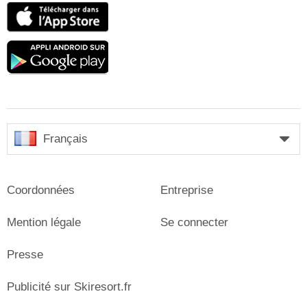
App
Store
Google
play
Français
Coordonnées
Entreprise
Mention légale
Se connecter
Presse
Publicité sur Skiresort.fr