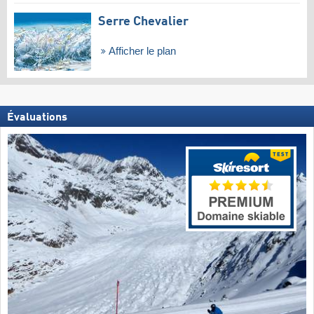
Serre Chevalier
Afficher le plan
Évaluations