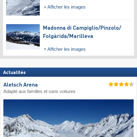
Afficher les images
Madonna di Campiglio/​Pinzolo/​
Folgàrida/​Marilleva
Afficher les images
Actualités
Aletsch Arena
Adapté aux familles et sans voitures