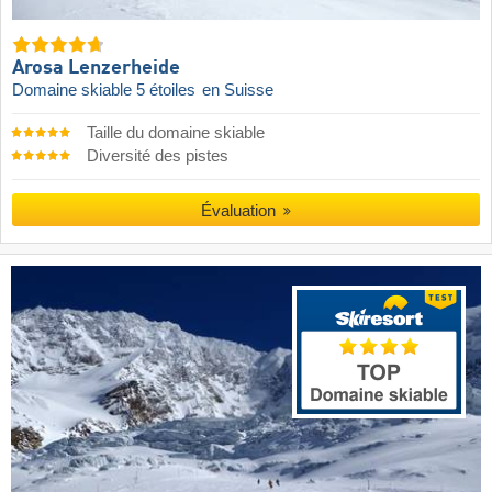
Arosa Lenzerheide
Domaine skiable 5 étoiles
en Suisse
Taille du domaine skiable
Diversité des pistes
Évaluation