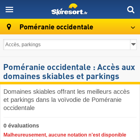
skiresort
Poméranie occidentale
Poméranie occidentale : Accès aux
domaines skiables et parkings
Domaines skiables offrant les meilleurs accès
et parkings dans la voïvodie de Poméranie
occidentale
0 évaluations
Malheureusement, aucune notation n'est disponible