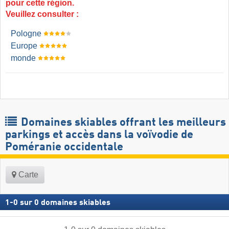
pour cette région.
Veuillez consulter :
Pologne
Europe
monde
Domaines skiables offrant les meilleurs
parkings et accès dans la voïvodie de
Poméranie occidentale
Carte
1
-
0
sur
0
domaines skiables