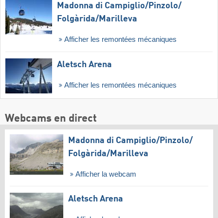
Madonna di Campiglio/​Pinzolo/​
Folgàrida/​Marilleva
Afficher les remontées mécaniques
Aletsch Arena
Afficher les remontées mécaniques
Webcams en direct
Madonna di Campiglio/​Pinzolo/​
Folgàrida/​Marilleva
Afficher la webcam
Aletsch Arena