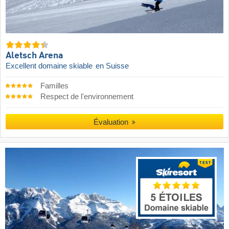
Aletsch Arena
Excellent domaine skiable
en Suisse
Familles
Respect de l'environnement
Évaluation