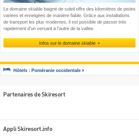
Le domaine skiable baigné de soleil offre des kilomètres de pistes
variées et enneigées de manière fiable. Grâce aux installations
de transport les plus modernes, il est possible de passer très
rapidement d’un versant à l’autre de la vallée.
Infos sur le domaine skiable
Hôtels : Poméranie occidentale
Partenaires de Skiresort
Appli Skiresort.info