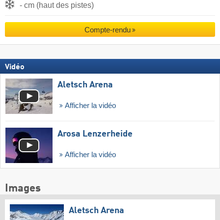
- cm (haut des pistes)
Compte-rendu
Vidéo
Aletsch Arena
Afficher la vidéo
Arosa Lenzerheide
Afficher la vidéo
Images
Aletsch Arena