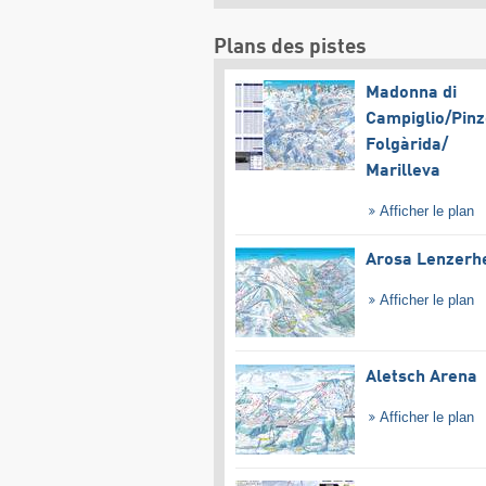
Plans des pistes
Madonna di
Campiglio/​Pinz
Folgàrida/​
Marilleva
Afficher le plan
Arosa Lenzerh
Afficher le plan
Aletsch Arena
Afficher le plan