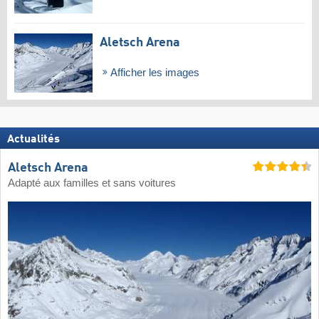
Aletsch Arena
Afficher les images
Actualités
Aletsch Arena
Adapté aux familles et sans voitures