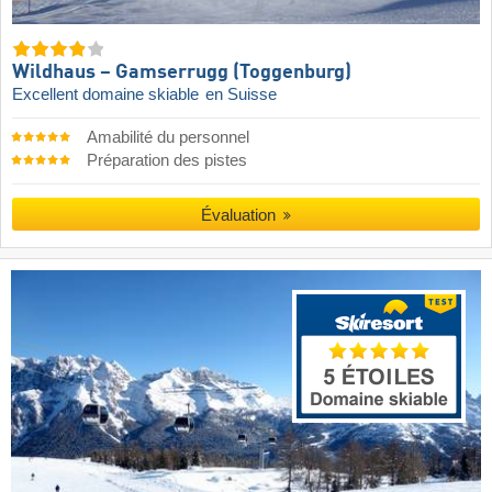
Wildhaus – Gamserrugg (Toggenburg)
Excellent domaine skiable
en Suisse
Amabilité du personnel
Préparation des pistes
Évaluation