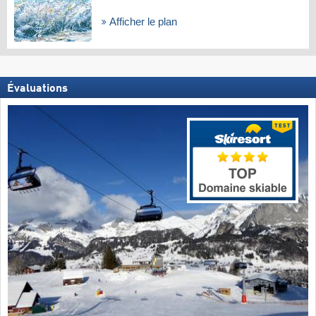
Afficher le plan
Évaluations