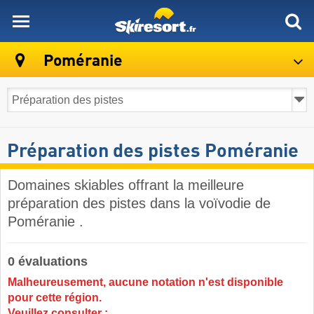
skiresort
Poméranie
Préparation des pistes Poméranie
Domaines skiables offrant la meilleure
préparation des pistes dans la voïvodie de
Poméranie .
0 évaluations
Malheureusement, aucune notation n'est disponible
pour cette région.
Veuillez consulter :