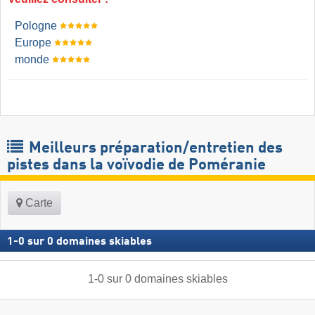
Pologne
Europe
monde
Meilleurs préparation/entretien des
pistes dans la voïvodie de Poméranie
Carte
1
-
0
sur
0
domaines skiables
1
-
0
sur
0
domaines skiables