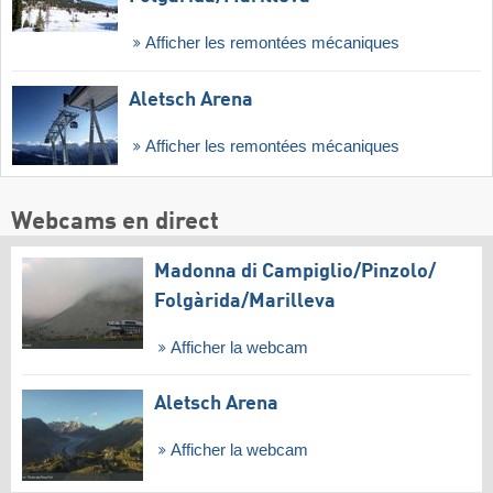
Afficher les remontées mécaniques
Aletsch Arena
Afficher les remontées mécaniques
Webcams en direct
Madonna di Campiglio/​Pinzolo/​
Folgàrida/​Marilleva
Afficher la webcam
Aletsch Arena
Afficher la webcam