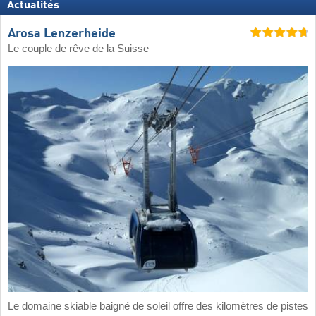
Actualités
Arosa Lenzerheide
Le couple de rêve de la Suisse
Le domaine skiable baigné de soleil offre des kilomètres de pistes