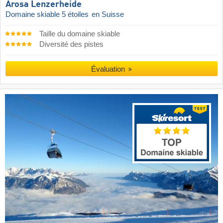
Arosa Lenzerheide
Domaine skiable 5 étoiles
en Suisse
Taille du domaine skiable
Diversité des pistes
Évaluation