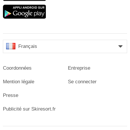
Google
play
Français
Coordonnées
Entreprise
Mention légale
Se connecter
Presse
Publicité sur Skiresort.fr