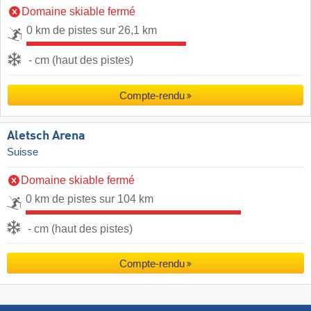
Domaine skiable fermé
0 km de pistes sur 26,1 km
- cm (haut des pistes)
Compte-rendu
Aletsch Arena
Suisse
Domaine skiable fermé
0 km de pistes sur 104 km
- cm (haut des pistes)
Compte-rendu