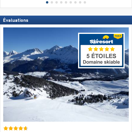
Évaluations