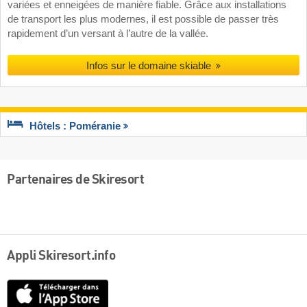
variées et enneigées de manière fiable. Grâce aux installations
de transport les plus modernes, il est possible de passer très
rapidement d’un versant à l’autre de la vallée.
Infos sur le domaine skiable
Hôtels : Poméranie
Partenaires de Skiresort
Appli Skiresort.info
App
Store