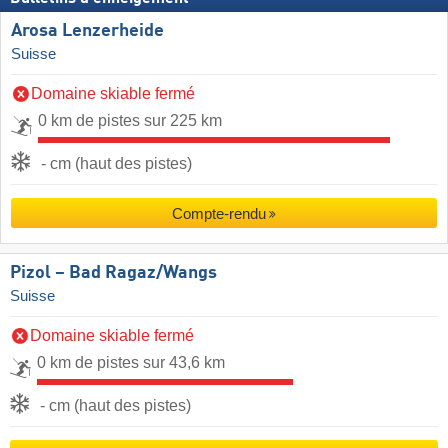
Arosa Lenzerheide
Suisse
Domaine skiable fermé
0 km de pistes sur 225 km
- cm (haut des pistes)
Compte-rendu
Pizol – Bad Ragaz/​Wangs
Suisse
Domaine skiable fermé
0 km de pistes sur 43,6 km
- cm (haut des pistes)