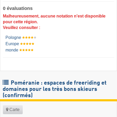
0 évaluations
Malheureusement, aucune notation n'est disponible
pour cette région.
Veuillez consulter :
Pologne
Europe
monde
Poméranie : espaces de freeriding et
domaines pour les très bons skieurs
(confirmés)
Carte