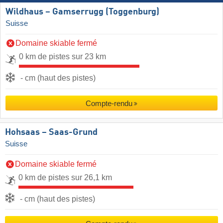
Wildhaus – Gamserrugg (Toggenburg)
Suisse
Domaine skiable fermé
0 km de pistes sur 23 km
- cm (haut des pistes)
Compte-rendu
Hohsaas – Saas-Grund
Suisse
Domaine skiable fermé
0 km de pistes sur 26,1 km
- cm (haut des pistes)