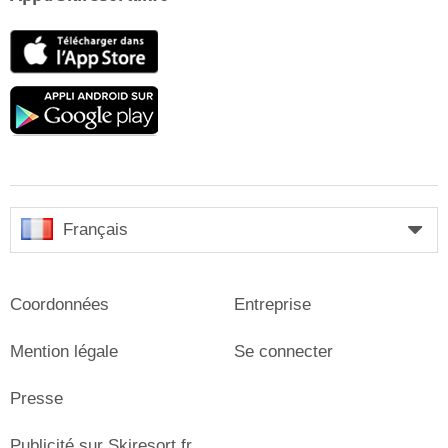
App
Store
Google
play
Français
Coordonnées
Entreprise
Mention légale
Se connecter
Presse
Publicité sur Skiresort.fr