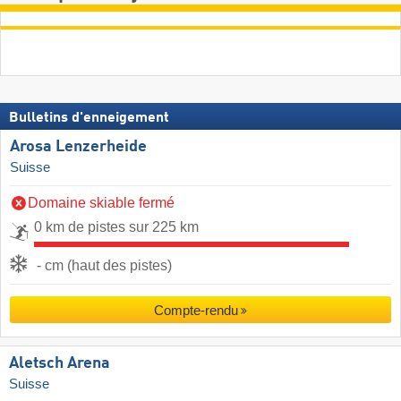
Bulletins d'enneigement
Arosa Lenzerheide
Suisse
Domaine skiable fermé
0 km de pistes sur 225 km
- cm (haut des pistes)
Compte-rendu
Aletsch Arena
Suisse