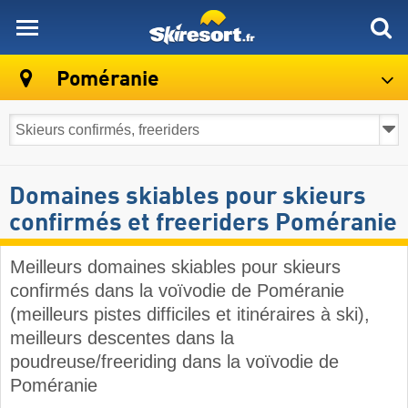
skiresort
Poméranie
Domaines skiables pour skieurs
confirmés et freeriders Poméranie
Meilleurs domaines skiables pour skieurs
confirmés dans la voïvodie de Poméranie
(meilleurs pistes difficiles et itinéraires à ski),
meilleurs descentes dans la
poudreuse/freeriding dans la voïvodie de
Poméranie