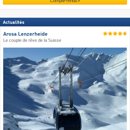
Compte-rendu
Actualités
Arosa Lenzerheide
Le couple de rêve de la Suisse