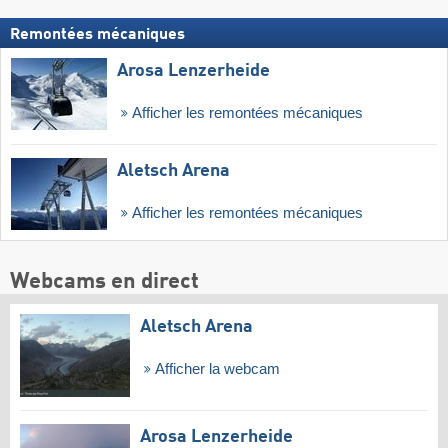
Remontées mécaniques
Arosa Lenzerheide
Afficher les remontées mécaniques
Aletsch Arena
Afficher les remontées mécaniques
Webcams en direct
Aletsch Arena
Afficher la webcam
Arosa Lenzerheide