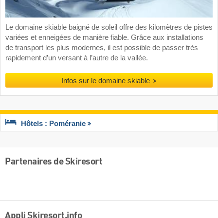
Le domaine skiable baigné de soleil offre des kilomètres de pistes
variées et enneigées de manière fiable. Grâce aux installations
de transport les plus modernes, il est possible de passer très
rapidement d’un versant à l’autre de la vallée.
Infos sur le domaine skiable
Hôtels : Poméranie
Partenaires de Skiresort
Appli Skiresort.info