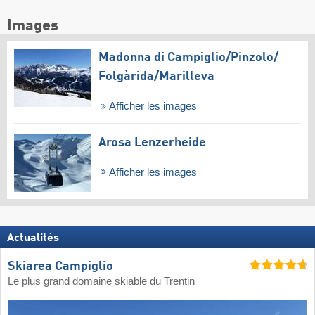
Images
Madonna di Campiglio/​Pinzolo/​
Folgàrida/​Marilleva
Afficher les images
Arosa Lenzerheide
Afficher les images
Actualités
Skiarea Campiglio
Le plus grand domaine skiable du Trentin