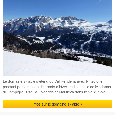
Le domaine skiable s'étend du Val Rendena avec Pinzolo, en
passant par la station de sports d'hiver traditionnelle de Madonna
di Campiglio, jusqu'à Folgàrida et Marilleva dans le Val di Sole.
Infos sur le domaine skiable