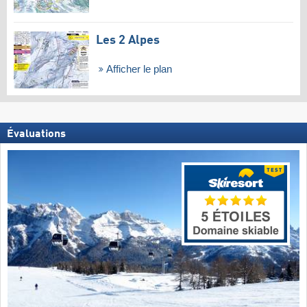
Les 2 Alpes
Afficher le plan
Évaluations