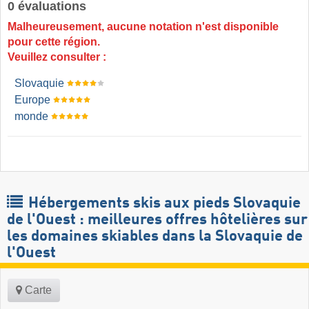
0 évaluations
Malheureusement, aucune notation n'est disponible
pour cette région.
Veuillez consulter :
Slovaquie
Europe
monde
Hébergements skis aux pieds Slovaquie
de l'Ouest : meilleures offres hôtelières sur
les domaines skiables dans la Slovaquie de
l'Ouest ​
Carte