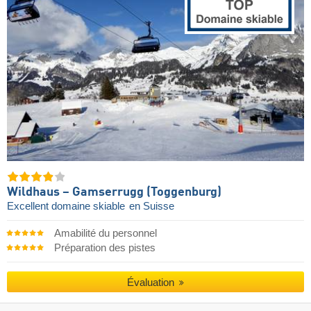
Wildhaus – Gamserrugg (Toggenburg)
Excellent domaine skiable
en Suisse
Amabilité du personnel
Préparation des pistes
Évaluation