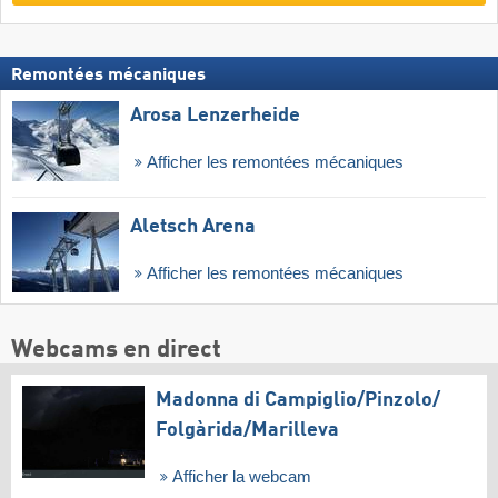
Remontées mécaniques
Arosa Lenzerheide
Afficher les remontées mécaniques
Aletsch Arena
Afficher les remontées mécaniques
Webcams en direct
Madonna di Campiglio/​Pinzolo/​
Folgàrida/​Marilleva
Afficher la webcam