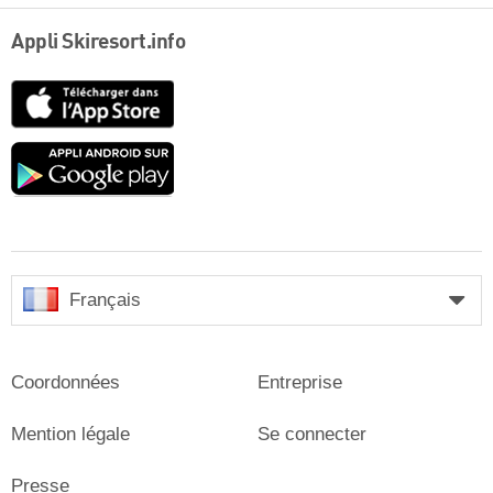
Appli Skiresort.info
App
Store
Google
play
Français
Coordonnées
Entreprise
Mention légale
Se connecter
Presse