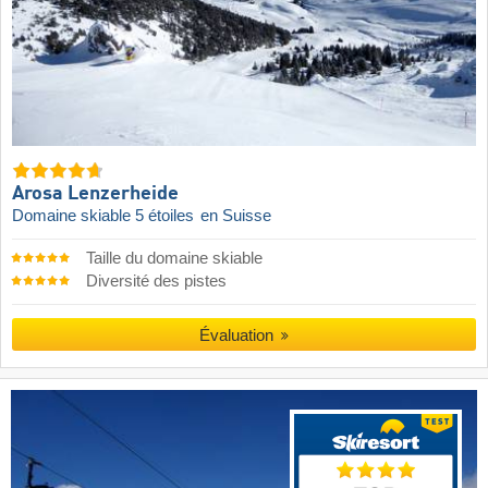
Arosa Lenzerheide
Domaine skiable 5 étoiles
en Suisse
Taille du domaine skiable
Diversité des pistes
Évaluation