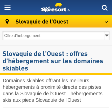
skiresort
Slovaquie de l'Ouest
Slovaquie de l'Ouest : offres
d'hébergement sur les domaines
skiables
Domaines skiables offrant les meilleurs
hébergements à proximité directe des pistes
dans la Slovaquie de l'Ouest - hébergements
skis aux pieds Slovaquie de l'Ouest