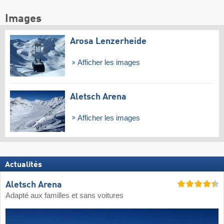
Images
Arosa Lenzerheide
Afficher les images
Aletsch Arena
Afficher les images
Actualités
Aletsch Arena
Adapté aux familles et sans voitures