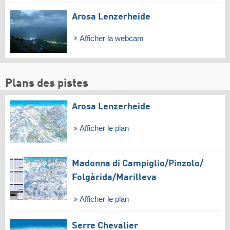
Arosa Lenzerheide
Afficher la webcam
Plans des pistes
Arosa Lenzerheide
Afficher le plan
Madonna di Campiglio/​Pinzolo/​
Folgàrida/​Marilleva
Afficher le plan
Serre Chevalier