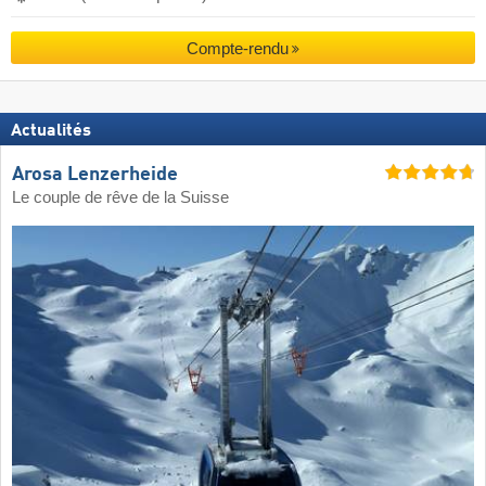
Compte-rendu
Actualités
Arosa Lenzerheide
Le couple de rêve de la Suisse