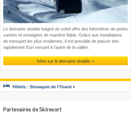
Le domaine skiable baigné de soleil offre des kilomètres de pistes
variées et enneigées de manière fiable. Grâce aux installations
de transport les plus modernes, il est possible de passer très
rapidement d’un versant à l’autre de la vallée.
Infos sur le domaine skiable
Hôtels : Slovaquie de l'Ouest
Partenaires de Skiresort