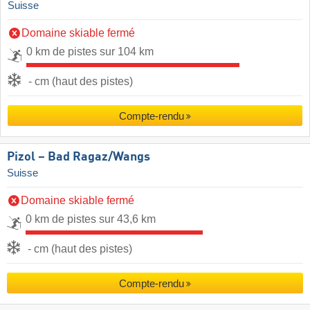
Suisse
Domaine skiable fermé
0 km de pistes sur 104 km
- cm (haut des pistes)
Compte-rendu
Pizol – Bad Ragaz/​Wangs
Suisse
Domaine skiable fermé
0 km de pistes sur 43,6 km
- cm (haut des pistes)
Compte-rendu