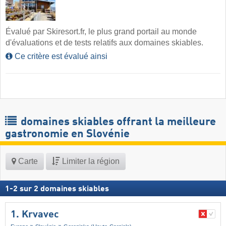
Évalué par Skiresort.fr, le plus grand portail au monde
d'évaluations et de tests relatifs aux domaines skiables.
Ce critère est évalué ainsi
domaines skiables offrant la meilleure
gastronomie en Slovénie
Carte
Limiter la région
1
-
2
sur
2
domaines skiables
1. Krvavec