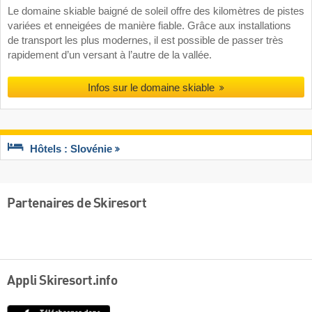
Le domaine skiable baigné de soleil offre des kilomètres de pistes
variées et enneigées de manière fiable. Grâce aux installations
de transport les plus modernes, il est possible de passer très
rapidement d’un versant à l’autre de la vallée.
Infos sur le domaine skiable
Hôtels : Slovénie
Partenaires de Skiresort
Appli Skiresort.info
App