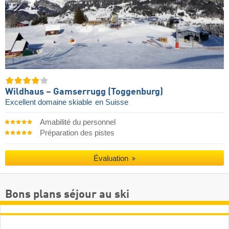
Wildhaus – Gamserrugg (Toggenburg)
Excellent domaine skiable
en Suisse
Amabilité du personnel
Préparation des pistes
Évaluation
Bons plans séjour au ski