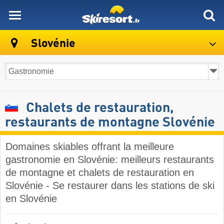
skiresort
Slovénie
Chalets de restauration,
restaurants de montagne Slovénie
Domaines skiables offrant la meilleure
gastronomie en Slovénie: meilleurs restaurants
de montagne et chalets de restauration en
Slovénie - Se restaurer dans les stations de ski
en Slovénie ​