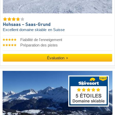
Hohsaas – Saas-Grund
Excellent domaine skiable
en Suisse
Fiabilité de l'enneigement
Préparation des pistes
Évaluation