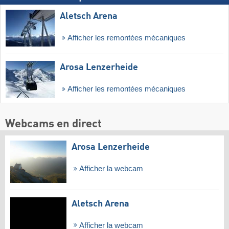
Aletsch Arena
Afficher les remontées mécaniques
Arosa Lenzerheide
Afficher les remontées mécaniques
Webcams en direct
Arosa Lenzerheide
Afficher la webcam
Aletsch Arena
Afficher la webcam