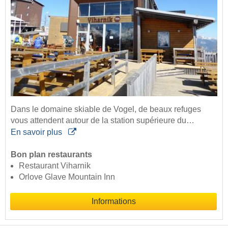
Dans le domaine skiable de Vogel, de beaux refuges
vous attendent autour de la station supérieure du…
En savoir plus
Bon plan restaurants
Restaurant Viharnik
Orlove Glave Mountain Inn
Informations