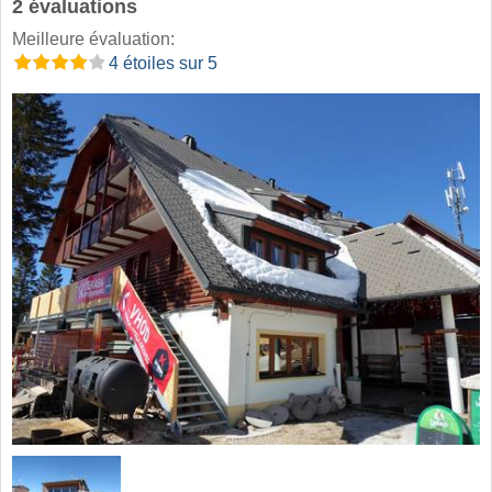
2 évaluations
Meilleure évaluation:
4 étoiles sur 5