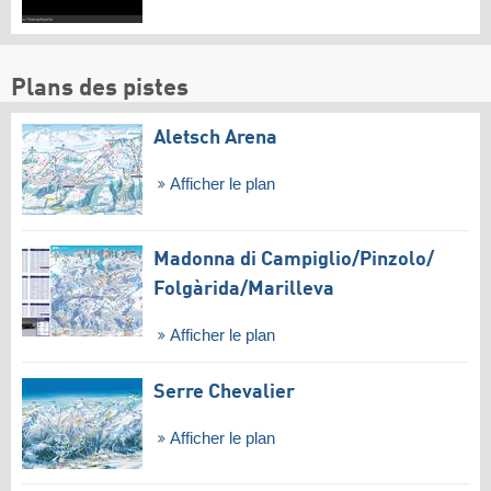
Plans des pistes
Aletsch Arena
Afficher le plan
Madonna di Campiglio/​Pinzolo/​
Folgàrida/​Marilleva
Afficher le plan
Serre Chevalier
Afficher le plan