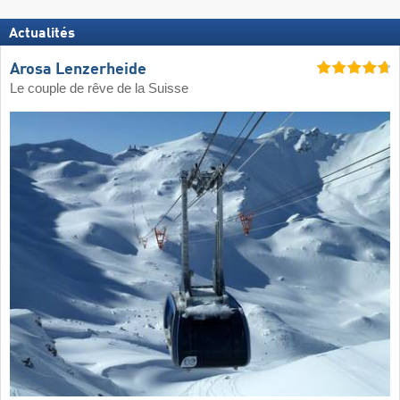
Actualités
Arosa Lenzerheide
Le couple de rêve de la Suisse