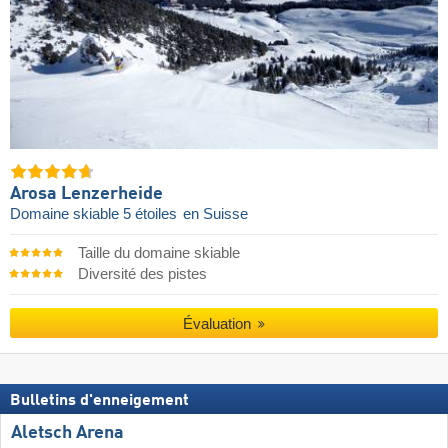
Arosa Lenzerheide
Domaine skiable 5 étoiles
en Suisse
Taille du domaine skiable
Diversité des pistes
Évaluation
Bulletins d'enneigement
Aletsch Arena