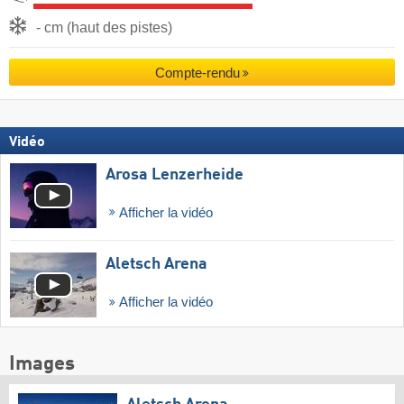
- cm (haut des pistes)
Compte-rendu
Vidéo
Arosa Lenzerheide
Afficher la vidéo
Aletsch Arena
Afficher la vidéo
Images