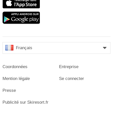
Store
Google
play
Français
Coordonnées
Entreprise
Mention légale
Se connecter
Presse
Publicité sur Skiresort.fr