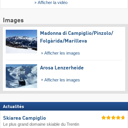
Afficher la vidéo
Images
Madonna di Campiglio/​Pinzolo/​
Folgàrida/​Marilleva
Afficher les images
Arosa Lenzerheide
Afficher les images
Actualités
Skiarea Campiglio
Le plus grand domaine skiable du Trentin