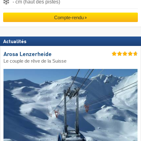
- cm (haut des pistes)
Compte-rendu
Actualités
Arosa Lenzerheide
Le couple de rêve de la Suisse