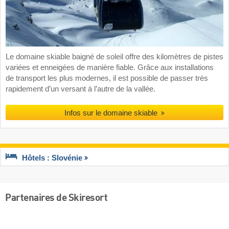
Le domaine skiable baigné de soleil offre des kilomètres de pistes
variées et enneigées de manière fiable. Grâce aux installations
de transport les plus modernes, il est possible de passer très
rapidement d’un versant à l’autre de la vallée.
Infos sur le domaine skiable
Hôtels : Slovénie
Partenaires de Skiresort