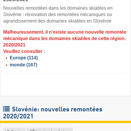
Nouvelles remontées dans les domaines skiables en
Slovénie : rénovation des remontées mécaniques ou
agrandissement des domaines skiables en Slovénie
Malheureusement, il n'existe aucune nouvelle remontée
mécanique dans les domaines skiables de cette région.
2020/2021
Veuillez consulter :
Europe
(114)
monde
(167)
Slovénie: nouvelles remontées
2020/2021