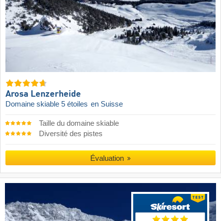
Arosa Lenzerheide
Domaine skiable 5 étoiles
en Suisse
Taille du domaine skiable
Diversité des pistes
Évaluation