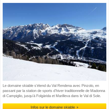
Le domaine skiable s'étend du Val Rendena avec Pinzolo, en
passant par la station de sports d'hiver traditionnelle de Madonna
di Campiglio, jusqu'à Folgàrida et Marilleva dans le Val di Sole.
Infos sur le domaine skiable