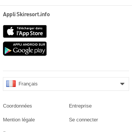
Appli Skiresort.info
App
Store
Google
play
Français
Coordonnées
Entreprise
Mention légale
Se connecter