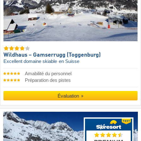
Wildhaus – Gamserrugg (Toggenburg)
Excellent domaine skiable
en Suisse
Amabilité du personnel
Préparation des pistes
Évaluation