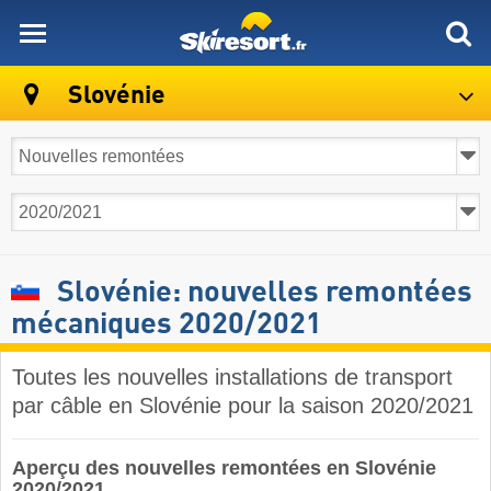
skiresort
Slovénie
Slovénie: nouvelles remontées
mécaniques 2020/2021
Toutes les nouvelles installations de transport
par câble en Slovénie pour la saison 2020/2021
Aperçu des nouvelles remontées en Slovénie
2020/2021