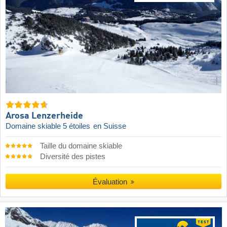
Arosa Lenzerheide
Domaine skiable 5 étoiles
en Suisse
Taille du domaine skiable
Diversité des pistes
Évaluation