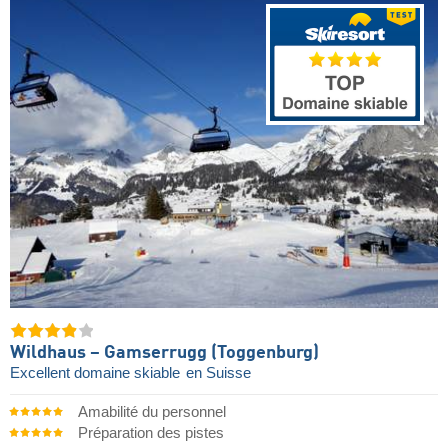
Wildhaus – Gamserrugg (Toggenburg)
Excellent domaine skiable
en Suisse
Amabilité du personnel
Préparation des pistes