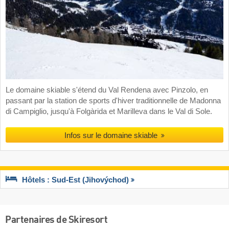
Le domaine skiable s'étend du Val Rendena avec Pinzolo, en
passant par la station de sports d'hiver traditionnelle de Madonna
di Campiglio, jusqu'à Folgàrida et Marilleva dans le Val di Sole.
Infos sur le domaine skiable
Hôtels : Sud-Est (Jihovýchod)
Partenaires de Skiresort