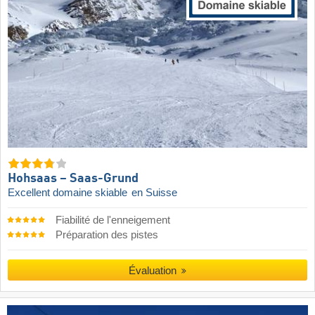
Hohsaas – Saas-Grund
Excellent domaine skiable
en Suisse
Fiabilité de l'enneigement
Préparation des pistes
Évaluation