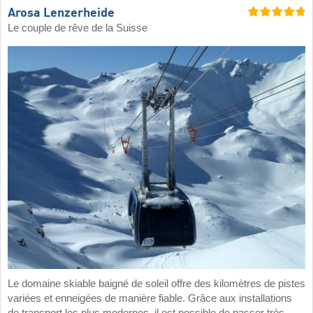
Arosa Lenzerheide
Le couple de rêve de la Suisse
Le domaine skiable baigné de soleil offre des kilomètres de pistes
variées et enneigées de manière fiable. Grâce aux installations
de transport les plus modernes, il est possible de passer très