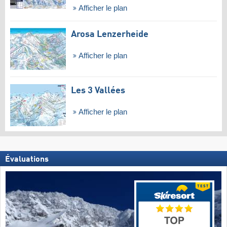
Afficher le plan
Arosa Lenzerheide
Afficher le plan
Les 3 Vallées
Afficher le plan
Évaluations