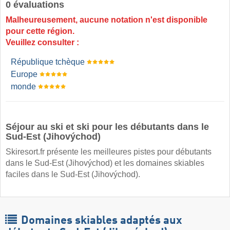
0 évaluations
Malheureusement, aucune notation n'est disponible
pour cette région.
Veuillez consulter :
République tchèque
Europe
monde
Séjour au ski et ski pour les débutants dans le
Sud-Est (Jihovýchod)
Skiresort.fr présente les meilleures pistes pour débutants
dans le Sud-Est (Jihovýchod) et les domaines skiables
faciles dans le Sud-Est (Jihovýchod).
Domaines skiables adaptés aux