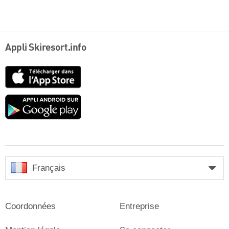
Appli Skiresort.info
App
Store
Google
play
Français
Coordonnées
Entreprise