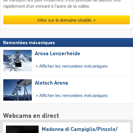
rapidement d’un versant à l’autre de la vallée.
Infos sur le domaine skiable
Remontées mécaniques
Arosa Lenzerheide
Afficher les remontées mécaniques
Aletsch Arena
Afficher les remontées mécaniques
Webcams en direct
Madonna di Campiglio/​Pinzolo/​