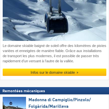
Le domaine skiable baigné de soleil offre des kilomètres de pistes
variées et enneigées de manière fiable. Grâce aux installations
de transport les plus modernes, il est possible de passer très
rapidement d’un versant à l’autre de la vallée.
Infos sur le domaine skiable
Remontées mécaniques
Madonna di Campiglio/​Pinzolo/​
Folgàrida/​Marilleva