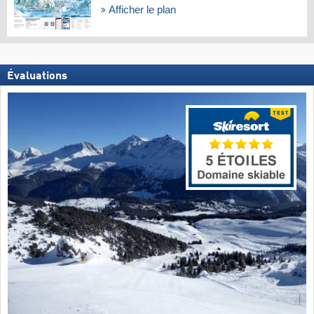
Afficher le plan
Évaluations