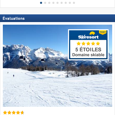
Évaluations