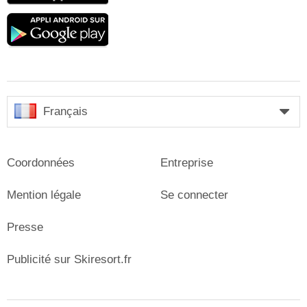
Google
play
Français
Coordonnées
Entreprise
Mention légale
Se connecter
Presse
Publicité sur Skiresort.fr