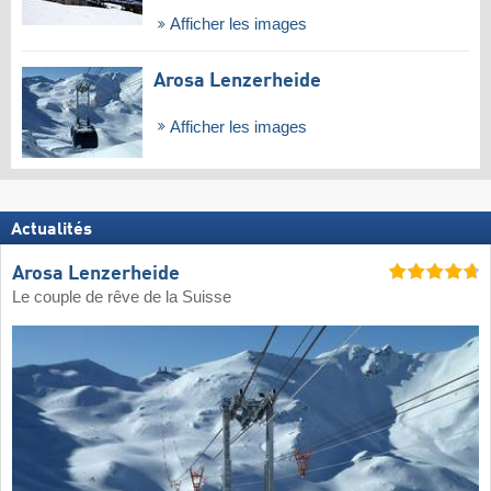
Afficher les images
Arosa Lenzerheide
Afficher les images
Actualités
Arosa Lenzerheide
Le couple de rêve de la Suisse