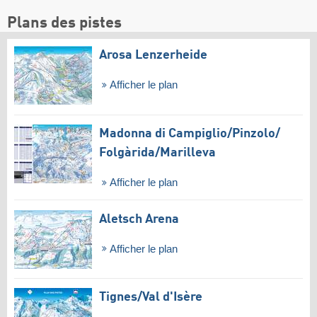
Plans des pistes
Arosa Lenzerheide
Afficher le plan
Madonna di Campiglio/​Pinzolo/​
Folgàrida/​Marilleva
Afficher le plan
Aletsch Arena
Afficher le plan
Tignes/​Val d'Isère