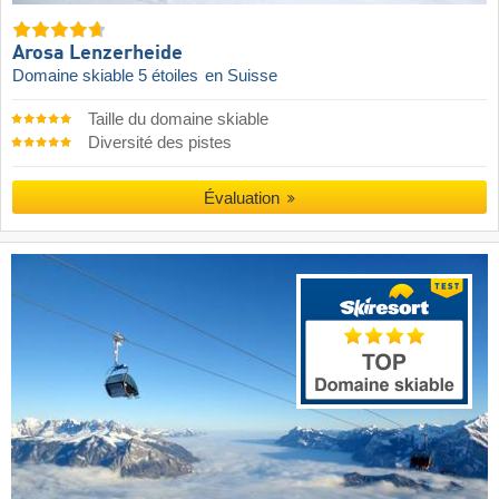
Arosa Lenzerheide
Domaine skiable 5 étoiles
en Suisse
Taille du domaine skiable
Diversité des pistes
Évaluation