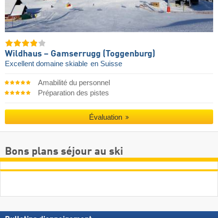
Wildhaus – Gamserrugg (Toggenburg)
Excellent domaine skiable
en Suisse
Amabilité du personnel
Préparation des pistes
Évaluation
Bons plans séjour au ski