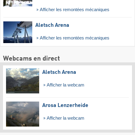
Afficher les remontées mécaniques
Aletsch Arena
Afficher les remontées mécaniques
Webcams en direct
Aletsch Arena
Afficher la webcam
Arosa Lenzerheide
Afficher la webcam