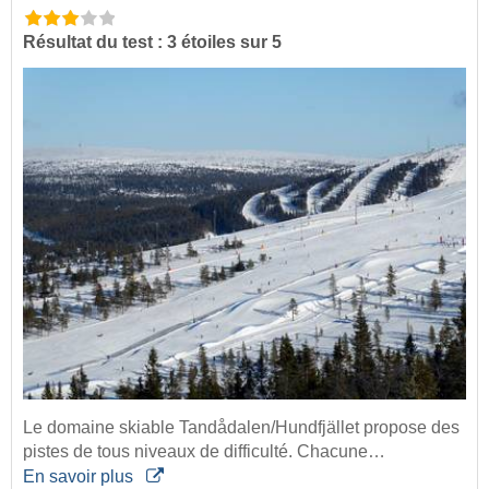
Résultat du test : 3 étoiles sur 5
Le domaine skiable Tandådalen/Hundfjället propose des
pistes de tous niveaux de difficulté. Chacune…
En savoir plus