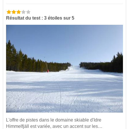
Résultat du test : 3 étoiles sur 5
L'offre de pistes dans le domaine skiable d'Idre
Himmelfjäll est variée, avec un accent sur les…