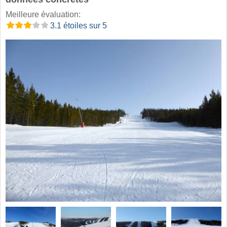
Meilleure évaluation:
3.1 étoiles sur 5