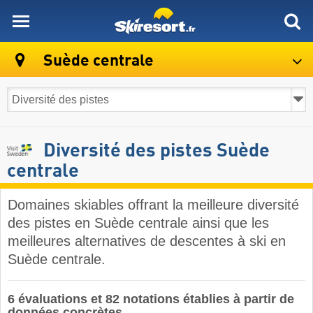
skiresort
Suède centrale
Diversité des pistes Suède
centrale
Domaines skiables offrant la meilleure diversité
des pistes en Suède centrale ainsi que les
meilleures alternatives de descentes à ski en
Suède centrale.
6 évaluations et 82 notations établies à partir de
données concrètes