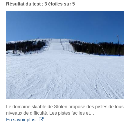
Résultat du test : 3 étoiles sur 5
Le domaine skiable de Stöten propose des pistes de tous
niveaux de difficulté. Les pistes faciles et…
En savoir plus