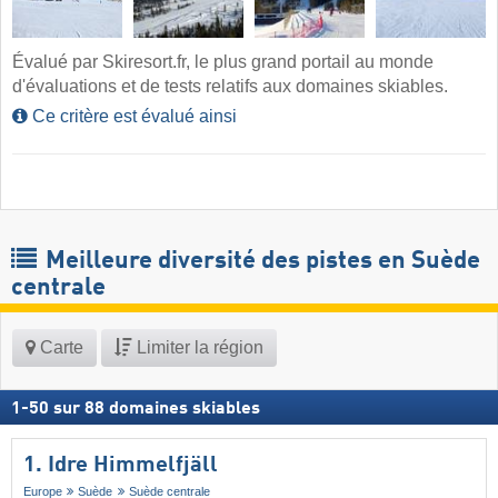
Évalué par Skiresort.fr, le plus grand portail au monde
d'évaluations et de tests relatifs aux domaines skiables.
Ce critère est évalué ainsi
Meilleure diversité des pistes en Suède
centrale
Carte
Limiter la région
1
-
50
sur
88
domaines skiables
1. Idre Himmelfjäll
Europe
Suède
Suède centrale