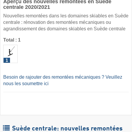
Aperçu des nouvelles remontées en Suède
centrale 2020/2021
Nouvelles remontées dans les domaines skiables en Suède
centrale : rénovation des remontées mécaniques ou
agrandissement des domaines skiables en Suède centrale
Total : 1
1
Besoin de rajouter des remontées mécaniques ? Veuillez
nous les soumettre ici
Suède centrale: nouvelles remontées