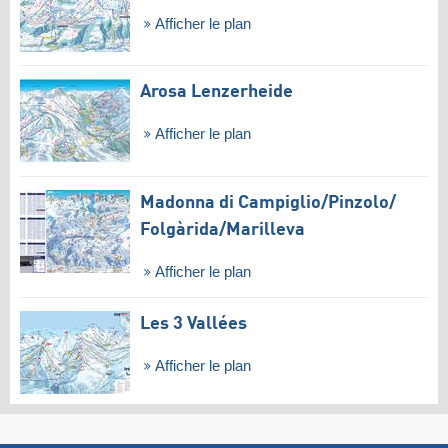
Afficher le plan
Arosa Lenzerheide
Afficher le plan
Madonna di Campiglio/​Pinzolo/​
Folgàrida/​Marilleva
Afficher le plan
Les 3 Vallées
Afficher le plan