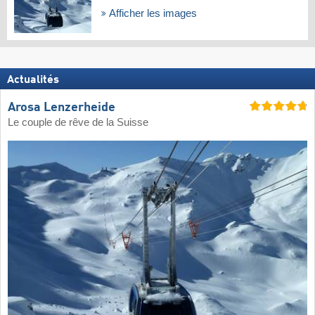
Afficher les images
Actualités
Arosa Lenzerheide
Le couple de rêve de la Suisse