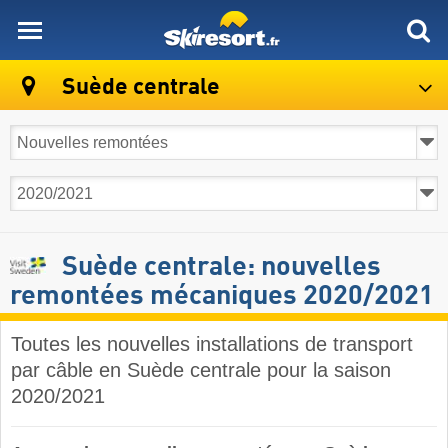
skiresort
Suède centrale
Suède centrale: nouvelles
remontées mécaniques 2020/2021
Toutes les nouvelles installations de transport
par câble en Suède centrale pour la saison
2020/2021