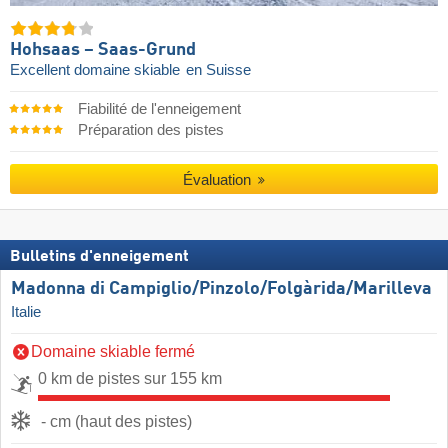
Hohsaas – Saas-Grund
Excellent domaine skiable
en Suisse
Fiabilité de l'enneigement
Préparation des pistes
Évaluation
Bulletins d'enneigement
Madonna di Campiglio/​Pinzolo/​Folgàrida/​Marilleva
Italie
Domaine skiable fermé
0 km de pistes sur 155 km
- cm (haut des pistes)