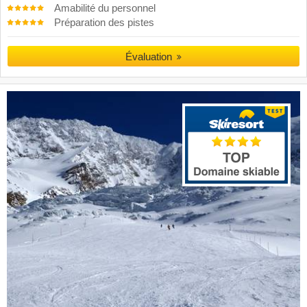
Amabilité du personnel
Préparation des pistes
Évaluation