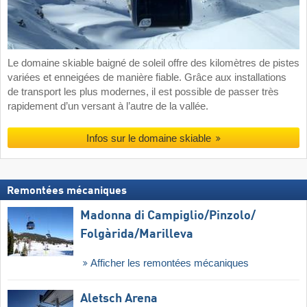
Le domaine skiable baigné de soleil offre des kilomètres de pistes
variées et enneigées de manière fiable. Grâce aux installations
de transport les plus modernes, il est possible de passer très
rapidement d’un versant à l’autre de la vallée.
Infos sur le domaine skiable
Remontées mécaniques
Madonna di Campiglio/​Pinzolo/​
Folgàrida/​Marilleva
Afficher les remontées mécaniques
Aletsch Arena