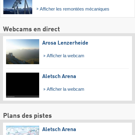
Afficher les remontées mécaniques
Webcams en direct
Arosa Lenzerheide
Afficher la webcam
Aletsch Arena
Afficher la webcam
Plans des pistes
Aletsch Arena