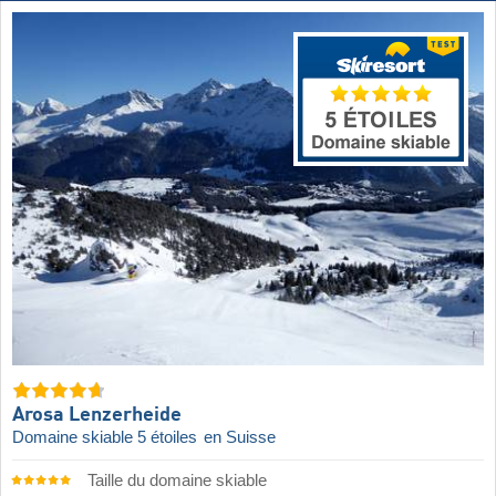
Arosa Lenzerheide
Domaine skiable 5 étoiles
en Suisse
Taille du domaine skiable