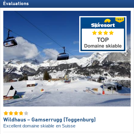
Évaluations
Wildhaus – Gamserrugg (Toggenburg)
Excellent domaine skiable
en Suisse