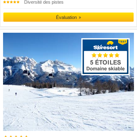
Diversité des pistes
Évaluation