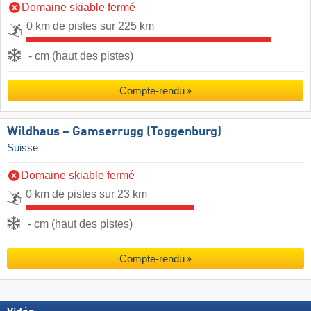
Domaine skiable fermé
0 km de pistes sur 225 km
- cm (haut des pistes)
Compte-rendu
Wildhaus – Gamserrugg (Toggenburg)
Suisse
Domaine skiable fermé
0 km de pistes sur 23 km
- cm (haut des pistes)
Compte-rendu