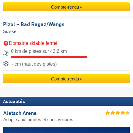
Compte-rendu
Pizol – Bad Ragaz/​Wangs
Suisse
Domaine skiable fermé
0 km de pistes sur 43,6 km
- cm (haut des pistes)
Compte-rendu
Actualités
Aletsch Arena
Adapté aux familles et sans voitures