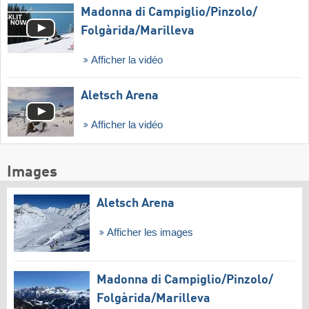
Madonna di Campiglio/​Pinzolo/​
Folgàrida/​Marilleva
Afficher la vidéo
Aletsch Arena
Afficher la vidéo
Images
Aletsch Arena
Afficher les images
Madonna di Campiglio/​Pinzolo/​
Folgàrida/​Marilleva