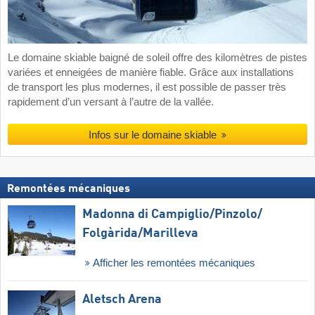
Le domaine skiable baigné de soleil offre des kilomètres de pistes
variées et enneigées de manière fiable. Grâce aux installations
de transport les plus modernes, il est possible de passer très
rapidement d’un versant à l’autre de la vallée.
Infos sur le domaine skiable
Remontées mécaniques
Madonna di Campiglio/​Pinzolo/​
Folgàrida/​Marilleva
Afficher les remontées mécaniques
Aletsch Arena