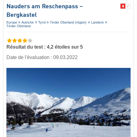
Nauders am Reschenpass –
Bergkastel
Europe
Autriche
Tyrol
Tiroler Oberland (région)
Landeck
Tiroler Oberland
Résultat du test : 4,2 étoiles sur 5
Date de l'évaluation : 09.03.2022