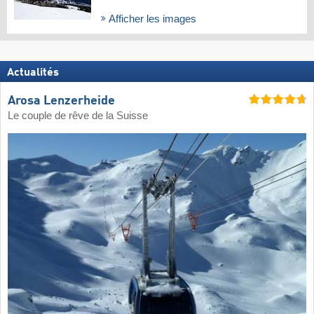
Afficher les images
Actualités
Arosa Lenzerheide
Le couple de rêve de la Suisse