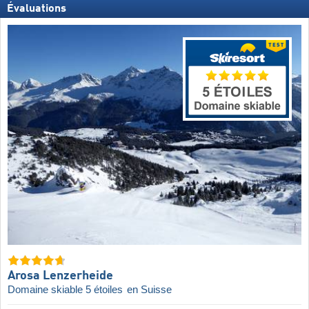
Évaluations
Arosa Lenzerheide
Domaine skiable 5 étoiles
en Suisse