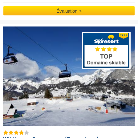
Évaluation