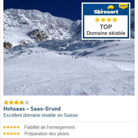
Hohsaas – Saas-Grund
Excellent domaine skiable
en Suisse
Fiabilité de l'enneigement
Préparation des pistes