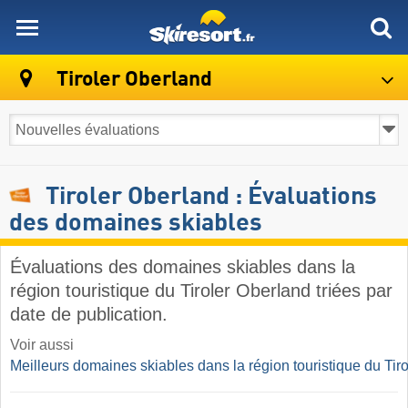
skiresort
Tiroler Oberland
Tiroler Oberland : Évaluations
des domaines skiables
Évaluations des domaines skiables dans la
région touristique du Tiroler Oberland triées par
date de publication.
Voir aussi
Meilleurs domaines skiables dans la région touristique du Tir