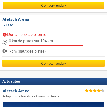
Compte-rendu
Aletsch Arena
Suisse
Domaine skiable fermé
0 km de pistes sur 104 km
- cm (haut des pistes)
Compte-rendu
Actualités
Aletsch Arena
Adapté aux familles et sans voitures