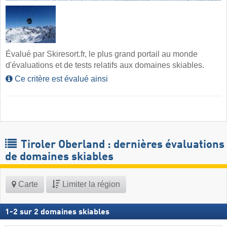
Évalué par Skiresort.fr, le plus grand portail au monde
d'évaluations et de tests relatifs aux domaines skiables.
Ce critère est évalué ainsi
Tiroler Oberland : dernières évaluations
de domaines skiables
Carte
Limiter la région
1
-
2
sur
2
domaines skiables