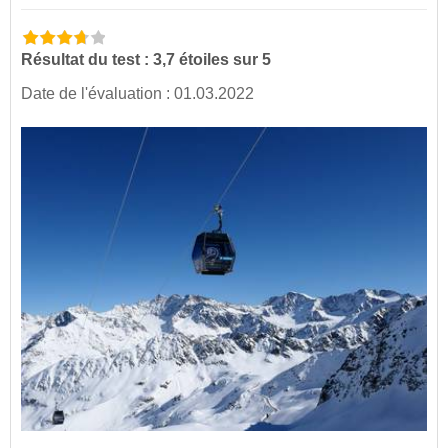
Résultat du test : 3,7 étoiles sur 5
Date de l'évaluation : 01.03.2022