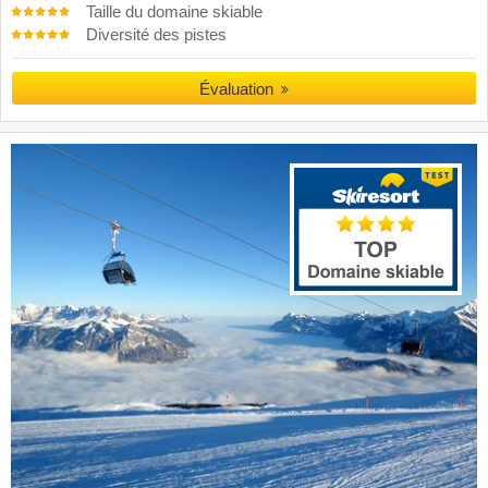
Taille du domaine skiable
Diversité des pistes
Évaluation