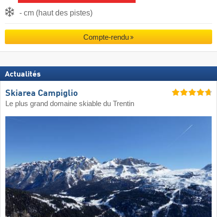
- cm (haut des pistes)
Compte-rendu
Actualités
Skiarea Campiglio
Le plus grand domaine skiable du Trentin