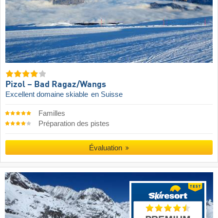
Pizol – Bad Ragaz/​Wangs
Excellent domaine skiable
en Suisse
Familles
Préparation des pistes
Évaluation