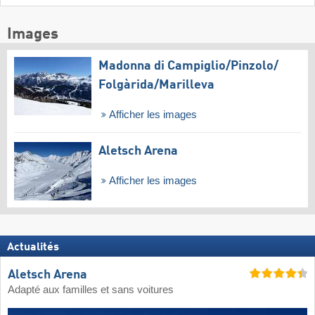
Images
Madonna di Campiglio/​Pinzolo/​
Folgàrida/​Marilleva
Afficher les images
Aletsch Arena
Afficher les images
Actualités
Aletsch Arena
Adapté aux familles et sans voitures