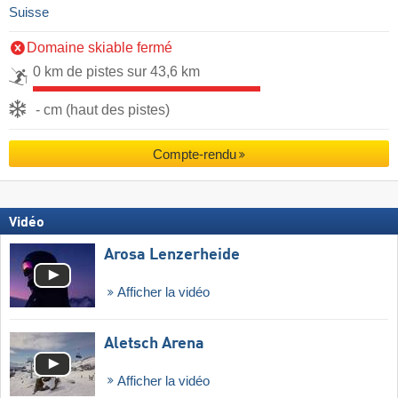
Suisse
Domaine skiable fermé
0 km de pistes sur 43,6 km
- cm (haut des pistes)
Compte-rendu
Vidéo
Arosa Lenzerheide
Afficher la vidéo
Aletsch Arena
Afficher la vidéo