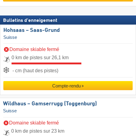
Bulletins d'enneigement
Hohsaas – Saas-Grund
Suisse
Domaine skiable fermé
0 km de pistes sur 26,1 km
- cm (haut des pistes)
Compte-rendu
Wildhaus – Gamserrugg (Toggenburg)
Suisse
Domaine skiable fermé
0 km de pistes sur 23 km