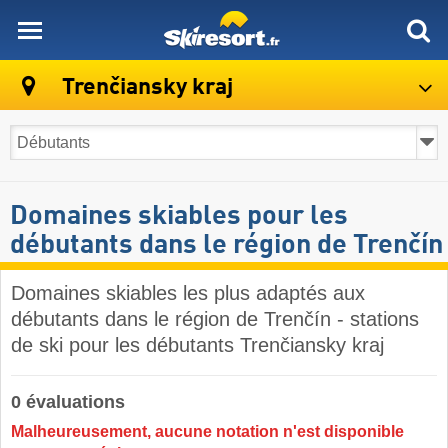
skiresort
Trenčiansky kraj
Domaines skiables pour les
débutants dans le région de Trenčín
Domaines skiables les plus adaptés aux
débutants dans le région de Trenčín - stations
de ski pour les débutants Trenčiansky kraj
0 évaluations
Malheureusement, aucune notation n'est disponible