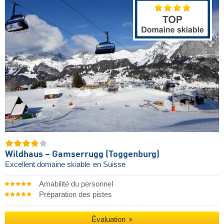
Wildhaus – Gamserrugg (Toggenburg)
Excellent domaine skiable
en Suisse
Amabilité du personnel
Préparation des pistes
Évaluation