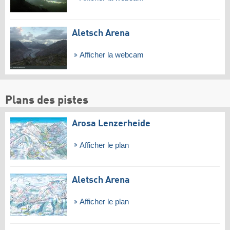
Aletsch Arena
Afficher la webcam
Plans des pistes
Arosa Lenzerheide
Afficher le plan
Aletsch Arena
Afficher le plan