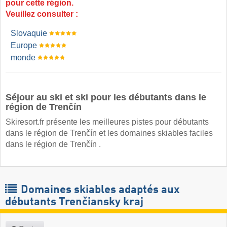
pour cette région.
Veuillez consulter :
Slovaquie
Europe
monde
Séjour au ski et ski pour les débutants dans le
région de Trenčín
Skiresort.fr présente les meilleures pistes pour débutants
dans le région de Trenčín et les domaines skiables faciles
dans le région de Trenčín .
Domaines skiables adaptés aux
débutants Trenčiansky kraj