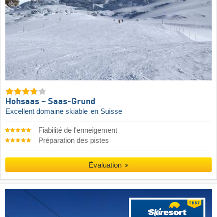
Hohsaas – Saas-Grund
Excellent domaine skiable
en Suisse
Fiabilité de l'enneigement
Préparation des pistes
Évaluation