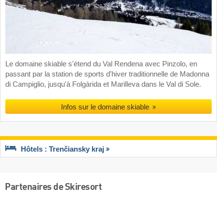
Le domaine skiable s'étend du Val Rendena avec Pinzolo, en
passant par la station de sports d'hiver traditionnelle de Madonna
di Campiglio, jusqu'à Folgàrida et Marilleva dans le Val di Sole.
Infos sur le domaine skiable
Hôtels : Trenčiansky kraj
Partenaires de Skiresort