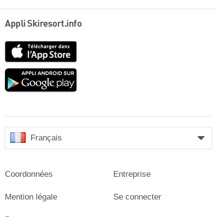
Appli Skiresort.info
App
Store
Google
play
Français
Coordonnées
Entreprise
Mention légale
Se connecter