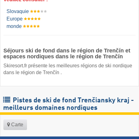
Slovaquie
Europe
monde
Séjours ski de fond dans le région de Trenčín et
espaces nordiques dans le région de Trenčín
Skiresort.fr présente les meilleures régions de ski nordique
dans le région de Trenčín .
Pistes de ski de fond Trenčiansky kraj -
meilleurs domaines nordiques
Carte