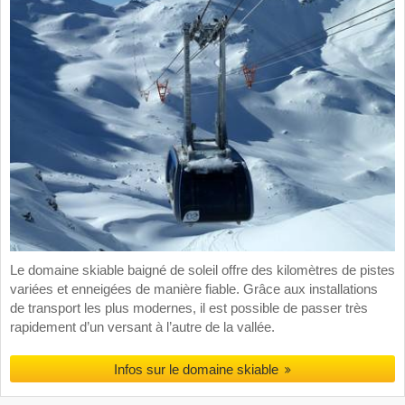
Le domaine skiable baigné de soleil offre des kilomètres de pistes
variées et enneigées de manière fiable. Grâce aux installations
de transport les plus modernes, il est possible de passer très
rapidement d’un versant à l’autre de la vallée.
Infos sur le domaine skiable