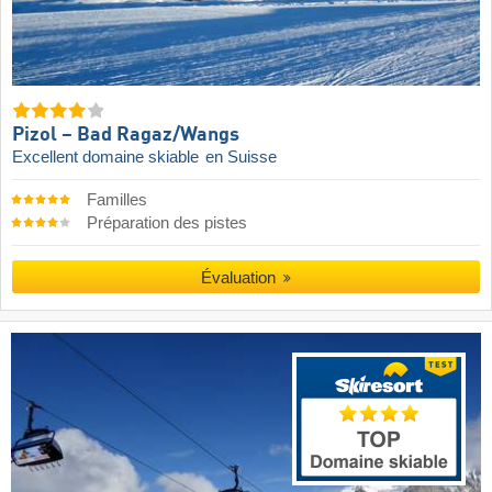
Pizol – Bad Ragaz/​Wangs
Excellent domaine skiable
en Suisse
Familles
Préparation des pistes
Évaluation