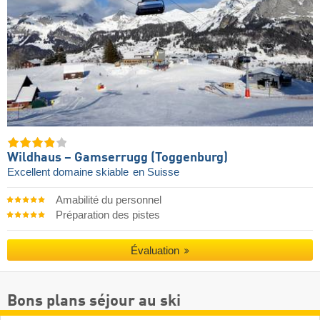
Wildhaus – Gamserrugg (Toggenburg)
Excellent domaine skiable
en Suisse
Amabilité du personnel
Préparation des pistes
Évaluation
Bons plans séjour au ski