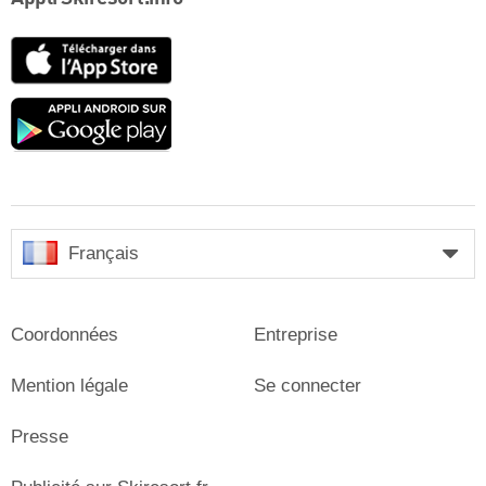
App
Store
Google
play
Français
Coordonnées
Entreprise
Mention légale
Se connecter
Presse