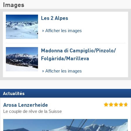
Images
Les 2 Alpes
Afficher les images
Madonna di Campiglio/​Pinzolo/​
Folgàrida/​Marilleva
Afficher les images
Actualités
Arosa Lenzerheide
Le couple de rêve de la Suisse