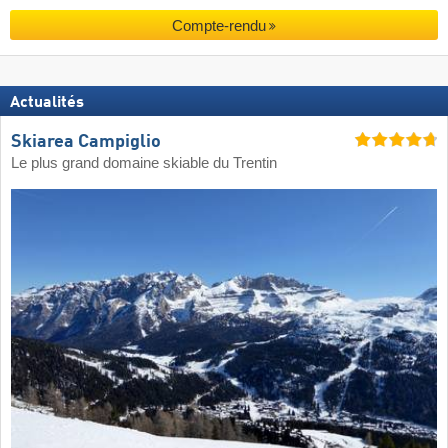
Compte-rendu
Actualités
Skiarea Campiglio
Le plus grand domaine skiable du Trentin