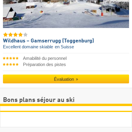
Wildhaus – Gamserrugg (Toggenburg)
Excellent domaine skiable
en Suisse
Amabilité du personnel
Préparation des pistes
Évaluation
Bons plans séjour au ski