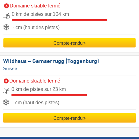
Domaine skiable fermé
0 km de pistes sur 104 km
- cm (haut des pistes)
Compte-rendu
Wildhaus – Gamserrugg (Toggenburg)
Suisse
Domaine skiable fermé
0 km de pistes sur 23 km
- cm (haut des pistes)
Compte-rendu