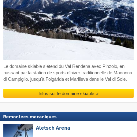
Le domaine skiable s'étend du Val Rendena avec Pinzolo, en
passant par la station de sports d'hiver traditionnelle de Madonna
di Campiglio, jusqu'à Folgàrida et Marilleva dans le Val di Sole.
Infos sur le domaine skiable
Remontées mécaniques
Aletsch Arena