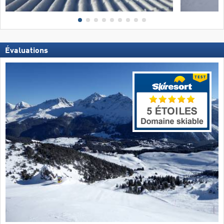
Évaluations