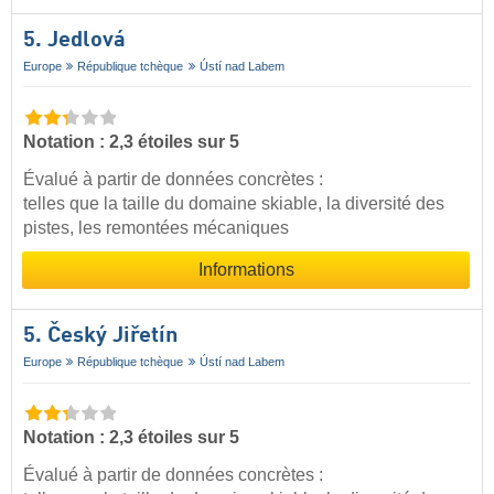
5. Jedlová
Europe
République tchèque
Ústí nad Labem
Notation : 2,3 étoiles sur 5
Évalué à partir de données concrètes :
telles que la taille du domaine skiable, la diversité des
pistes, les remontées mécaniques
Informations
5. Český Jiřetín
Europe
République tchèque
Ústí nad Labem
Notation : 2,3 étoiles sur 5
Évalué à partir de données concrètes :