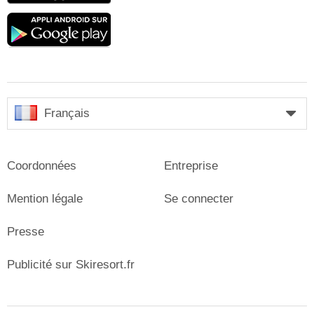
Google
play
Français
Coordonnées
Entreprise
Mention légale
Se connecter
Presse
Publicité sur Skiresort.fr