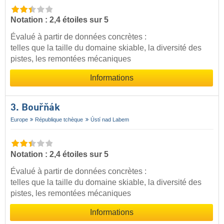
Notation : 2,4 étoiles sur 5
Évalué à partir de données concrètes :
telles que la taille du domaine skiable, la diversité des
pistes, les remontées mécaniques
Informations
3. Bouřňák
Europe
République tchèque
Ústí nad Labem
Notation : 2,4 étoiles sur 5
Évalué à partir de données concrètes :
telles que la taille du domaine skiable, la diversité des
pistes, les remontées mécaniques
Informations