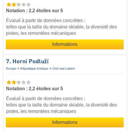
Notation : 2,2 étoiles sur 5
Évalué à partir de données concrètes :
telles que la taille du domaine skiable, la diversité des
pistes, les remontées mécaniques
Informations
7. Horní Podluží
Europe
République tchèque
Ústí nad Labem
Notation : 2,2 étoiles sur 5
Évalué à partir de données concrètes :
telles que la taille du domaine skiable, la diversité des
pistes, les remontées mécaniques
Informations