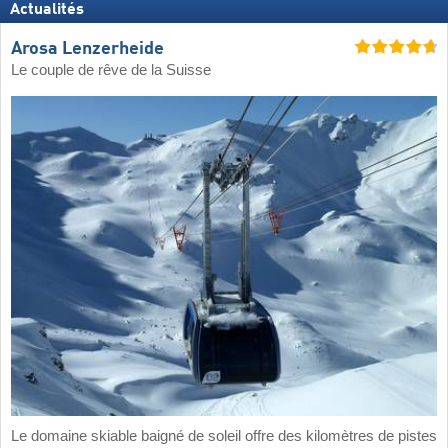
Actualités
Arosa Lenzerheide
Le couple de rêve de la Suisse
Le domaine skiable baigné de soleil offre des kilomètres de pistes