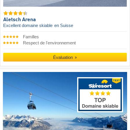
Aletsch Arena
Excellent domaine skiable
en Suisse
Familles
Respect de l'environnement
Évaluation