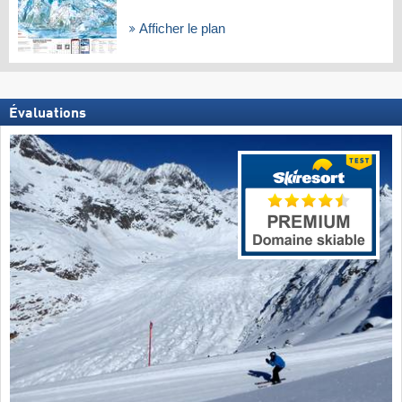
Afficher le plan
Évaluations