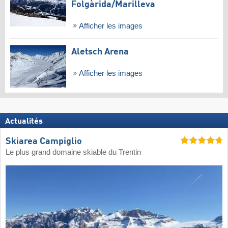
Folgàrida/​Marilleva
Afficher les images
Aletsch Arena
Afficher les images
Actualités
Skiarea Campiglio
Le plus grand domaine skiable du Trentin