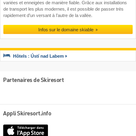
variées et enneigées de manière fiable. Grâce aux installations
de transport les plus modernes, il est possible de passer très
rapidement d’un versant à l’autre de la vallée.
Infos sur le domaine skiable
Hôtels : Ústí nad Labem
Partenaires de Skiresort
Appli Skiresort.info
App
Store