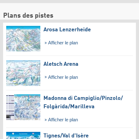
Plans des pistes
Arosa Lenzerheide
Afficher le plan
Aletsch Arena
Afficher le plan
Madonna di Campiglio/​Pinzolo/​
Folgàrida/​Marilleva
Afficher le plan
Tignes/​Val d'Isère