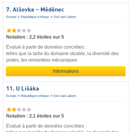
7. Alšovka – Měděnec
Europe
République tchèque
Ústí nad Labem
Notation : 2,2 étoiles sur 5
Évalué à partir de données concrètes :
telles que la taille du domaine skiable, la diversité des
pistes, les remontées mécaniques
Informations
11. U Lišáka
Europe
République tchèque
Ústí nad Labem
Notation : 2,1 étoiles sur 5
Évalué à partir de données concrètes :