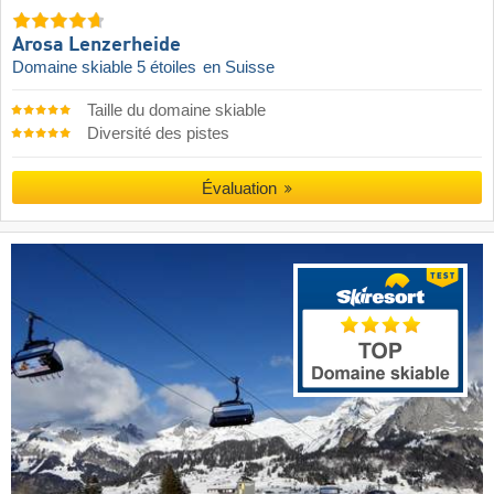
Arosa Lenzerheide
Domaine skiable 5 étoiles
en Suisse
Taille du domaine skiable
Diversité des pistes
Évaluation