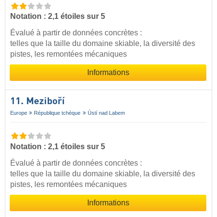
Notation : 2,1 étoiles sur 5
Évalué à partir de données concrètes :
telles que la taille du domaine skiable, la diversité des
pistes, les remontées mécaniques
Informations
11. Meziboří
Europe
République tchèque
Ústí nad Labem
Notation : 2,1 étoiles sur 5
Évalué à partir de données concrètes :
telles que la taille du domaine skiable, la diversité des
pistes, les remontées mécaniques
Informations