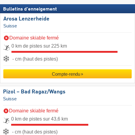
Bulletins d'enneigement
Arosa Lenzerheide
Suisse
Domaine skiable fermé
0 km de pistes sur 225 km
- cm (haut des pistes)
Compte-rendu
Pizol – Bad Ragaz/​Wangs
Suisse
Domaine skiable fermé
0 km de pistes sur 43,6 km
- cm (haut des pistes)