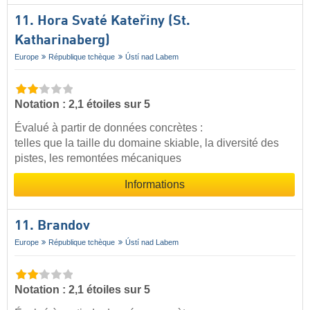
11. Hora Svaté Kateřiny (St.
Katharinaberg)
Europe
République tchèque
Ústí nad Labem
Notation : 2,1 étoiles sur 5
Évalué à partir de données concrètes :
telles que la taille du domaine skiable, la diversité des
pistes, les remontées mécaniques
Informations
11. Brandov
Europe
République tchèque
Ústí nad Labem
Notation : 2,1 étoiles sur 5