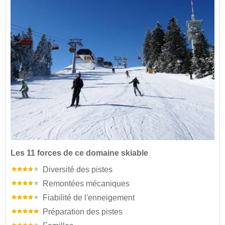
Les 11 forces de ce domaine skiable
Diversité des pistes
Remontées mécaniques
Fiabilité de l'enneigement
Préparation des pistes