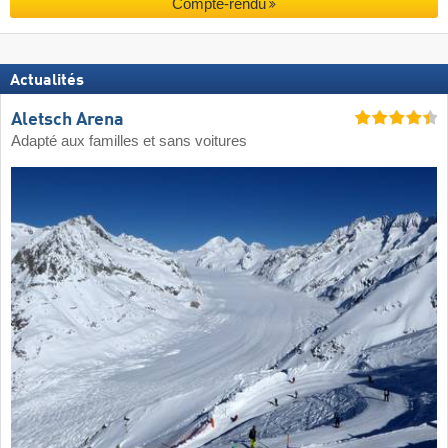
Compte-rendu
Actualités
Aletsch Arena
Adapté aux familles et sans voitures