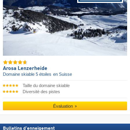
Arosa Lenzerheide
Domaine skiable 5 étoiles
en Suisse
Taille du domaine skiable
Diversité des pistes
Évaluation
Bulletins d'enneigement