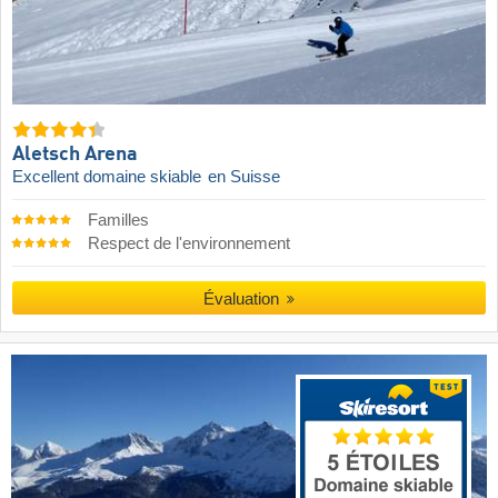
Aletsch Arena
Excellent domaine skiable
en Suisse
Familles
Respect de l'environnement
Évaluation