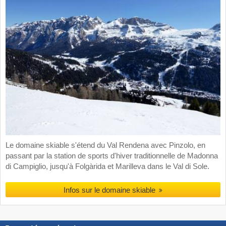
Le domaine skiable s'étend du Val Rendena avec Pinzolo, en
passant par la station de sports d'hiver traditionnelle de Madonna
di Campiglio, jusqu'à Folgàrida et Marilleva dans le Val di Sole.
Infos sur le domaine skiable