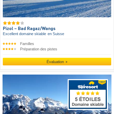
Pizol – Bad Ragaz/​Wangs
Excellent domaine skiable
en Suisse
Familles
Préparation des pistes
Évaluation