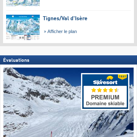
Tignes/​Val d'Isère
Afficher le plan
Évaluations