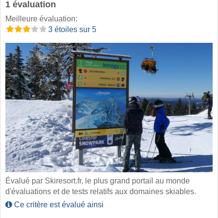
1 évaluation
Meilleure évaluation:
3 étoiles sur 5
Évalué par Skiresort.fr, le plus grand portail au monde
d'évaluations et de tests relatifs aux domaines skiables.
Ce critère est évalué ainsi