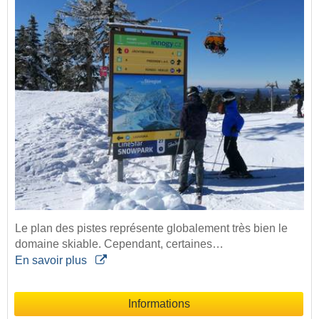
Le plan des pistes représente globalement très bien le
domaine skiable. Cependant, certaines…
En savoir plus
Informations