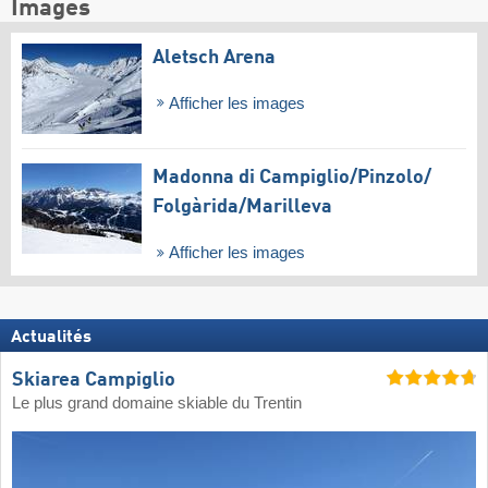
Images
Aletsch Arena
Afficher les images
Madonna di Campiglio/​Pinzolo/​
Folgàrida/​Marilleva
Afficher les images
Actualités
Skiarea Campiglio
Le plus grand domaine skiable du Trentin