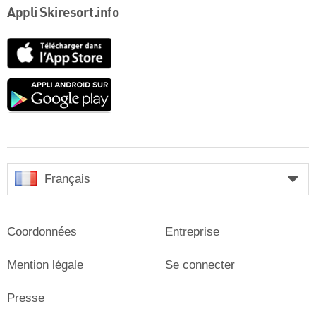
Appli Skiresort.info
App
Store
Google
play
Français
Coordonnées
Entreprise
Mention légale
Se connecter
Presse