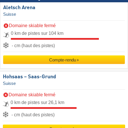
Aletsch Arena
Suisse
Domaine skiable fermé
0 km de pistes sur 104 km
- cm (haut des pistes)
Compte-rendu
Hohsaas – Saas-Grund
Suisse
Domaine skiable fermé
0 km de pistes sur 26,1 km
- cm (haut des pistes)