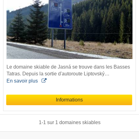
Le domaine skiable de Jasná se trouve dans les Basses
Tatras. Depuis la sortie d'autoroute Liptovský…
En savoir plus
Informations
1
-
1
sur
1
domaines skiables