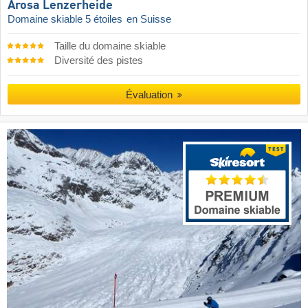
Arosa Lenzerheide
Domaine skiable 5 étoiles
en Suisse
Taille du domaine skiable
Diversité des pistes
Évaluation