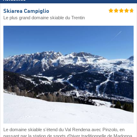
Skiarea Campiglio
Le plus grand domaine skiable du Trentin
Le domaine skiable s'étend du Val Rendena avec Pinzolo, en
passant par la station de sports d'hiver traditionnelle de Madonna