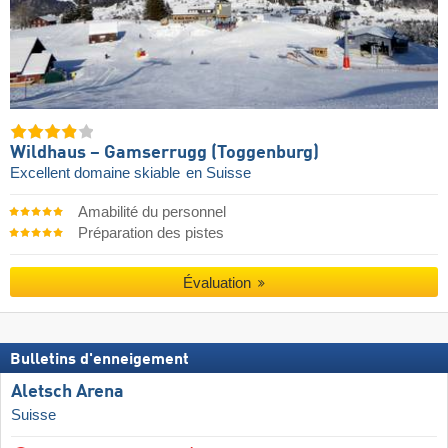
Wildhaus – Gamserrugg (Toggenburg)
Excellent domaine skiable
en Suisse
Amabilité du personnel
Préparation des pistes
Évaluation
Bulletins d'enneigement
Aletsch Arena
Suisse