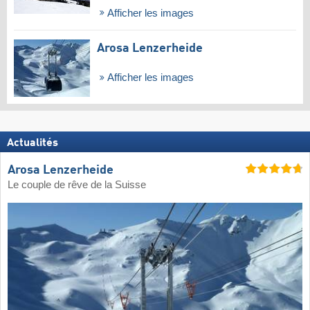
Afficher les images
Arosa Lenzerheide
Afficher les images
Actualités
Arosa Lenzerheide
Le couple de rêve de la Suisse