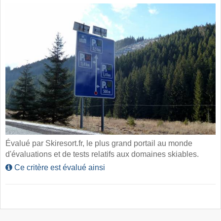
Évalué par Skiresort.fr, le plus grand portail au monde
d'évaluations et de tests relatifs aux domaines skiables.
Ce critère est évalué ainsi