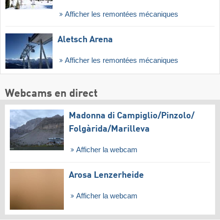
Afficher les remontées mécaniques
Aletsch Arena
Afficher les remontées mécaniques
Webcams en direct
Madonna di Campiglio/​Pinzolo/​
Folgàrida/​Marilleva
Afficher la webcam
Arosa Lenzerheide
Afficher la webcam