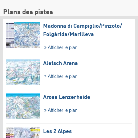
Plans des pistes
Madonna di Campiglio/​Pinzolo/​
Folgàrida/​Marilleva
Afficher le plan
Aletsch Arena
Afficher le plan
Arosa Lenzerheide
Afficher le plan
Les 2 Alpes