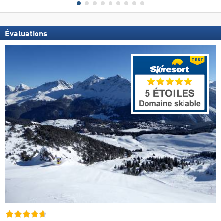
Évaluations