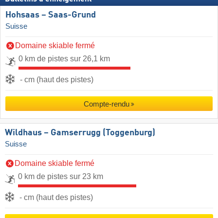
Hohsaas – Saas-Grund
Suisse
Domaine skiable fermé
0 km de pistes sur 26,1 km
- cm (haut des pistes)
Compte-rendu
Wildhaus – Gamserrugg (Toggenburg)
Suisse
Domaine skiable fermé
0 km de pistes sur 23 km
- cm (haut des pistes)