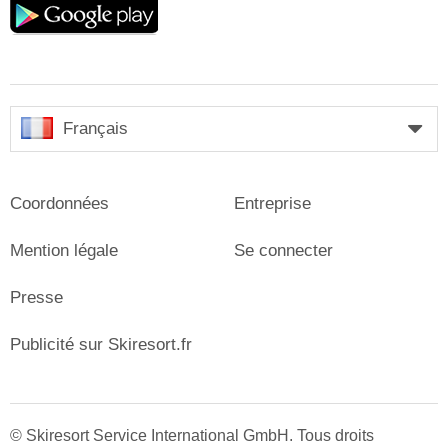
play
Français
Coordonnées
Entreprise
Mention légale
Se connecter
Presse
Publicité sur Skiresort.fr
© Skiresort Service International GmbH. Tous droits