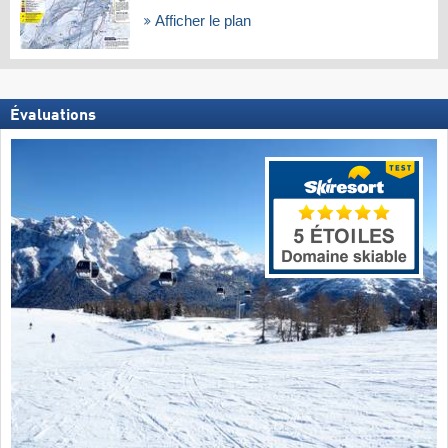
Afficher le plan
Évaluations