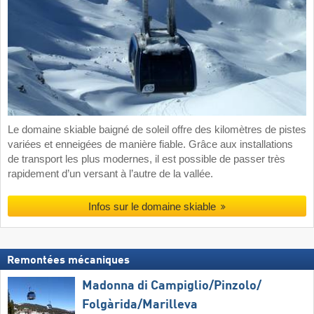
Le domaine skiable baigné de soleil offre des kilomètres de pistes
variées et enneigées de manière fiable. Grâce aux installations
de transport les plus modernes, il est possible de passer très
rapidement d’un versant à l’autre de la vallée.
Infos sur le domaine skiable
Remontées mécaniques
Madonna di Campiglio/​Pinzolo/​
Folgàrida/​Marilleva