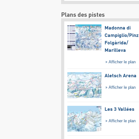
Plans des pistes
Madonna di
Campiglio/​Pinz
Folgàrida/​
Marilleva
Afficher le plan
Aletsch Arena
Afficher le plan
Les 3 Vallées
Afficher le plan