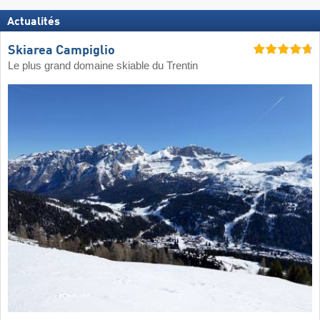
Actualités
Skiarea Campiglio
Le plus grand domaine skiable du Trentin