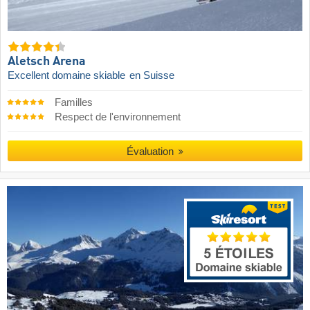
Aletsch Arena
Excellent domaine skiable
en Suisse
Familles
Respect de l'environnement
Évaluation