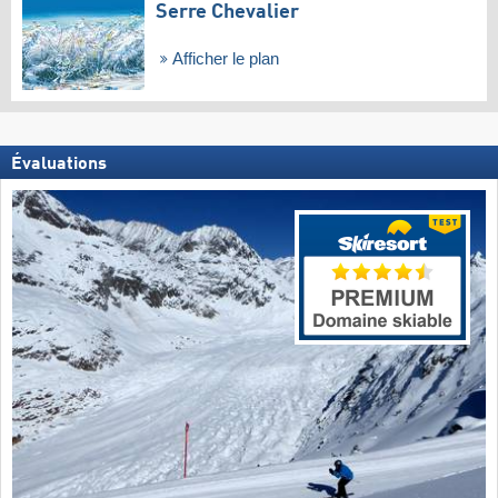
Serre Chevalier
Afficher le plan
Évaluations