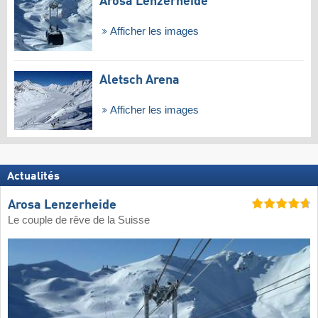
Arosa Lenzerheide
Afficher les images
Aletsch Arena
Afficher les images
Actualités
Arosa Lenzerheide
Le couple de rêve de la Suisse