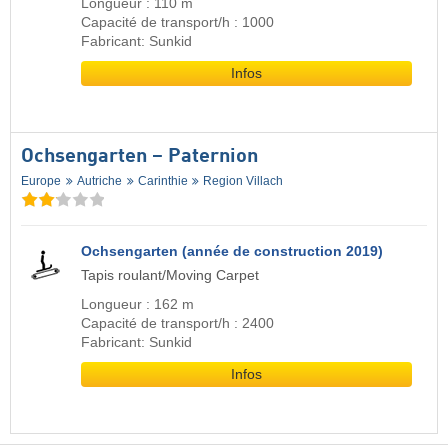
Longueur : 110 m
Capacité de transport/h : 1000
Fabricant: Sunkid
Infos
Ochsengarten – Paternion
Europe
Autriche
Carinthie
Region Villach
Ochsengarten (année de construction 2019)
Tapis roulant/Moving Carpet
Longueur : 162 m
Capacité de transport/h : 2400
Fabricant: Sunkid
Infos