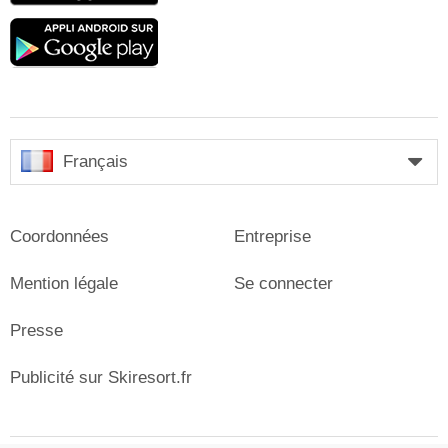
Google
play
Français
Coordonnées
Entreprise
Mention légale
Se connecter
Presse
Publicité sur Skiresort.fr