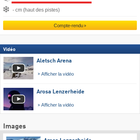
- cm (haut des pistes)
Compte-rendu
Vidéo
Aletsch Arena
Afficher la vidéo
Arosa Lenzerheide
Afficher la vidéo
Images