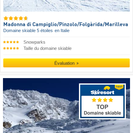
Madonna di Campiglio/​Pinzolo/​Folgàrida/​Marilleva
Domaine skiable 5 étoiles
en Italie
Snowparks
Taille du domaine skiable
Évaluation