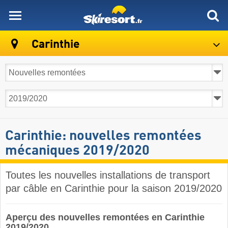
skiresort
Carinthie
Carinthie: nouvelles remontées
mécaniques 2019/2020
Toutes les nouvelles installations de transport
par câble en Carinthie pour la saison 2019/2020
Aperçu des nouvelles remontées en Carinthie
2019/2020