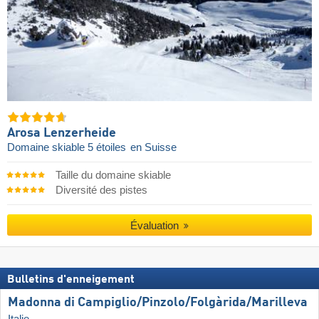
Arosa Lenzerheide
Domaine skiable 5 étoiles
en Suisse
Taille du domaine skiable
Diversité des pistes
Évaluation
Bulletins d'enneigement
Madonna di Campiglio/​Pinzolo/​Folgàrida/​Marilleva