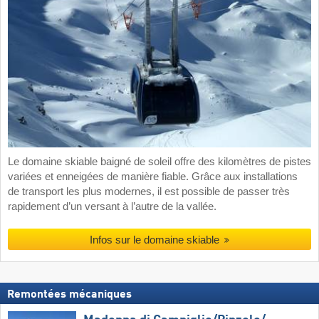
Le domaine skiable baigné de soleil offre des kilomètres de pistes
variées et enneigées de manière fiable. Grâce aux installations
de transport les plus modernes, il est possible de passer très
rapidement d’un versant à l’autre de la vallée.
Infos sur le domaine skiable
Remontées mécaniques