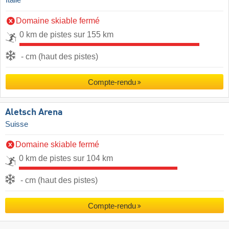
Italie
Domaine skiable fermé
0 km de pistes sur 155 km
- cm (haut des pistes)
Compte-rendu
Aletsch Arena
Suisse
Domaine skiable fermé
0 km de pistes sur 104 km
- cm (haut des pistes)
Compte-rendu