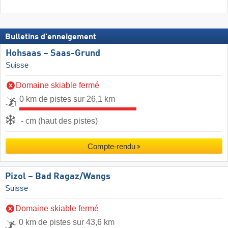
Bulletins d'enneigement
Hohsaas – Saas-Grund
Suisse
Domaine skiable fermé
0 km de pistes sur 26,1 km
- cm (haut des pistes)
Compte-rendu
Pizol – Bad Ragaz/​Wangs
Suisse
Domaine skiable fermé
0 km de pistes sur 43,6 km