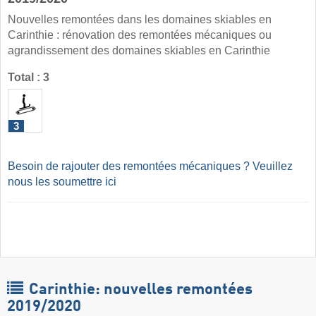
Nouvelles remontées dans les domaines skiables en
Carinthie : rénovation des remontées mécaniques ou
agrandissement des domaines skiables en Carinthie
Total : 3
3
Besoin de rajouter des remontées mécaniques ? Veuillez
nous les soumettre ici
Carinthie: nouvelles remontées
2019/2020