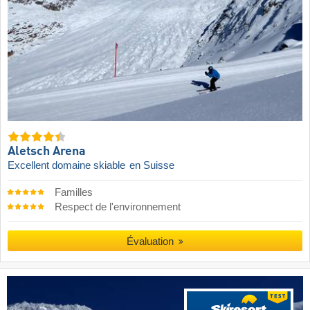
Aletsch Arena
Excellent domaine skiable
en Suisse
Familles
Respect de l'environnement
Évaluation