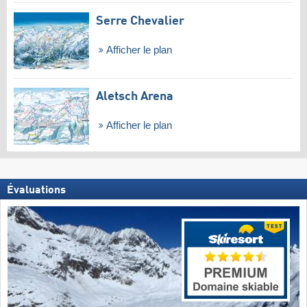
Serre Chevalier
Afficher le plan
Aletsch Arena
Afficher le plan
Évaluations