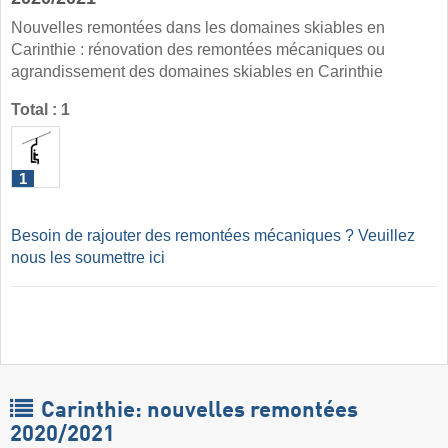
Nouvelles remontées dans les domaines skiables en
Carinthie : rénovation des remontées mécaniques ou
agrandissement des domaines skiables en Carinthie
Total : 1
1
Besoin de rajouter des remontées mécaniques ? Veuillez
nous les soumettre ici
Carinthie: nouvelles remontées
2020/2021