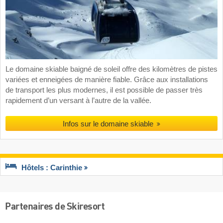
Le domaine skiable baigné de soleil offre des kilomètres de pistes
variées et enneigées de manière fiable. Grâce aux installations
de transport les plus modernes, il est possible de passer très
rapidement d’un versant à l’autre de la vallée.
Infos sur le domaine skiable
Hôtels : Carinthie
Partenaires de Skiresort