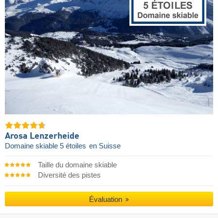
Arosa Lenzerheide
Domaine skiable 5 étoiles
en Suisse
Taille du domaine skiable
Diversité des pistes
Évaluation