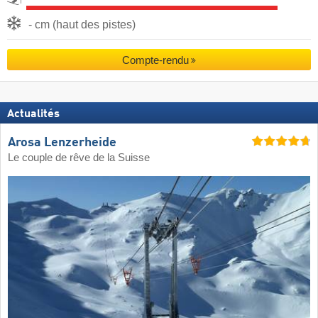
- cm (haut des pistes)
Compte-rendu
Actualités
Arosa Lenzerheide
Le couple de rêve de la Suisse