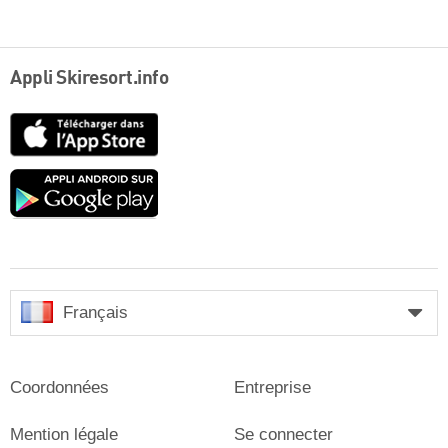
Appli Skiresort.info
App
Store
Google
play
Français
Coordonnées
Entreprise
Mention légale
Se connecter