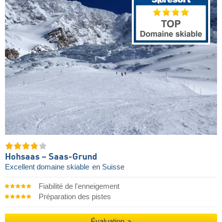
Hohsaas – Saas-Grund
Excellent domaine skiable
en Suisse
Fiabilité de l'enneigement
Préparation des pistes
Évaluation