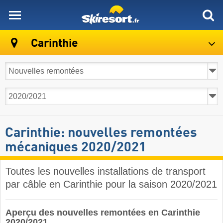
skiresort
Carinthie
Carinthie: nouvelles remontées
mécaniques 2020/2021
Toutes les nouvelles installations de transport
par câble en Carinthie pour la saison 2020/2021
Aperçu des nouvelles remontées en Carinthie
2020/2021