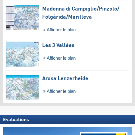
Madonna di Campiglio/​Pinzolo/​
Folgàrida/​Marilleva
Afficher le plan
Les 3 Vallées
Afficher le plan
Arosa Lenzerheide
Afficher le plan
Évaluations