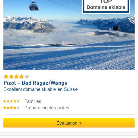
Pizol – Bad Ragaz/​Wangs
Excellent domaine skiable
en Suisse
Familles
Préparation des pistes
Évaluation