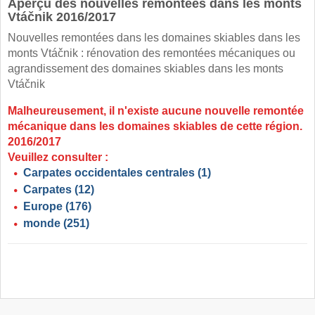
Aperçu des nouvelles remontées dans les monts
Vtáčnik 2016/2017
Nouvelles remontées dans les domaines skiables dans les
monts Vtáčnik : rénovation des remontées mécaniques ou
agrandissement des domaines skiables dans les monts
Vtáčnik
Malheureusement, il n'existe aucune nouvelle remontée
mécanique dans les domaines skiables de cette région.
2016/2017
Veuillez consulter :
Carpates occidentales centrales
(1)
Carpates
(12)
Europe
(176)
monde
(251)