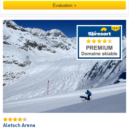
Évaluation
Aletsch Arena