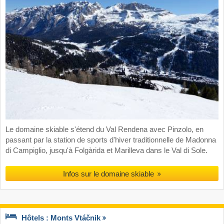
Le domaine skiable s'étend du Val Rendena avec Pinzolo, en
passant par la station de sports d'hiver traditionnelle de Madonna
di Campiglio, jusqu'à Folgàrida et Marilleva dans le Val di Sole.
Infos sur le domaine skiable
Hôtels : Monts Vtáčnik