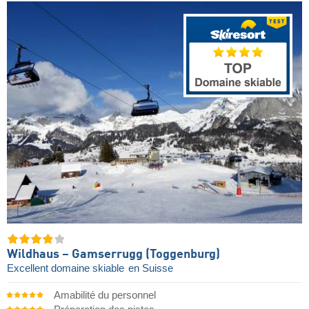
Wildhaus – Gamserrugg (Toggenburg)
Excellent domaine skiable
en Suisse
Amabilité du personnel