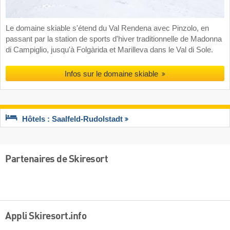
Le domaine skiable s'étend du Val Rendena avec Pinzolo, en
passant par la station de sports d'hiver traditionnelle de Madonna
di Campiglio, jusqu'à Folgàrida et Marilleva dans le Val di Sole.
Infos sur le domaine skiable
Hôtels : Saalfeld-Rudolstadt
Partenaires de Skiresort
Appli Skiresort.info