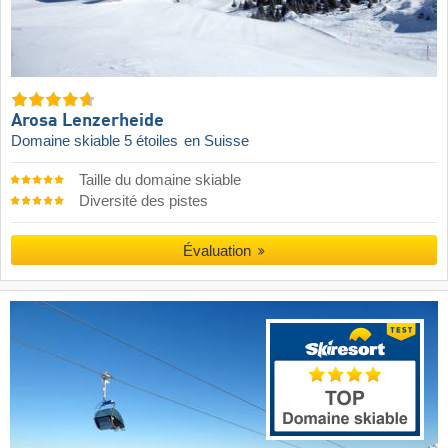
Arosa Lenzerheide
Domaine skiable 5 étoiles
en Suisse
Taille du domaine skiable
Diversité des pistes
Évaluation