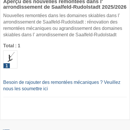
Aperçu des nouvelles remontées dans l'
arrondissement de Saalfeld-Rudolstadt 2025/2026
Nouvelles remontées dans les domaines skiables dans l'
arrondissement de Saalfeld-Rudolstadt : rénovation des
remontées mécaniques ou agrandissement des domaines
skiables dans l' arrondissement de Saalfeld-Rudolstadt
Total : 1
1
Besoin de rajouter des remontées mécaniques ? Veuillez
nous les soumettre ici