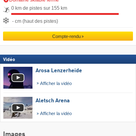
0 km de pistes sur 155 km
- cm (haut des pistes)
Compte-rendu
Vidéo
Arosa Lenzerheide
Afficher la vidéo
Aletsch Arena
Afficher la vidéo
Images