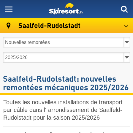
skiresort
Saalfeld-Rudolstadt
Saalfeld-Rudolstadt: nouvelles
remontées mécaniques 2025/2026
Toutes les nouvelles installations de transport
par câble dans l' arrondissement de Saalfeld-
Rudolstadt pour la saison 2025/2026