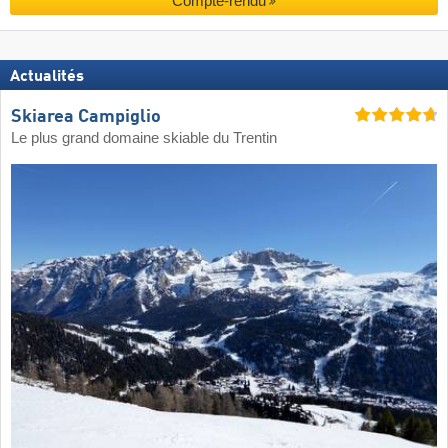
Compte-rendu
Actualités
Skiarea Campiglio
Le plus grand domaine skiable du Trentin