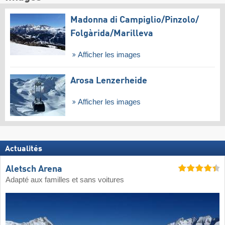
Madonna di Campiglio/​Pinzolo/​
Folgàrida/​Marilleva
Afficher les images
Arosa Lenzerheide
Afficher les images
Actualités
Aletsch Arena
Adapté aux familles et sans voitures