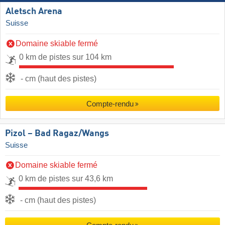
Aletsch Arena
Suisse
Domaine skiable fermé
0 km de pistes sur 104 km
- cm (haut des pistes)
Compte-rendu
Pizol – Bad Ragaz/​Wangs
Suisse
Domaine skiable fermé
0 km de pistes sur 43,6 km
- cm (haut des pistes)