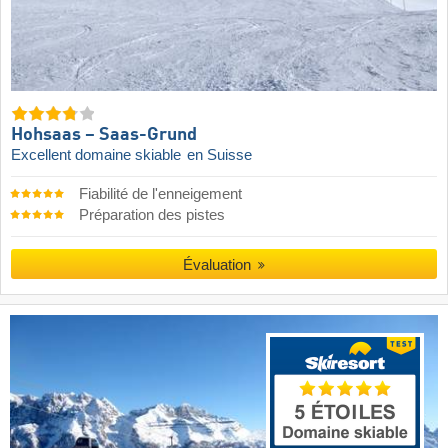
Hohsaas – Saas-Grund
Excellent domaine skiable
en Suisse
Fiabilité de l'enneigement
Préparation des pistes
Évaluation