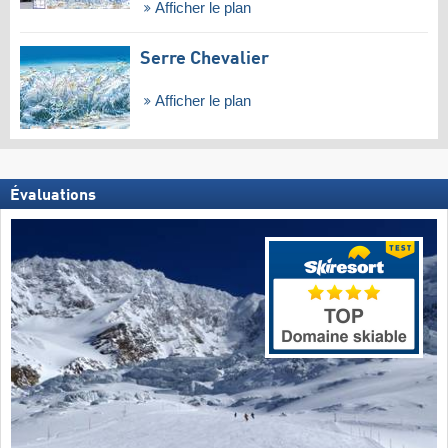
Afficher le plan
Serre Chevalier
Afficher le plan
Évaluations