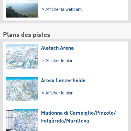
Afficher la webcam
Plans des pistes
Aletsch Arena
Afficher le plan
Arosa Lenzerheide
Afficher le plan
Madonna di Campiglio/​Pinzolo/​
Folgàrida/​Marilleva