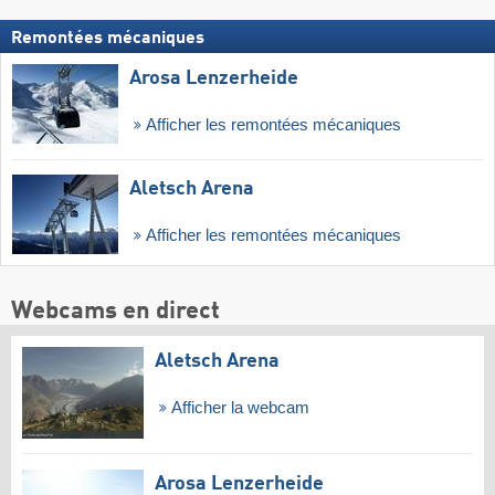
Remontées mécaniques
Arosa Lenzerheide
Afficher les remontées mécaniques
Aletsch Arena
Afficher les remontées mécaniques
Webcams en direct
Aletsch Arena
Afficher la webcam
Arosa Lenzerheide