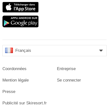
App
Store
Google
play
Français
Coordonnées
Entreprise
Mention légale
Se connecter
Presse
Publicité sur Skiresort.fr