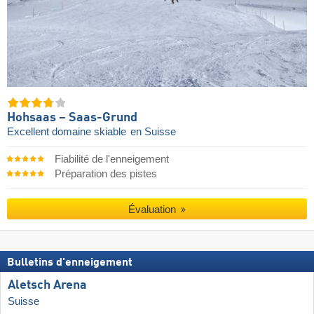
Hohsaas – Saas-Grund
Excellent domaine skiable
en Suisse
Fiabilité de l'enneigement
Préparation des pistes
Évaluation
Bulletins d'enneigement
Aletsch Arena
Suisse