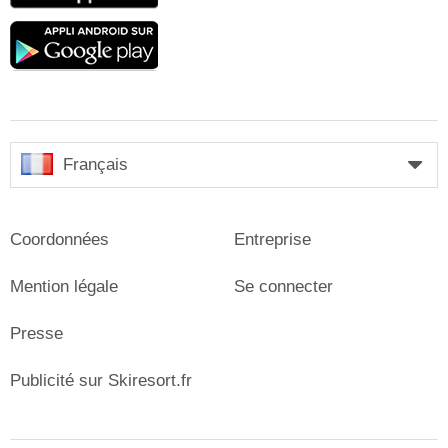
Google
play
Français
Coordonnées
Entreprise
Mention légale
Se connecter
Presse
Publicité sur Skiresort.fr