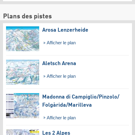
Plans des pistes
Arosa Lenzerheide
Afficher le plan
Aletsch Arena
Afficher le plan
Madonna di Campiglio/​Pinzolo/​
Folgàrida/​Marilleva
Afficher le plan
Les 2 Alpes