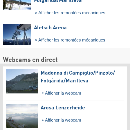
Folgàrida/​Marilleva
Afficher les remontées mécaniques
Aletsch Arena
Afficher les remontées mécaniques
Webcams en direct
Madonna di Campiglio/​Pinzolo/​
Folgàrida/​Marilleva
Afficher la webcam
Arosa Lenzerheide
Afficher la webcam