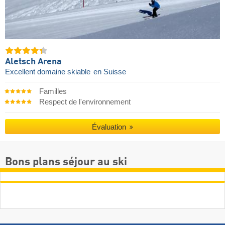
Aletsch Arena
Excellent domaine skiable
en Suisse
Familles
Respect de l'environnement
Évaluation
Bons plans séjour au ski