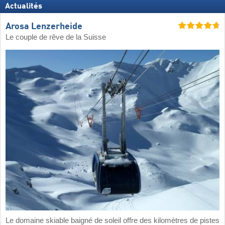
Actualités
Arosa Lenzerheide
Le couple de rêve de la Suisse
Le domaine skiable baigné de soleil offre des kilomètres de pistes