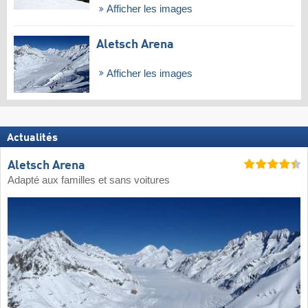
Afficher les images
Aletsch Arena
Afficher les images
Actualités
Aletsch Arena
Adapté aux familles et sans voitures