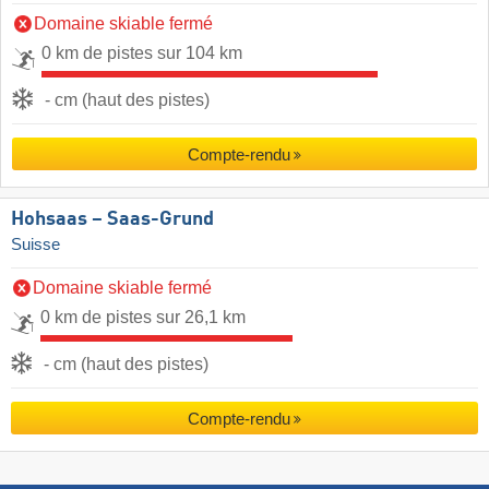
Domaine skiable fermé
0 km de pistes sur 104 km
- cm (haut des pistes)
Compte-rendu
Hohsaas – Saas-Grund
Suisse
Domaine skiable fermé
0 km de pistes sur 26,1 km
- cm (haut des pistes)
Compte-rendu