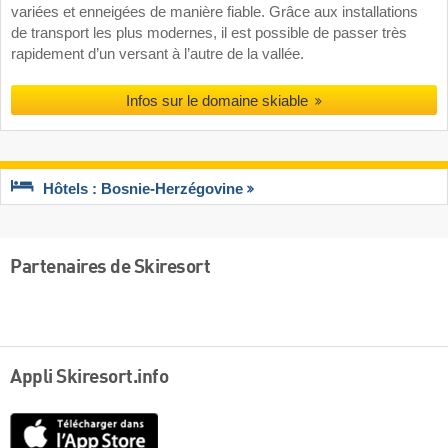
variées et enneigées de manière fiable. Grâce aux installations
de transport les plus modernes, il est possible de passer très
rapidement d’un versant à l’autre de la vallée.
Infos sur le domaine skiable
Hôtels : Bosnie-Herzégovine
Partenaires de Skiresort
Appli Skiresort.info
App
Store