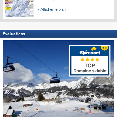
Afficher le plan
Évaluations