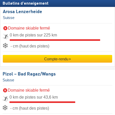
Bulletins d'enneigement
Arosa Lenzerheide
Suisse
Domaine skiable fermé
0 km de pistes sur 225 km
- cm (haut des pistes)
Compte-rendu
Pizol – Bad Ragaz/​Wangs
Suisse
Domaine skiable fermé
0 km de pistes sur 43,6 km
- cm (haut des pistes)