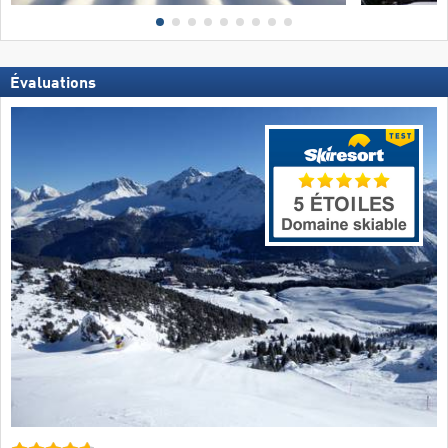
Évaluations