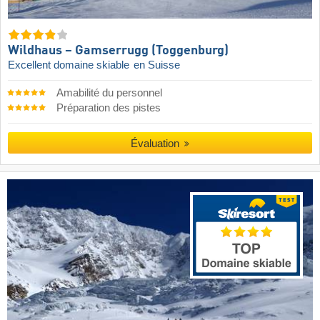
Wildhaus – Gamserrugg (Toggenburg)
Excellent domaine skiable
en Suisse
Amabilité du personnel
Préparation des pistes
Évaluation