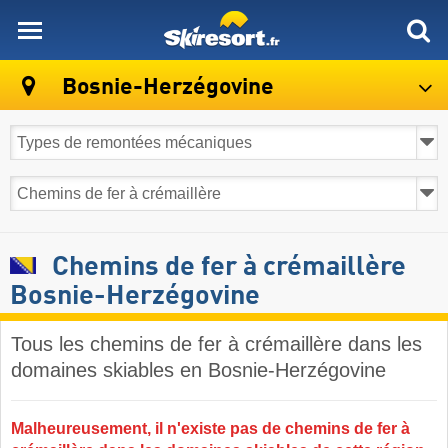
skiresort
Bosnie-Herzégovine
Chemins de fer à crémaillère
Bosnie-Herzégovine
Tous les chemins de fer à crémaillère dans les
domaines skiables en Bosnie-Herzégovine ​
Malheureusement, il n'existe pas de chemins de fer à