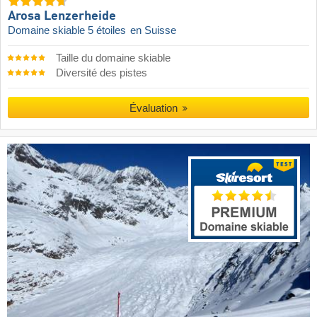
Arosa Lenzerheide
Domaine skiable 5 étoiles
en Suisse
Taille du domaine skiable
Diversité des pistes
Évaluation