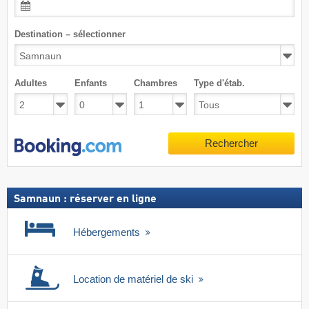
Destination – sélectionner
Adultes
Enfants
Chambres
Type d'étab.
Rechercher
Samnaun : réserver en ligne
Hébergements
Location de matériel de ski