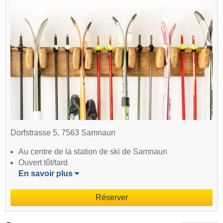
Dorfstrasse 5, 7563 Samnaun
Au centre de la station de ski de Samnaun
Ouvert tôt/tard
En savoir plus
Réserver