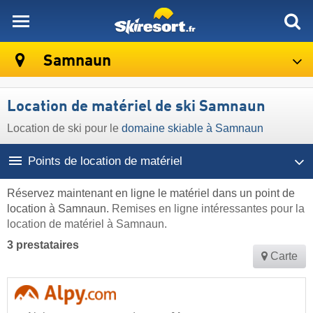
skiresort
Samnaun
Location de matériel de ski Samnaun
Location de ski pour le
domaine skiable à Samnaun
Points de location de matériel
Réservez maintenant en ligne le matériel dans un point de
location à Samnaun.
Remises en ligne intéressantes pour la
location de matériel à Samnaun.
3 prestataires
Carte