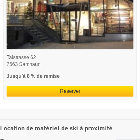
Talstrasse 62
7563 Samnaun
Jusqu’à 8 % de remise
Réserver
Location de matériel de ski à proximité