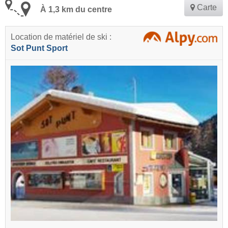
Carte
À 1,3 km du centre
Location de matériel de ski :
Sot Punt Sport