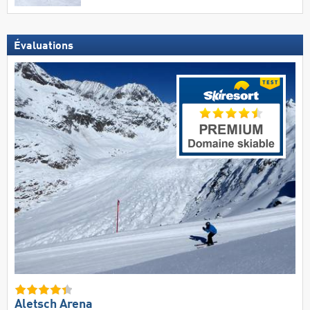
Évaluations
Aletsch Arena