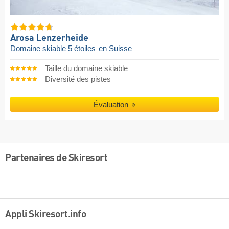
Arosa Lenzerheide
Domaine skiable 5 étoiles
en Suisse
Taille du domaine skiable
Diversité des pistes
Évaluation
Partenaires de Skiresort
Appli Skiresort.info