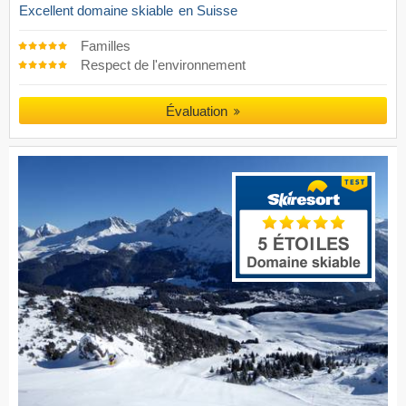
Excellent domaine skiable
en Suisse
Familles
Respect de l'environnement
Évaluation