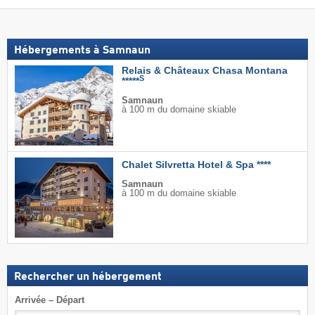
Hébergements à Samnaun
Relais & Châteaux Chasa Montana
S
*****
Samnaun
à 100 m du domaine skiable
Chalet Silvretta Hotel & Spa ****
Samnaun
à 100 m du domaine skiable
Rechercher un hébergement
Arrivée – Départ