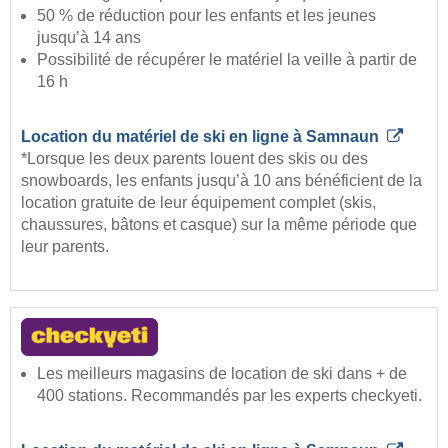
50 % de réduction pour les enfants et les jeunes
jusqu’à 14 ans
Possibilité de récupérer le matériel la veille à partir de
16 h
Location du matériel de ski en ligne à Samnaun
*Lorsque les deux parents louent des skis ou des
snowboards, les enfants jusqu’à 10 ans bénéficient de la
location gratuite de leur équipement complet (skis,
chaussures, bâtons et casque) sur la même période que
leur parents.
Les meilleurs magasins de location de ski dans + de
400 stations. Recommandés par les experts checkyeti.