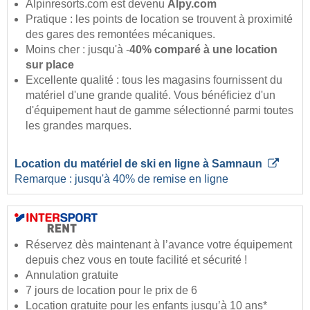
Alpinresorts.com est devenu
Alpy.com
Pratique : les points de location se trouvent à proximité
des gares des remontées mécaniques.
Moins cher : jusqu'à -
40% comparé à une location
sur place
Excellente qualité : tous les magasins fournissent du
matériel d'une grande qualité. Vous bénéficiez d'un
d'équipement haut de gamme sélectionné parmi toutes
les grandes marques.
Location du matériel de ski en ligne à Samnaun
Remarque : jusqu'à 40% de remise en ligne
Réservez dès maintenant à l’avance votre équipement
depuis chez vous en toute facilité et sécurité !
Annulation gratuite
7 jours de location pour le prix de 6
Location gratuite pour les enfants jusqu’à 10 ans*