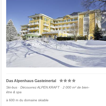
Das Alpenhaus Gasteinertal
Ski-bus · Découvrez ALPEN.KRAFT · 2 000 m² de bien-
être & spa
à 600 m du domaine skiable