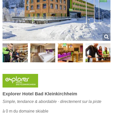
Explorer Hotel Bad Kleinkirchheim
Simple, tendance & abordable · directement sur la piste
à 0 m du domaine skiable