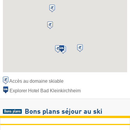
Accès au domaine skiable
Explorer Hotel Bad Kleinkirchheim
Bons plans séjour au ski