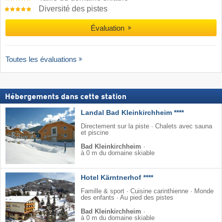
Diversité des pistes
Évaluation
Toutes les évaluations
Hébergements dans cette station
Landal Bad Kleinkirchheim ****
Directement sur la piste · Chalets avec sauna
et piscine
Bad Kleinkirchheim
·
à 0 m du domaine skiable
Hotel Kärntnerhof ****
Famille & sport · Cuisine carinthienne · Monde
des enfants · Au pied des pistes
Bad Kleinkirchheim
·
à 0 m du domaine skiable