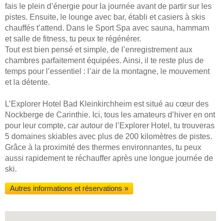
fais le plein d’énergie pour la journée avant de partir sur les
pistes. Ensuite, le lounge avec bar, établi et casiers à skis
chauffés t’attend. Dans le Sport Spa avec sauna, hammam
et salle de fitness, tu peux te régénérer.
Tout est bien pensé et simple, de l’enregistrement aux
chambres parfaitement équipées. Ainsi, il te reste plus de
temps pour l’essentiel : l’air de la montagne, le mouvement
et la détente.
L’Explorer Hotel Bad Kleinkirchheim est situé au cœur des
Nockberge de Carinthie. Ici, tous les amateurs d’hiver en ont
pour leur compte, car autour de l’Explorer Hotel, tu trouveras
5 domaines skiables avec plus de 200 kilomètres de pistes.
Grâce à la proximité des thermes environnantes, tu peux
aussi rapidement te réchauffer après une longue journée de
ski.
Autres informations et réservations »