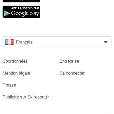
Google
play
Français
Coordonnées
Entreprise
Mention légale
Se connecter
Presse
Publicité sur Skiresort.fr