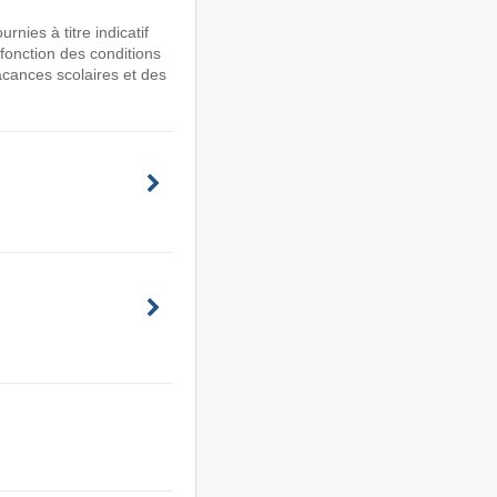
nies à titre indicatif
 fonction des conditions
acances scolaires et des