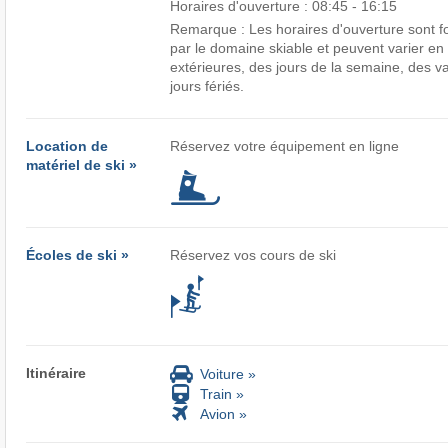
Horaires d'ouverture :
08:45 - 16:15
Remarque : Les horaires d'ouverture sont four
par le domaine skiable et peuvent varier en
extérieures, des jours de la semaine, des v
jours fériés.
Location de
Réservez votre équipement en ligne
matériel de ski »
Écoles de ski »
Réservez vos cours de ski
Itinéraire
Voiture »
Train »
Avion »