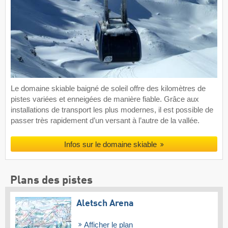
Le domaine skiable baigné de soleil offre des kilomètres de
pistes variées et enneigées de manière fiable. Grâce aux
installations de transport les plus modernes, il est possible de
passer très rapidement d’un versant à l’autre de la vallée.
Infos sur le domaine skiable
Plans des pistes
Aletsch Arena
Afficher le plan