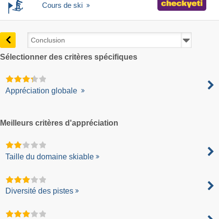
Cours de ski
Sélectionner des critères spécifiques
Appréciation globale
Meilleurs critères d'appréciation
Taille du domaine skiable
Diversité des pistes