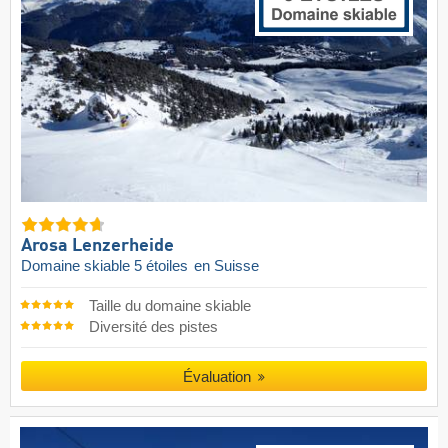
Arosa Lenzerheide
Domaine skiable 5 étoiles
en Suisse
Taille du domaine skiable
Diversité des pistes
Évaluation