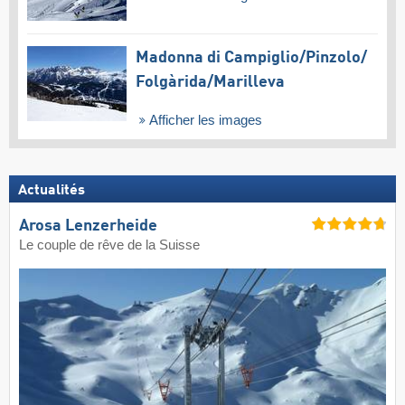
Madonna di Campiglio/​Pinzolo/​
Folgàrida/​Marilleva
Afficher les images
Actualités
Arosa Lenzerheide
Le couple de rêve de la Suisse