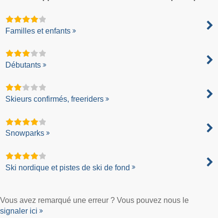
Familles et enfants
Débutants
Skieurs confirmés, freeriders
Snowparks
Ski nordique et pistes de ski de fond
Vous avez remarqué une erreur ? Vous pouvez nous le
signaler ici