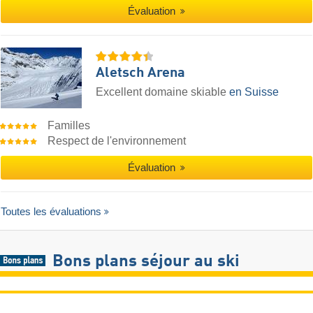
Évaluation
Aletsch Arena
Excellent domaine skiable
en Suisse
Familles
Respect de l'environnement
Évaluation
Toutes les évaluations
Bons plans séjour au ski