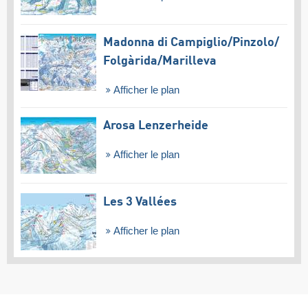
Madonna di Campiglio/​Pinzolo/​
Folgàrida/​Marilleva
Afficher le plan
Arosa Lenzerheide
Afficher le plan
Les 3 Vallées
Afficher le plan