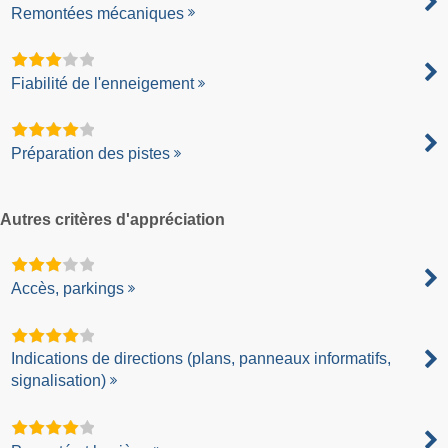
Remontées mécaniques
Fiabilité de l'enneigement
Préparation des pistes
Autres critères d'appréciation
Accès, parkings
Indications de directions (plans, panneaux informatifs,
signalisation)