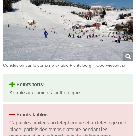
Conclusion sur le domaine skiable Fichtelberg – Oberwiesenthal
Points forts:
Adapté aux familles, authentique
Points faibles:
Capacités limitées au téléphérique et au télésiège une
place, parfois des temps d'attente pendant les