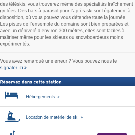
des téléskis, vous trouverez même des spécialités fraîchement
grillées. Des bars à parasol pour l’après-ski sont également à
disposition, où vous pouvez vous détendre toute la journée.
Les pistes de l’ensemble du domaine sont bien préparées et,
avec un dénivelé d’environ 300 mètres, elles sont faciles à
maîtriser même pour les skieurs ou snowboardeurs moins
expérimentés.
Vous avez remarqué une erreur ? Vous pouvez nous le
signaler ici
Réservez dans cette station
Hébergements
Location de matériel de ski