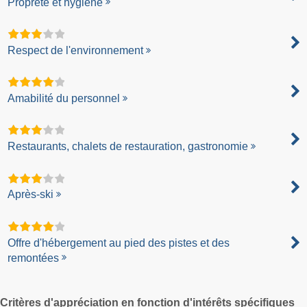
Propreté et hygiène
Respect de l'environnement
Amabilité du personnel
Restaurants, chalets de restauration, gastronomie
Après-ski
Offre d'hébergement au pied des pistes et des
remontées
Critères d'appréciation en fonction d'intérêts spécifiques