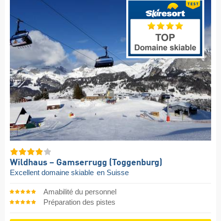
Wildhaus – Gamserrugg (Toggenburg)
Excellent domaine skiable
en Suisse
Amabilité du personnel
Préparation des pistes